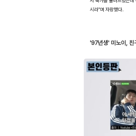
서 축가를 불러드렸는데 
시라"며 자랑했다.
'97년생' 미노이, 