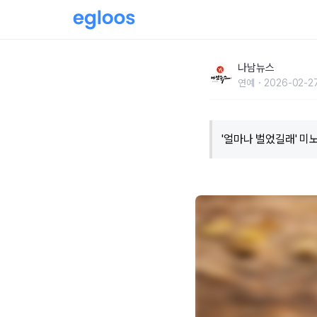
'얼마나 벌었길래' 미노이, 1억 넘는 슈퍼카 자
나남뉴스
연예
2026-02-27
'얼마나 벌었길래' 미노