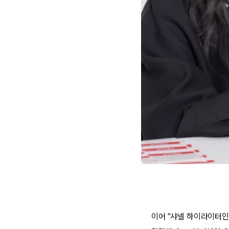
이어 "샤넬 하이라이터인