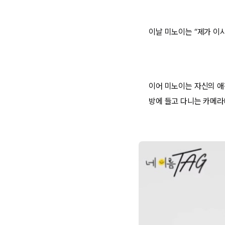
이날 미노이는 “제가 이사
이어 미노이는 자신의 애
방에 들고 다니는 카메라