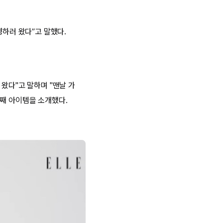
영하러 왔다”고 말했다.
왔다"고 말하며 "맨날 가
번째 아이템을 소개했다.