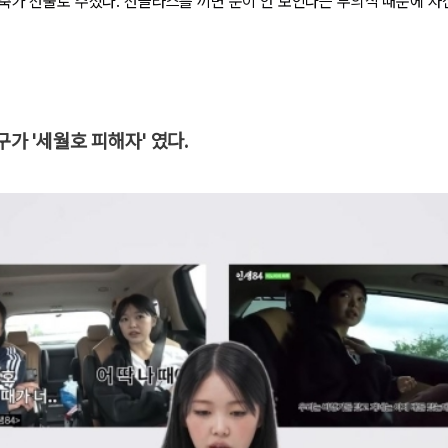
축가 선물로 주셨다. 선글라스를 끼면 눈이 안 보인다는 무의식 때문에 자신
친구가 '세월호 피해자' 였다.