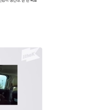
감이 생긴다. 한 번 써보