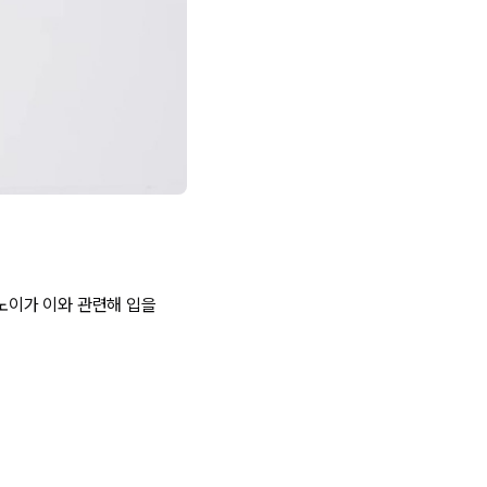
미노이가 이와 관련해 입을