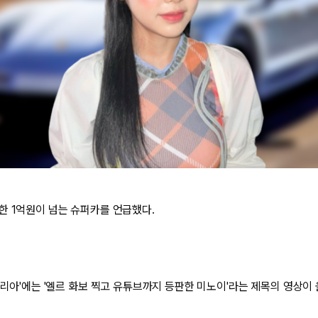
한 1억원이 넘는 슈퍼카를 언급했다.
코리아'에는 '엘르 화보 찍고 유튜브까지 등판한 미노이'라는 제목의 영상이