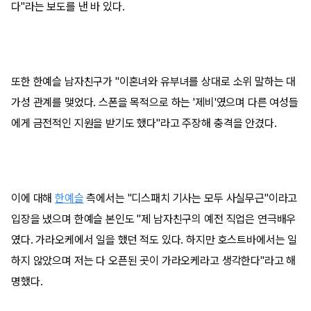
다"라는 보도를 낸 바 있다.
또한 한예슬 남자친구가 "이혼녀와 유부녀를 상대로 소위 말하는 대
가성 관계를 맺었다. 스폰을 목적으로 하는 '제비'였으며 다른 여성들
에게 금전적인 지원을 받기도 했다"라고 주장해 충격을 안겼다.
이에 대해
한예슬
측에서는 "디스패치 기사는 모두 사실무근"이라고
입장을 냈으며 한예슬 본인도 "제 남자친구의 예전 직업은 연극배우
였다. 가라오케에서 일을 했던 적도 있다. 하지만 호스트바에서는 일
하지 않았으며 저는 다 오픈된 곳이 가라오케라고 생각한다"라고 해
명했다.