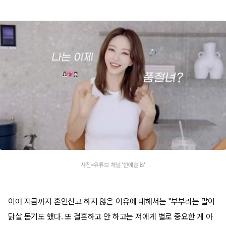
사진=유튜브 채널 '한예슬 is'
이어 지금까지 혼인신고 하지 않은 이유에 대해서는 "부부라는 말이
닭살 돋기도 했다. 또 결혼하고 안 하고는 저에게 별로 중요한 게 아