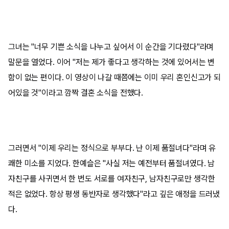
그녀는 "너무 기쁜 소식을 나누고 싶어서 이 순간을 기다렸다"라며
말문을 열었다. 이어 "저는 제가 좋다고 생각하는 것에 있어서는 변
함이 없는 편이다. 이 영상이 나갈 때쯤에는 이미 우리 혼인신고가 되
어있을 것"이라고 깜짝 결혼 소식을 전했다.
그러면서 "이제 우리는 정식으로 부부다. 난 이제 품절녀다"라며 유
쾌한 미소를 지었다. 한예슬은 "사실 저는 예전부터 품절녀였다. 남
자친구를 사귀면서 한 번도 서로를 여자친구, 남자친구로만 생각한
적은 없었다. 항상 평생 동반자로 생각했다"라고 깊은 애정을 드러냈
다.