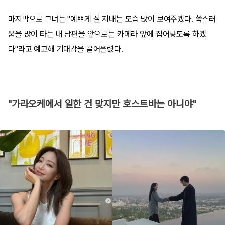
마지막으로 그녀는 "예쁘게 잘 지내는 모습 많이 보여주겠다. 쑥스러
움을 많이 타는 내 남편을 앞으로는 카메라 앞에 집어넣도록 하겠
다"라고 예고해 기대감을 끌어올렸다.
"가라오케에서 일한 건 맞지만 호스트바는 아니야"