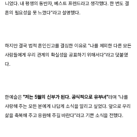
니었다. 내 평생의 동반자, 베스트 프렌드라고 생각했다. 한 번도 결
혼의 필요성을 못 느꼈다"라고 설명했다.
하지만 결국 법적 혼인신고를 결심한 이유로 "나를 제외한 다른 모든
사람들에게 우리 관계의 확실성을 공표하기 위해서다"라고 덧붙였
다.
한예슬은
"저는 5월의 신부가 된다. 공식적으로 유부녀"
라며 "나를
사랑해 주는 모든 분에게 나답게 소식을 알리고 싶었다. 앞으로 우리
삶을 축복해 주고 응원해 주길 바란다"라고 기쁜 소식을 전했다.