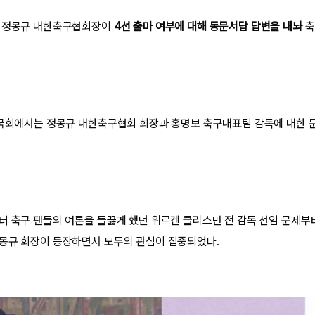
는 정몽규 대한축구협회장이
4선 출마 여부에 대해 동문서답 답변을 내놔
축
 국회에서는 정몽규 대한축구협회 회장과 홍명보 축구대표팀 감독에 대한
터 축구 팬들의 여론을 들끓게 했던 위르겐 클리스만 전 감독 선임 문제부
몽규 회장이 등장하면서 모두의 관심이 집중되었다.