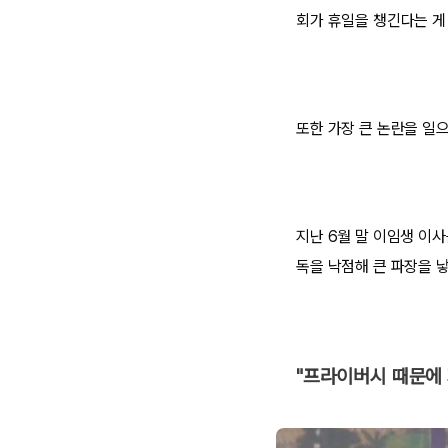
회가 휴일을 챙긴다는 게
또한 가장 큰 논란을 일
지난 6월 말 이임생 이
독을 낙점해 큰 파장을 
"프라이버시 때문에 