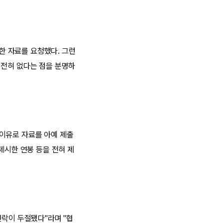
한 자료를 요청했다. 그런
 전혀 없다는 점을 분명하
을 이유로 자료를 아예 제출
제시한 연봉 등을 전혀 제
연락이 두절됐다"라며 "협