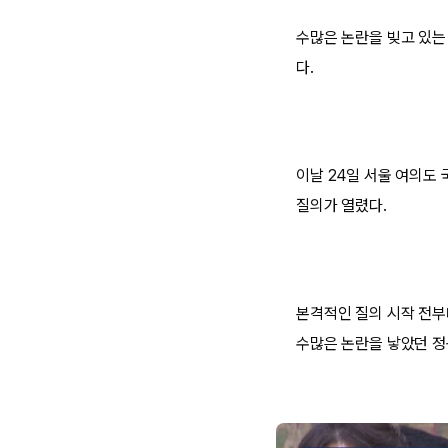
수많은 논란을 빚고 있
다.
이날 24일 서울 여의도
질의가 열렸다.
본격적인 질의 시작 전부
수많은 논란을 낳았던 정