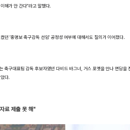
 이해가 안 간다"라고 말했다.
으켰던 '홍명보 축구감독 선임' 공정성 여부에 대해서도 질의가 이어졌다.
사는 축구대표팀 감독 후보자였던 다비드 바그너, 거스 포옛을 만나 면담을 
낳았다.
자료 제출 못 해"