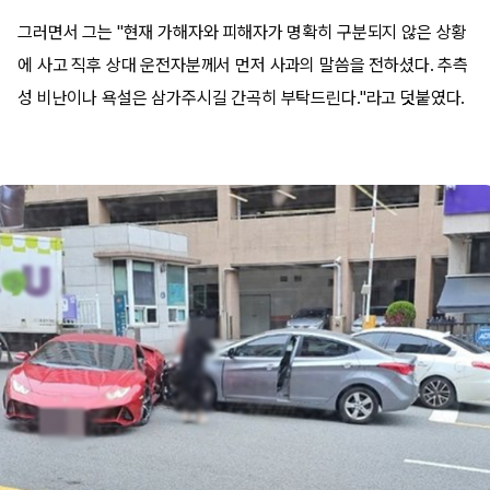
그러면서 그는 "현재 가해자와 피해자가 명확히 구분되지 않은 상황
에 사고 직후 상대 운전자분께서 먼저 사과의 말씀을 전하셨다. 추측
성 비난이나 욕설은 삼가주시길 간곡히 부탁드린다."라고 덧붙였다.