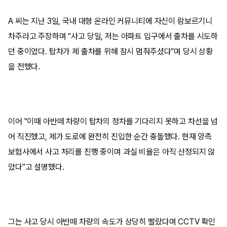
A 씨는 지난 3일, 국내 대형 온라인 커뮤니티에 자신이 람보르기니
차주라고 주장하며 "사고 당일, 저는 아파트 입구에서 출차를 시도하
던 중이었다. 탑차가 제 출차를 위해 잠시 멈춰주셨다"며 당시 상황
을 전했다.
이어 "이때 아반떼 차량이 탑차의 정차를 기다리지 못하고 차선을 넘
어 직진했고, 제가 도로에 완전히 진입한 순간 충돌했다. 현재 양측
보험사에서 사고 처리를 진행 중이며 과실 비율은 아직 산정되지 않
았다"고 설명했다.
그는 사고 당시 아반떼 차량의 속도가 상당히 빨랐다며 CCTV 확인