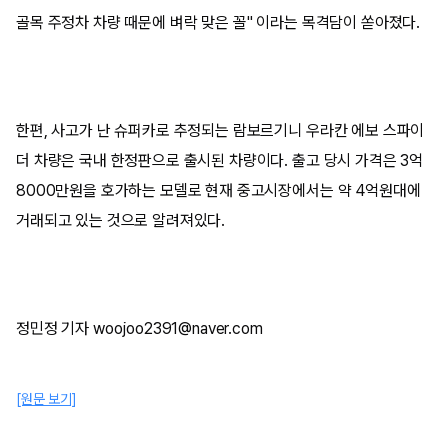
골목 주정차 차량 때문에 벼락 맞은 꼴" 이라는 목격담이 쏟아졌다.
한편, 사고가 난 슈퍼카로 추정되는 람보르기니 우라칸 에보 스파이
더 차량은 국내 한정판으로 출시된 차량이다. 출고 당시 가격은 3억
8000만원을 호가하는 모델로 현재 중고시장에서는 약 4억원대에
거래되고 있는 것으로 알려져있다.
정민정 기자 woojoo2391@naver.com
[원문 보기]