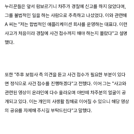
누리꾼들은 앞서 람보르기니 차주가 경찰에 신고를 하지 않았다며,
그를 불법적인 일을 하는 사람으로 추측하고 나섰었다. 이와 관련해
A 씨는 "저는 합법적인 애플리케이션 회사를 운영하는 대표다. 이런
사고가 처음이라 경찰에 사건 접수까지 해야 하는지 몰랐다"고 설명
했다.
또한 "추후 보험사 측 의견을 듣고 사건 접수가 필요한 부분이 있다
면 정식으로 사건 접수를 진행하겠다"고 전했다. 이어 그는 "사고와
관련된 영상이 온라인에 다수 올라오며 아반떼 차주분의 얼굴이 공
개되고 있다. 이는 개인의 사생활 침해로 이어질 수 있으니 해당 영상
의 공유를 자제해 주시길 부탁드린다"고 말했다.