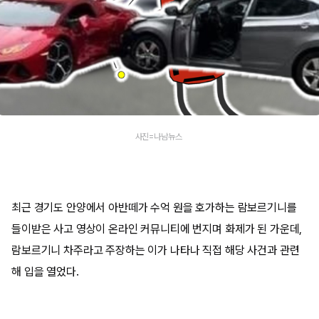
사진=나남뉴스
최근 경기도 안양에서 아반떼가 수억 원을 호가하는 람보르기니를
들이받은 사고 영상이 온라인 커뮤니티에 번지며 화제가 된 가운데,
람보르기니 차주라고 주장하는 이가 나타나 직접 해당 사건과 관련
해 입을 열었다.