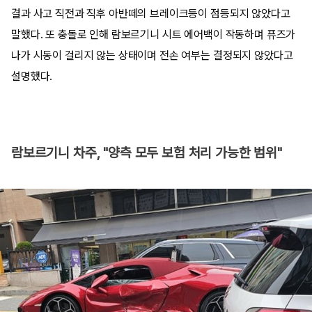
결과 사고 직전과 직후 아반떼의 브레이크등이 점등되지 않았다고
말했다. 또 충돌로 인해 람보르기니 시트 에어백이 작동하며 퓨즈가
나가 시동이 걸리지 않는 상태이며 전손 여부는 결정되지 않았다고
설명했다.
람보르기니 차주, "양측 모두 보험 처리 가능한 범위"