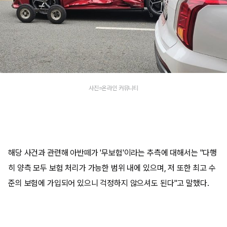
사진=온라인 커뮤니티
해당 사건과 관련해 아반떼가 '무보험'이라는 추측에 대해서는 "다행
히 양측 모두 보험 처리가 가능한 범위 내에 있으며, 저 또한 최고 수
준의 보험에 가입되어 있으니 걱정하지 않으셔도 된다"고 말했다.