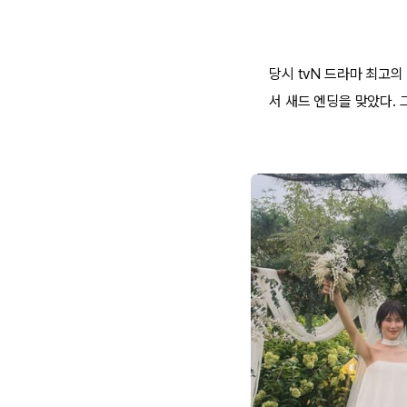
당시 tvN 드라마 최고의
서 새드 엔딩을 맞았다.