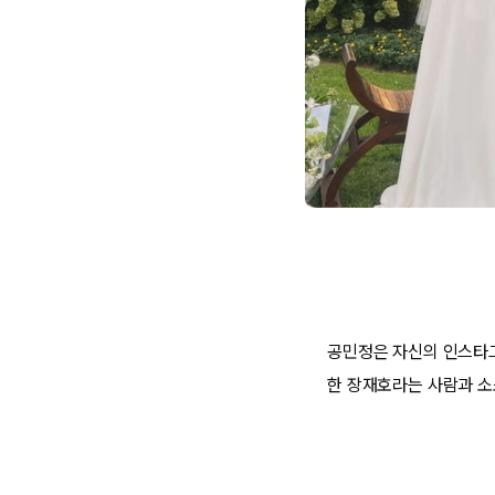
공민정은 자신의 인스타그
한 장재호라는 사람과 소