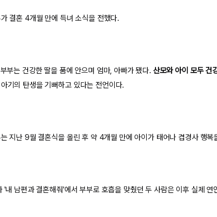
가 결혼 4개월 만에 득녀 소식을 전했다.
 부부는 건강한 딸을 품에 안으며 엄마, 아빠가 됐다.
산모와 아이 모두 건
 아기의 탄생을 기뻐하고 있다는 전언이다.
는 지난 9월 결혼식을 올린 후 약 4개월 만에 아이가 태어나 겹경사 행복
 '내 남편과 결혼해줘'에서 부부로 호흡을 맞췄던 두 사람은 이후 실제 연