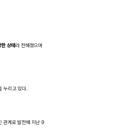
강한 상태
라 전해졌으며
을 누리고 있다.
인 관계로 발전해 지난 9