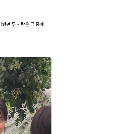
기했던 두 사람은 극 중에