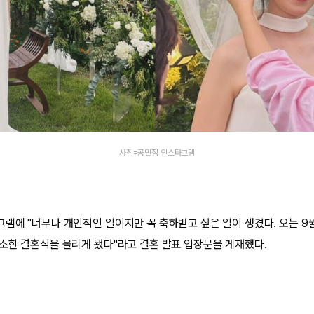
사진=공민정 인스타그램
램에 "너무나 개인적인 일이지만 꼭 축하받고 싶은 일이 생겼다. 오는 9
소한 결혼식을 올리게 됐다"라고 결혼 발표 입장문을 게재했다.