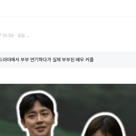
다가 실제 부부된 배우 커플
 16:59
읽음
...
 드라마에서 부부 연기하다가 실제 부부된 배우 커플