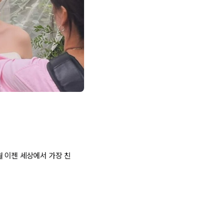
월 이젠 세상에서 가장 친