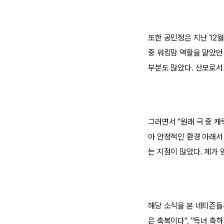
또한 공민정은 지난 12월
중 워킹맘 역할을 맡았던
부분도 많았다. 산모로서
그러면서 "원래 극 중 
아 안정적인 환경 아래서
는 지점이 많았다. 제가
해당 소식을 본 네티즌들
은 축복이다", "득녀 축