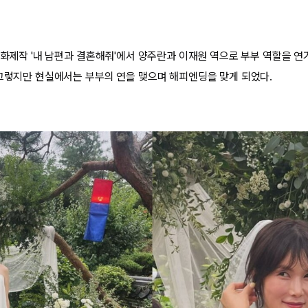
 화제작 '내 남편과 결혼해줘'에서 양주란과 이재원 역으로 부부 역할을 연
 그렇지만 현실에서는 부부의 연을 맺으며 해피엔딩을 맞게 되었다.