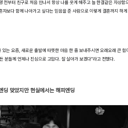
촬영 전부터 친구로 처음 만나서 항상 나를 웃게 해주고 늘 한결같은 자상함
"혼자보다 함께 나아가고 싶다는 믿음을 준 사람으로 이렇게 결혼까지 하게
 있는 요즘, 새로운 출발에 따뜻한 마음 한 줌 보내주시면 오래오래 큰 힘이
든 분들께 언제나 진심으로 고맙다. 잘 살아가 보겠다"라고 전했다.
드엔딩 맞았지만 현실에서는 해피엔딩