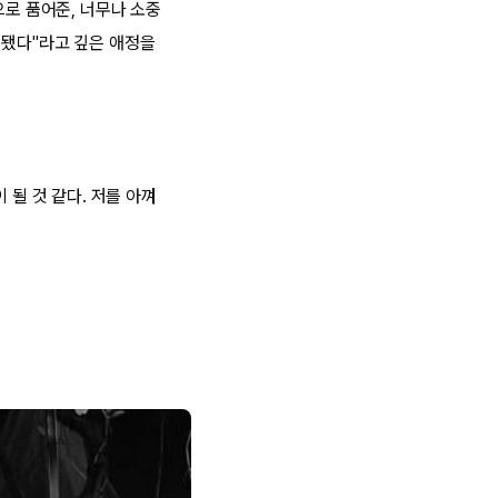
으로 품어준, 너무나 소중
 됐다"라고 깊은 애정을
 될 것 같다. 저를 아껴