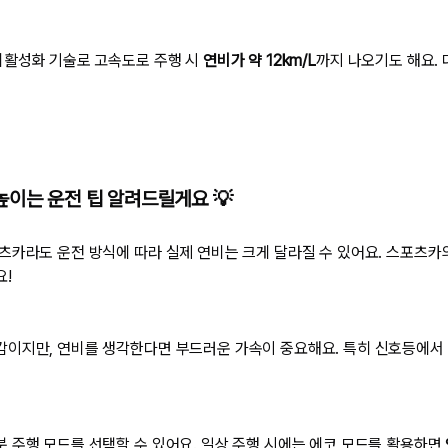
비활성화 기술로 고속도로 주행 시
연비가 약 12km/L
까지 나오기도 해요.
이는 운전 팁 알려드릴게요 💡
츠카라도 운전 방식에 따라 실제 연비는 크게 달라질 수 있어요. 스포츠카
요!
이지만, 연비를 생각한다면 부드러운 가속이 중요해요. 특히 신호등에서 
 주행 모드를 선택할 수 있어요. 일상 주행 시에는 에코 모드를 활용하면