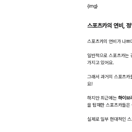
{img}
스포츠카의 연비, 정
스포츠카의 연비가 나쁘
일반적으로 스포츠카는 강
가지고 있어요.
그래서 과거의 스포츠카들
요!
하지만 최근에는
하이브리
을 탑재한 스포츠카들은 
실제로 일부 현대적인 스