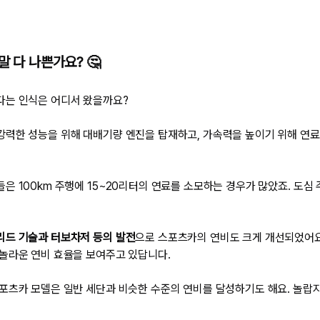
말 다 나쁜가요? 🤔
다는 인식은 어디서 왔을까요?
력한 성능을 위해 대배기량 엔진을 탑재하고, 가속력을 높이기 위해 연료
은 100km 주행에 15~20리터의 연료를 소모하는 경우가 많았죠. 도심
드 기술과 터보차저 등의 발전
으로 스포츠카의 연비도 크게 개선되었어요
놀라운 연비 효율을 보여주고 있답니다.
포츠카 모델은 일반 세단과 비슷한 수준의 연비를 달성하기도 해요. 놀랍지