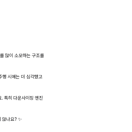
를 많이 소모하는 구조를
 주행 시에는 더 심각했고
. 특히 다운사이징 엔진
 않나요? ✨