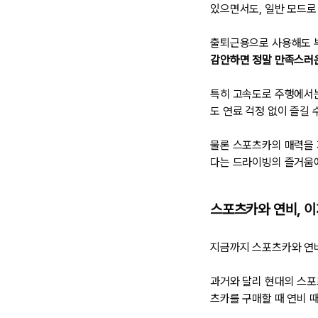
있으면서도, 일반 모드로
출퇴근용으로 사용해도 
감안하면 정말 만족스러
특히 고속도로 주행에서는
도 연료 걱정 없이 즐길 
물론 스포츠카의 매력을 
다는 드라이빙의 즐거움에
스포츠카와 연비, 이
지금까지 스포츠카와 연
과거와 달리 현대의 스포
츠카를 구매할 때 연비 