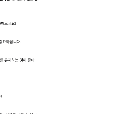
용해보세요!
 중요하답니다.
를 유지하는 것이 좋아
!