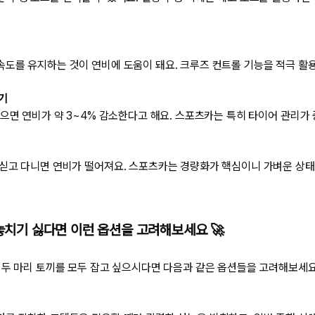
도를 유지하는 것이 연비에 도움이 돼요. 크루즈 컨트롤 기능을 적극 활
기
낮으면 연비가 약 3~4% 감소한다고 해요. 스포츠카는 특히 타이어 관리가
싣고 다니면 연비가 떨어져요. 스포츠카는 경량화가 핵심이니 가벼운 상태
 놓치기 싫다면 이런 옵션을 고려해보세요 🚀
 두 마리 토끼를 모두 잡고 싶으시다면 다음과 같은 옵션들을 고려해보세요