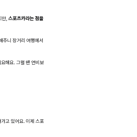
지만,
스포츠카라는 점을
지해주니 장거리 여행에서
요해요. 그럴 땐 연비보
가고 있어요. 이제 스포