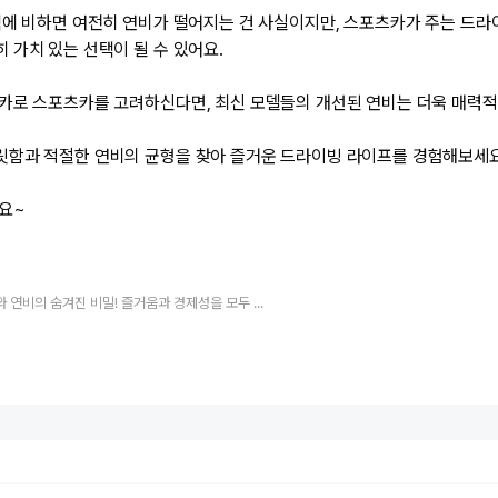
백에 비하면 여전히 연비가 떨어지는 건 사실이지만, 스포츠카가 주는 드
 가치 있는 선택이 될 수 있어요.
카로 스포츠카를 고려하신다면, 최신 모델들의 개선된 연비는 더욱 매력적
함과 적절한 연비의 균형을 찾아 즐거운 드라이빙 라이프를 경험해보세요!
요~
"스포츠카와 연비의 숨겨진 비밀! 즐거움과 경제성을 모두 잡는 방법 😊"