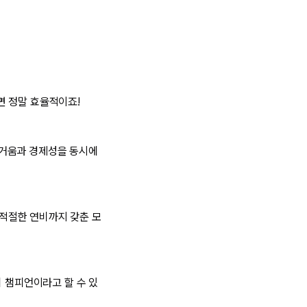
면 정말 효율적이죠!
즐거움과 경제성을 동시에
 적절한 연비까지 갖춘 모
 챔피언이라고 할 수 있