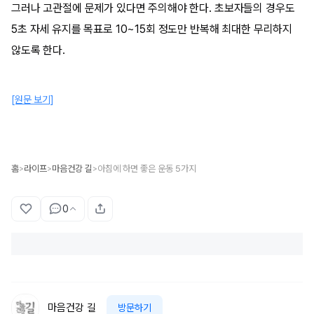
그러나 고관절에 문제가 있다면 주의해야 한다. 초보자들의 경우도
5초 자세 유지를 목표로 10~15회 정도만 반복해 최대한 무리하지
않도록 한다.
[원문 보기]
홈
라이프
마음건강 길
아침에 하면 좋은 운동 5가지
>
>
>
0
마음건강 길
방문하기