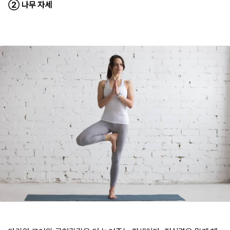
② 나무 자세