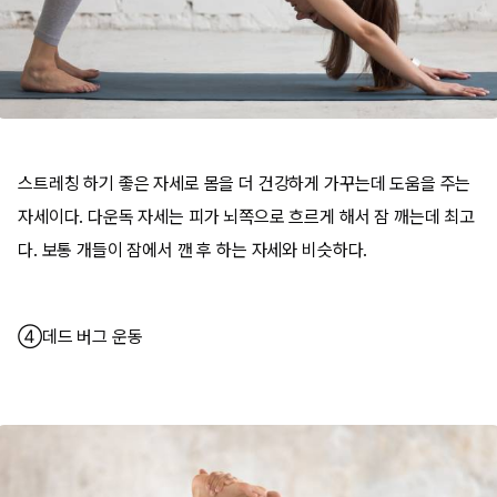
스트레칭 하기 좋은 자세로 몸을 더 건강하게 가꾸는데 도움을 주는
자세이다. 다운독 자세는 피가 뇌쪽으로 흐르게 해서 잠 깨는데 최고
다. 보통 개들이 잠에서 깬 후 하는 자세와 비슷하다.
④데드 버그 운동