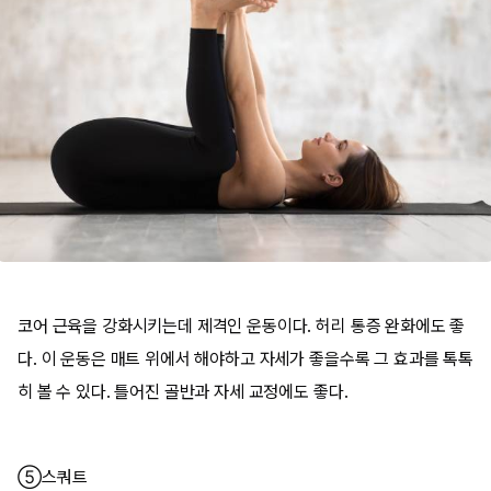
코어 근육을 강화시키는데 제격인 운동이다. 허리 통증 완화에도 좋
다. 이 운동은 매트 위에서 해야하고 자세가 좋을수록 그 효과를 톡톡
히 볼 수 있다. 틀어진 골반과 자세 교정에도 좋다.
⑤스쿼트