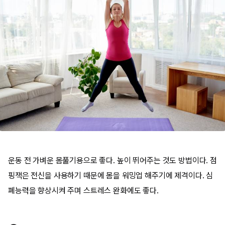
운동 전 가벼운 몸풀기용으로 좋다. 높이 뛰어주는 것도 방법이다. 점
핑잭은 전신을 사용하기 때문에 몸을 워밍업 해주기에 제격이다. 심
폐능력을 향상시켜 주며 스트레스 완화에도 좋다.