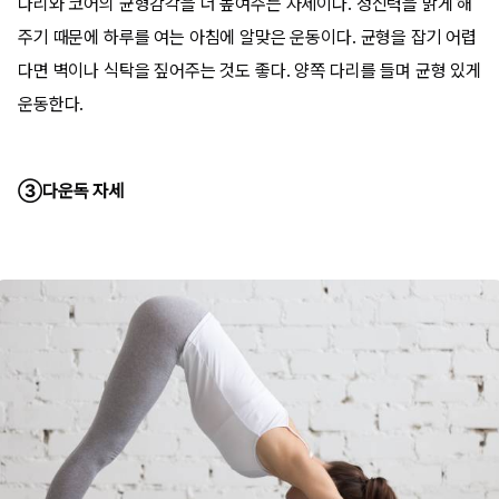
다리와 코어의 균형감각을 더 높여주는 자세이다. 정신력을 맑게 해
주기 때문에 하루를 여는 아침에 알맞은 운동이다. 균형을 잡기 어렵
다면 벽이나 식탁을 짚어주는 것도 좋다. 양쪽 다리를 들며 균형 있게
운동한다.
③다운독 자세