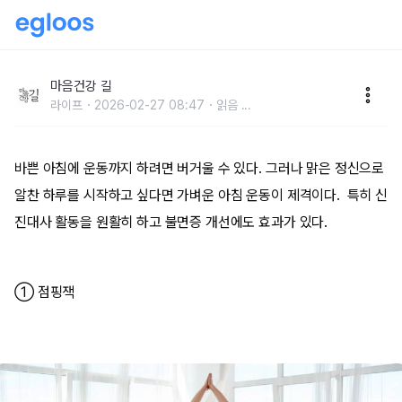
아침에 하면 좋은 운동 5가지
마음건강 길
라이프
2026-02-27 08:47
읽음
...
바쁜 아침에 운동까지 하려면 버거울 수 있다. 그러나 맑은 정신으로
알찬 하루를 시작하고 싶다면 가벼운 아침 운동이 제격이다. 특히 신
진대사 활동을 원활히 하고 불면증 개선에도 효과가 있다.
① 점핑잭