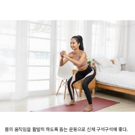
몸의 움직임을 활발히 하도록 돕는 운동으로 신체 구석구석에 좋다.