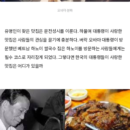
오바마 분짜
유명인이 찾은 맛집은 문전성시를 이룬다. 하물며 대통령이 사랑한
맛집은 사람들의 관심을 끌기에 충분하다. 버락 오바마 대통령이 방
문했던 베트남 하노이 쌀국수 집은 하노이를 방문하는 사람들에게는
필수 코스로 자리잡게 되었다. 그렇다면 한국의 대통령들이 사랑한
맛집은 어디가 있을까