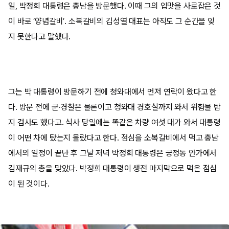
일, 박정희 대통령은 충남을 방문했다. 이때 그의 입맛을 사로잡은 것
이 바로 ‘양념갈비’. 소복갈비의 김성열 대표는 아직도 그 순간을 잊
지 못한다고 말했다.
그는 박 대통령이 방문하기 전에 청와대에서 먼저 연락이 왔다고 한
다. 방문 전에 군·경찰은 물론이고 청와대 경호실까지 와서 위험물 탐
지 검사도 했다고. 식사 당일에는 똑같은 차량 여섯 대가 와서 대통령
이 어떤 차에 탔는지 몰랐다고 한다. 점심을 소복갈비에서 먹고 충남
에서의 일정이 끝난 후 그날 저녁 박정희 대통령은 궁정동 안가에서
김재규의 총을 맞았다. 박정희 대통령이 생전 마지막으로 먹은 점심
이 된 것이다.