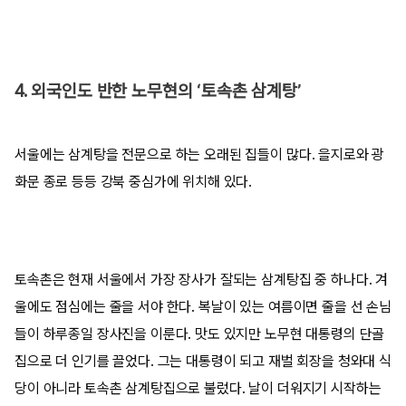
4. 외국인도 반한 노무현의 ‘토속촌 삼계탕’
서울에는 삼계탕을 전문으로 하는 오래된 집들이 많다. 을지로와 광
화문 종로 등등 강북 중심가에 위치해 있다.
토속촌은 현재 서울에서 가장 장사가 잘되는 삼계탕집 중 하나다. 겨
울에도 점심에는 줄을 서야 한다. 복날이 있는 여름이면 줄을 선 손님
들이 하루종일 장사진을 이룬다. 맛도 있지만 노무현 대통령의 단골
집으로 더 인기를 끌었다. 그는 대통령이 되고 재벌 회장을 청와대 식
당이 아니라 토속촌 삼계탕집으로 불렀다. 날이 더워지기 시작하는