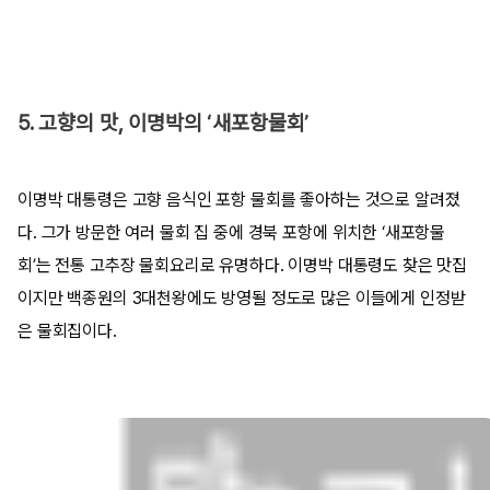
5. 고향의 맛, 이명박의 ‘새포항물회’
이명박 대통령은 고향 음식인 포항 물회를 좋아하는 것으로 알려졌
다. 그가 방문한 여러 물회 집 중에 경북 포항에 위치한 ‘새포항물
회’는 전통 고추장 물회요리로 유명하다. 이명박 대통령도 찾은 맛집
이지만 백종원의 3대천왕에도 방영될 정도로 많은 이들에게 인정받
은 물회집이다.