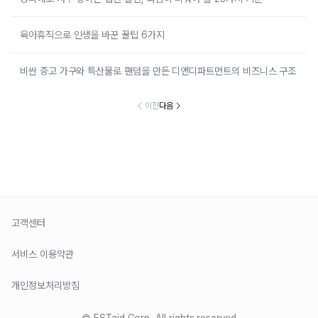
육아휴직으로 인생을 바꾼 꿀팁 6가지
비싼 중고 가구와 특산물로 팬덤을 만든 디앤디파트먼트의 비즈니스 구조
이전
다음
고객센터
서비스 이용약관
개인정보처리방침