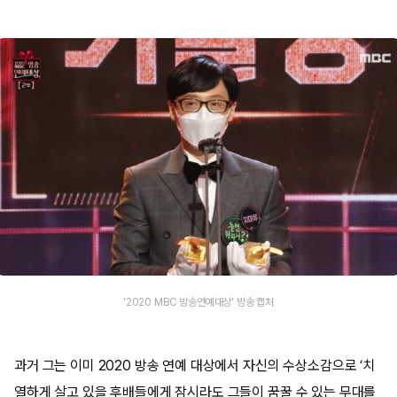
'2020 MBC 방송연예대상' 방송 캡처
과거 그는 이미 2020 방송 연예 대상에서 자신의 수상소감으로 ‘치
열하게 살고 있을 후배들에게 잠시라도 그들이 꿈꿀 수 있는 무대를