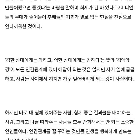
만들어줬으면 좋겠다’는 바람을 말하며 화제가 된 바 있다. 코미디언
들의 무대가 줄어들어 후배들의 기회가 별로 없는 현실을 진심으로
안타까워한 것이다.
‘강한 상대에게는 약하고, 약한 상대에게는 강하다’는 뜻의 ‘강약약
강'이 모든 인간관계에 있어 해답이 되는 것은 알지만 자기 일에 급급
하고, 사람들 사이에서 지치면 자꾸 잊어버리게 되는 것이 사실이다.
하지만 바로 내 옆에 있어주는 사람, 함께 좋은 결과물을 내야 하는
사람, 그리고 나를 따라주는 사람들 모두 간과해서는 안 되는 소중한
인연들이다. 인간관계를 잘 꾸리는 것만큼 인생을 행복하게 만드는