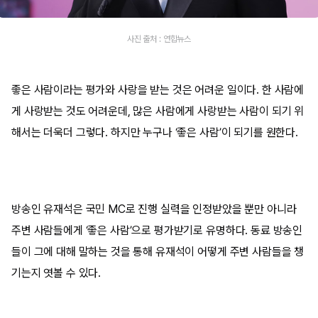
사진 출처 : 연합뉴스
좋은 사람이라는 평가와 사랑을 받는 것은 어려운 일이다. 한 사람에
게 사랑받는 것도 어려운데, 많은 사람에게 사랑받는 사람이 되기 위
해서는 더욱더 그렇다. 하지만 누구나 ‘좋은 사람’이 되기를 원한다.
방송인 유재석은 국민 MC로 진행 실력을 인정받았을 뿐만 아니라
주변 사람들에게 ‘좋은 사람’으로 평가받기로 유명하다. 동료 방송인
들이 그에 대해 말하는 것을 통해 유재석이 어떻게 주변 사람들을 챙
기는지 엿볼 수 있다.