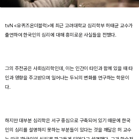
tvN <유퀴즈온더블럭>에 최근 고려대학교 심리학부 허태균 교수가
출연하여 한국인의 심리에 대해 흥미로운 사실들을 전했다.
그의 주전공은 사회심리학인데, 이는 인간이 타인과 함께 있을 때 타
인과 영향을 주고받으며 일어나는 두뇌의 변화를 연구하는 학문이
다.
하지만 대부분 심리학은 서구 중심으로 구축되어 있기 때문에 한국
인의 심리를 설명하지 못하는 부분들이 있다는 것을 깨달은 허 교수