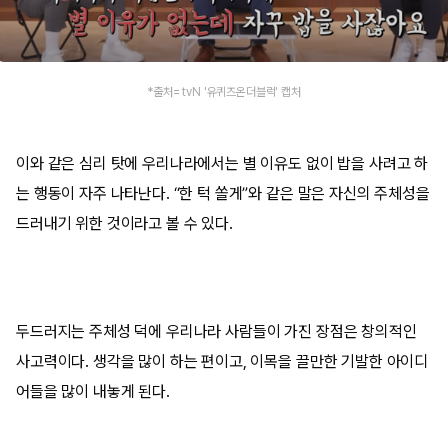
*출처= tvN '유퀴즈온더블럭' 캡처
이와 같은 심리 탓에 우리나라에서는 별 이유도 없이 밥을 사려고 하
는 행동이 자주 나타난다. “한 턱 쏠게”와 같은 말은 자신의 주체성을
드러내기 위한 것이라고 볼 수 있다.
두드러지는 주체성 덕에 우리나라 사람들이 가진 장점은 창의적인
사고력이다. 생각을 많이 하는 편이고, 이목을 끌만한 기발한 아이디
어들을 많이 내놓게 된다.