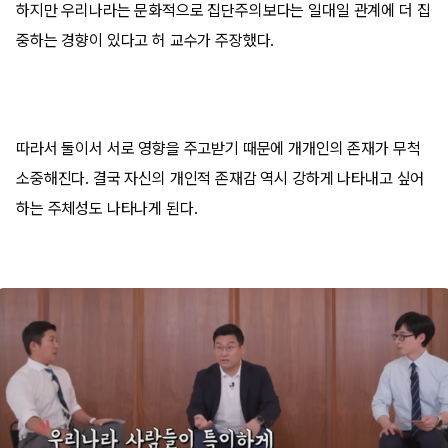
하지만 우리나라는 문화적으로 집단주의보다는 일대일 관계에 더 집
중하는 경향이 있다고 허 교수가 주장했다.
따라서 둘이서 서로 영향을 주고받기 때문에 개개인의 존재가 무척
소중해진다. 결국 자신의 개인적 존재감 역시 강하게 나타내고 싶어
하는 주체성도 나타나게 된다.