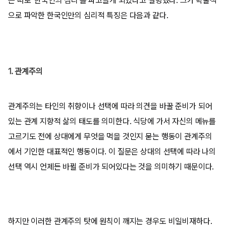
는 따로 ‘한국인의 심리’를 파고들게 되었다고 설명했다. 그가 학술적
으로 파악한 한국인만의 심리적 특징은 다음과 같다.
1. 관계주의
관계주의는 타인의 취향이나 선택에 따라 의견을 바꿀 준비가 되어
있는 관계 지향적 삶의 태도를 의미한다. 식당에 가서 자신의 메뉴를
고르기도 전에 상대에게 무엇을 먹을 것인지 묻는 행동이 관계주의
에서 기인한 대표적인 행동이다. 이 질문은 상대의 선택에 따라 나의
선택 역시 언제든 바뀔 준비가 되어있다는 것을 의미하기 때문이다.
하지만 이러한 관계주의 탓에 원칙이 깨지는 경우도 비일비재하다.