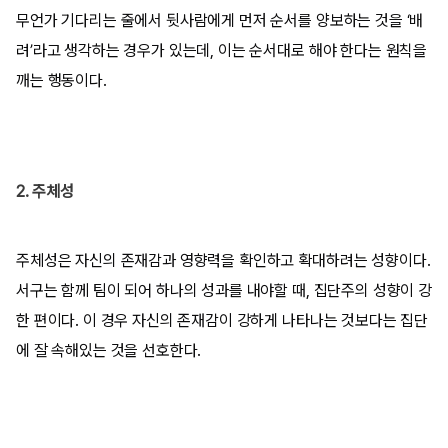
무언가 기다리는 줄에서 뒷사람에게 먼저 순서를 양보하는 것을 ‘배
려’라고 생각하는 경우가 있는데, 이는 순서대로 해야 한다는 원칙을
깨는 행동이다.
2. 주체성
주체성은 자신의 존재감과 영향력을 확인하고 확대하려는 성향이다.
서구는 함께 팀이 되어 하나의 성과를 내야할 때, 집단주의 성향이 강
한 편이다. 이 경우 자신의 존재감이 강하게 나타나는 것보다는 집단
에 잘 속해있는 것을 선호한다.