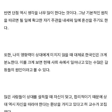
반면 단점 역시 생각을 너무 많이 한다는 것이다. 그냥 기본적인 원칙
을 따르면 될 일에 확고한 자기 주관을 내세워 일에 혼선을 주기도 한
다.
또한, 나의 영향력이 상대에게 미치지 않을 때 대체로 한국인은 크게
분노한다. 이를 크게 보면 현재 사회 속에서 일어나고 있는 수많은 갈
등들의 원인이라고 볼 수 있다.
많은 사람들이 상대를 설득할 때 자신이 맞고, 합리적이기 때문에 상
대 역시 자신을 따라야 한다는 환상을 가지고 있다고 허 교수가 꼬집
었다.