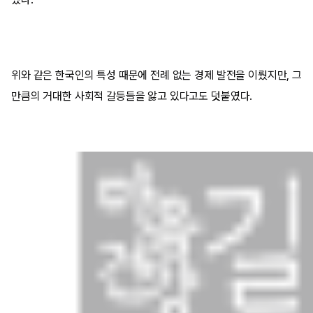
위와 같은 한국인의 특성 때문에 전례 없는 경제 발전을 이뤘지만, 그
만큼의 거대한 사회적 갈등들을 앓고 있다고도 덧붙였다.