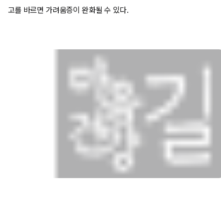
고를 바르면 가려움증이 완화될 수 있다.