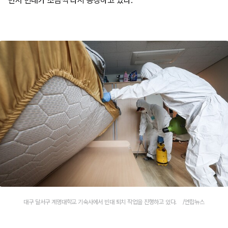
면서 빈대가 조금씩 다시 등장하고 있다.
대구 달서구 계명대학교 기숙사에서 빈대 퇴치 작업을 진행하고 있다. /연합뉴스