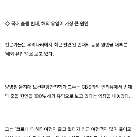
◇ 국내 출몰 빈대, 해외 유입이 가장 큰 원인
전문가들은 우리나라에서 최근 발견된 빈대의 등장 원인을 대부분
‘해외 유입’으로 보고 있다.
양영철 을지대 보건환경안전학과 교수는 CBS와의 인터뷰에서 빈대
의 출몰 원인을 100% 해외 유입으로 보고 있다는 입장을 내놓았다.
그는 “코로나 때 해외여행이 줄고 없다가 최근 여행객이 많이 들어오