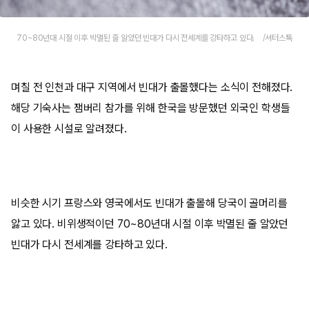
70~80년대 시절 이후 박멸된 줄 알았던 빈대가 다시 전세계를 강타하고 있다. /셔터스톡
며칠 전 인천과 대구 지역에서 빈대가 출몰했다는 소식이 전해졌다.
해당 기숙사는 잼버리 참가를 위해 한국을 방문했던 외국인 학생들
이 사용한 시설로 알려졌다.
비슷한 시기 프랑스와 영국에서도 빈대가 출몰해 당국이 골머리를
앓고 있다. 비위생적이던 70~80년대 시절 이후 박멸된 줄 알았던
빈대가 다시 전세계를 강타하고 있다.