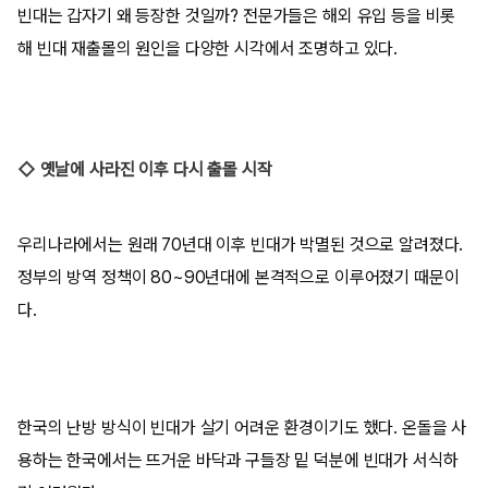
빈대는 갑자기 왜 등장한 것일까? 전문가들은 해외 유입 등을 비롯
해 빈대 재출몰의 원인을 다양한 시각에서 조명하고 있다.
◇ 옛날에 사라진 이후 다시 출몰 시작
우리나라에서는 원래 70년대 이후 빈대가 박멸된 것으로 알려졌다.
정부의 방역 정책이 80~90년대에 본격적으로 이루어졌기 때문이
다.
한국의 난방 방식이 빈대가 살기 어려운 환경이기도 했다. 온돌을 사
용하는 한국에서는 뜨거운 바닥과 구들장 밑 덕분에 빈대가 서식하