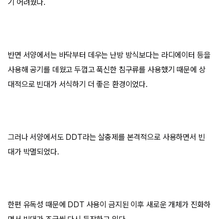
기 어려웠다.
반면 서양에서는 바닥부터 데우는 난방 방식보다는 라디에이터 등을
사용해 공기를 데웠고 두껍고 푹신한 침구류를 사용했기 때문에 상
대적으로 빈대가 서식하기 더 좋은 환경이었다.
그러나 서양에서도 DDT라는 살충제를 본격적으로 사용하면서 빈
대가 박멸되었다.
한편 유독성 때문에 DDT 사용이 금지된 이후 새로운 개체가 진화하