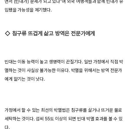
면서 (빈대가) 문제가 되고 있다”며 외국 여행객들과 함께 빈대가 유
입됐을 가능성을 제기했다.
◇ 침구류 뜨겁게 삶고 방역은 전문가에게
빈대는 이동 능력이 높고 생명력이 끈질기다. 일반 가정에서 직접 박
멸하는 것이 사실상 불가능한 이유다. 박멸을 위해서는 방역 전문가
에게 맡기는 것이 낫다.
가정에서 할 수 있는 최선의 박멸법은 침구류를 삶거나 뜨거운 물로
세탁하는 것이다. 섭씨 55도 이상의 되면 빈대 박멸 효과를 볼 수 있
다.