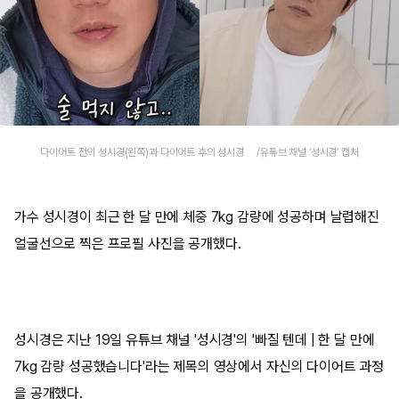
다이어트 전의 성시경(왼쪽)과 다이어트 후의 성시경 /유튜브 채널 ‘성시경’ 캡처
가수 성시경이 최근 한 달 만에 체중 7kg 감량에 성공하며 날렵해진
얼굴선으로 찍은 프로필 사진을 공개했다.
성시경은 지난 19일 유튜브 채널 '성시경'의 '빠질 텐데 | 한 달 만에
7kg 감량 성공했습니다'라는 제목의 영상에서 자신의 다이어트 과정
을 공개했다.