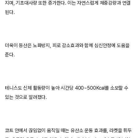
지며, 기초대사량 또한 증가한다. 이는 자연스럽게 체중감량과 연결
된다.
더욱이 등산은 노화방지, 피로 감소효과와 함께 심신안정에 도움을
준다.
테니스도 신체 활동량이 높아 시간당 400~500Kcal를 소모할 수
있는 것으로 알려졌다.
코트 안에서 끊임없이 움직일 때는 유산소 운동 효과를, 라켓을 휘두