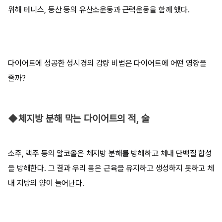
위해 테니스, 등산 등의 유산소운동과 근력운동을 함께 했다.
다이어트에 성공한 성시경의 감량 비법은 다이어트에 어떤 영향을
줄까?
◆체지방 분해 막는 다이어트의 적, 술
소주, 맥주 등의 알코올은 체지방 분해를 방해하고 체내 단백질 합성
을 방해한다. 그 결과 우리 몸은 근육을 유지하고 생성하지 못하고 체
내 지방의 양이 늘어난다.