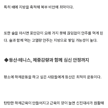
특히 배에 지방을 축적해 복부 비만에 최악이다.
또한 술을 마시면 포만감이 오래 가지 못해 끊임없이 안주를 먹게 된
다. 술과 함께 먹는 고열량 안주는 지방으로 쌓일 가능성이 높다.
◆등산·테니스, 체중감량과 함께 심신 안정까지
평소에 하체운동을 하고 싶은 사람들에게 등산은 최적의 운동이다.
탄탄한 하체근육이 만들어지고 근육의 양이 늘면 신진대사가 원활해