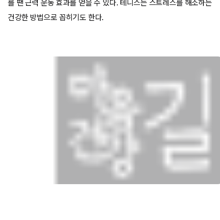
를 땐 근력 운동 효과를 얻을 수 있다. 테니스는 스트레스를 해소하는
건강한 방법으로 꼽히기도 한다.