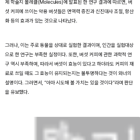
제 학술지 몰레큘(Molecules)에 발표된 한 연구 결과에 따르면, 버
섯 커피에 쓰이는 약용 버섯들은 면역력 증진과 신진대사 조절, 항산
화 등의 효과가 있는 것으로 나타났다.
그러나, 이는 주로 동물을 상대로 실험한 결과이며, 인간을 실험대상
으로 한 연구는 부족한 실정이다. 또한, 버섯 커피에 관한 과학적 연
구 역시 부족하며, 따라서 버섯이 효능이 있다고 하더라도 커피의 재
료로 쓰일 때도 그 효능이 유지되는지는 불투명하다는 것이 와너의
설명이다. 그러면서, “아마 시도해 볼 가치는 있을 것이다”라며 판단
을 유보했다.