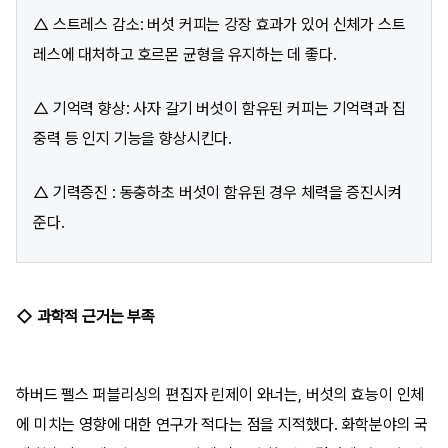
△ 스트레스 감소: 버섯 커피는 강장 효과가 있어 신체가 스트
레스에 대처하고 호르몬 균형을 유지하는 데 좋다.
△ 기억력 향상: 사자 갈기 버섯이 함유된 커피는 기억력과 집
중력 등 인지 기능을 향상시킨다.
△ 기력증진 : 동충하초 버섯이 함유된 경우 체력을 증진시켜
준다.
◇ 과학적 근거는 부족
하버드 펠스 퍼블리싱의 편집자 린제이 와너는, 버섯의 효능이 인체
에 미치는 영향에 대한 연구가 적다는 점을 지적했다. 화학분야의 국