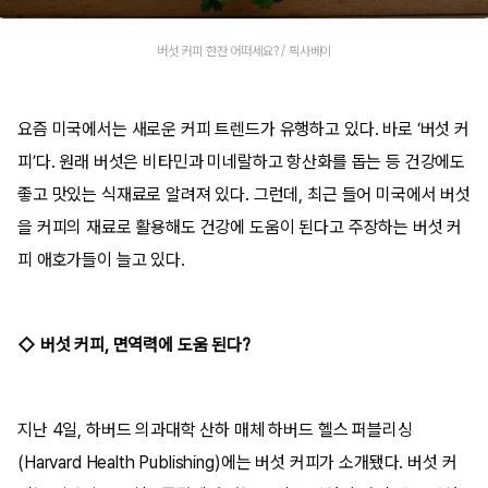
버섯 커피 한잔 어떠세요? / 픽사베이
요즘 미국에서는 새로운 커피 트렌드가 유행하고 있다. 바로 ‘버섯 커
피’다. 원래 버섯은 비타민과 미네랄하고 항산화를 돕는 등 건강에도
좋고 맛있는 식재료로 알려져 있다. 그런데, 최근 들어 미국에서 버섯
을 커피의 재료로 활용해도 건강에 도움이 된다고 주장하는 버섯 커
피 애호가들이 늘고 있다.
◇ 버섯 커피, 면역력에 도움 된다?
지난 4일, 하버드 의과대학 산하 매체 하버드 헬스 퍼블리싱
(Harvard Health Publishing)에는 버섯 커피가 소개됐다. 버섯 커