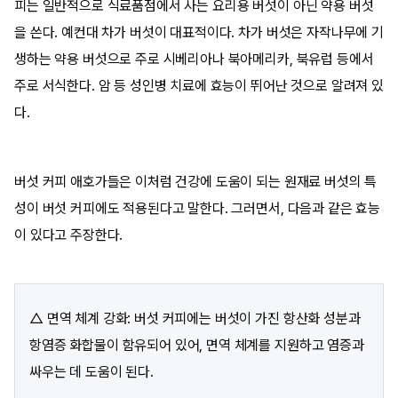
피는 일반적으로 식료품점에서 사는 요리용 버섯이 아닌 약용 버섯
을 쓴다. 예컨대 차가 버섯이 대표적이다. 차가 버섯은 자작나무에 기
생하는 약용 버섯으로 주로 시베리아나 북아메리카, 북유럽 등에서
주로 서식한다. 암 등 성인병 치료에 효능이 뛰어난 것으로 알려져 있
다.
버섯 커피 애호가들은 이처럼 건강에 도움이 되는 원재료 버섯의 특
성이 버섯 커피에도 적용된다고 말한다. 그러면서, 다음과 같은 효능
이 있다고 주장한다.
△ 면역 체계 강화: 버섯 커피에는 버섯이 가진 항산화 성분과
항염증 화합물이 함유되어 있어, 면역 체계를 지원하고 염증과
싸우는 데 도움이 된다.