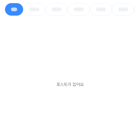
포스트가 없어요