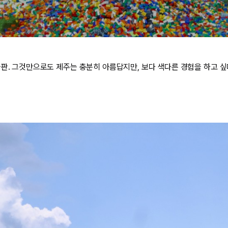
들판. 그것만으로도 제주는 충분히 아름답지만, 보다 색다른 경험을 하고 