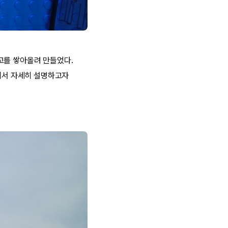
고를 쌓아올려 만들었다.
서 자세히 설명하고자