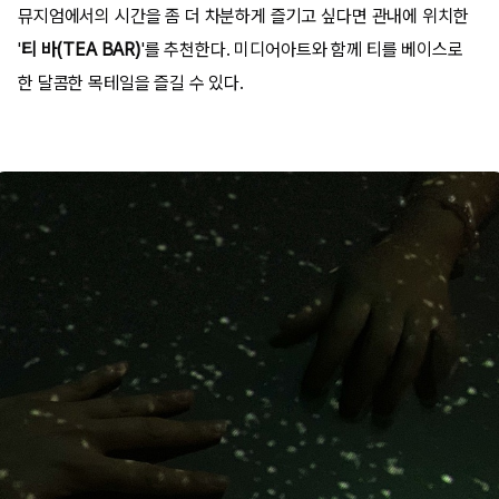
뮤지엄에서의 시간을 좀 더 차분하게 즐기고 싶다면 관내에 위치한
'
티 바(TEA BAR)
'를 추천한다. 미디어아트와 함께 티를 베이스로
한 달콤한 목테일을 즐길 수 있다.