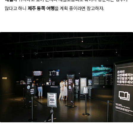
많다고 하니
제주 동쪽 여행
을 계획 중이라면 참고하자.