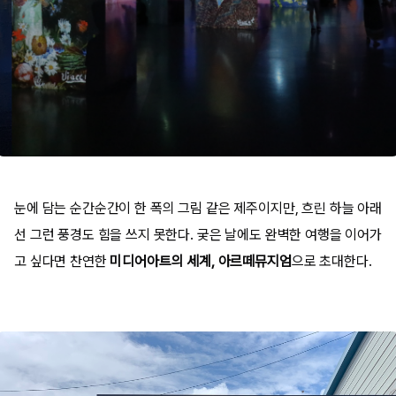
눈에 담는 순간순간이 한 폭의 그림 같은 제주이지만, 흐린 하늘 아래
선 그런 풍경도 힘을 쓰지 못한다. 궂은 날에도 완벽한 여행을 이어가
고 싶다면 찬연한
미디어아트의 세계, 아르떼뮤지엄
으로 초대한다.