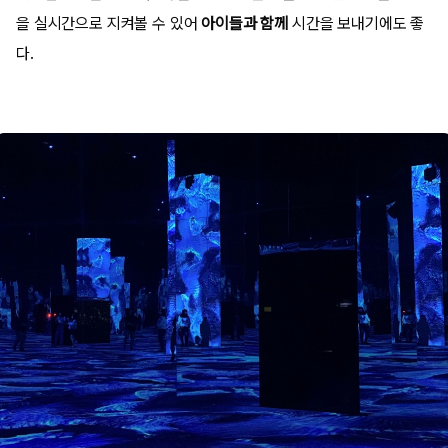
을 실시간으로 지켜볼 수 있어
아이들과 함께
시간을 보내기에도 좋
다.