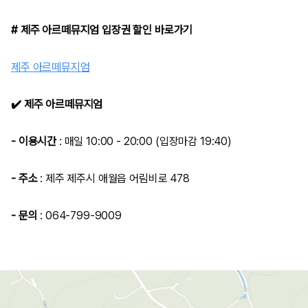
# 제주 아르떼뮤지엄 입장권 할인 바로가기
제주 아르떼뮤지엄
✔️ 제주 아르떼뮤지엄
- 이용시간
: 매일
10:00 - 20:00 (입장마감 19:40)
- 주소
:
제주 제주시 애월읍 어림비로 478
- 문의
:
064-799-9009