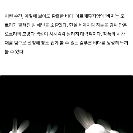
어떤 순간, 계절에 보아도 황홀한 바다. 아르떼뮤지엄의
'비치'
는 오
로라가 펼쳐진 밤 해변을 소환했다. 현실 세계처럼 하늘을 감싸 안은
오로라의 모양과 색깔이 시시각각 달라져 매력적이다. 작품의 시간
대를 밤으로 설정해 평소 쉽게 볼 수 없는 검푸른 바다를 생생히 느껴
볼 수 있다.