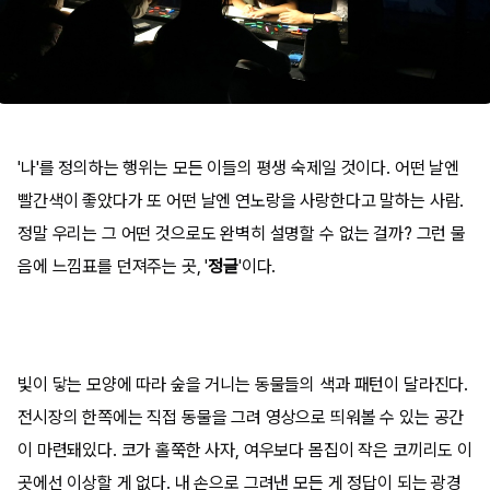
'나'를 정의하는 행위는 모든 이들의 평생 숙제일 것이다. 어떤 날엔
빨간색이 좋았다가 또 어떤 날엔 연노랑을 사랑한다고 말하는 사람.
정말 우리는 그 어떤 것으로도 완벽히 설명할 수 없는 걸까? 그런 물
음에 느낌표를 던져주는 곳, '
정글
'이다.
빛이 닿는 모양에 따라 숲을 거니는 동물들의 색과 패턴이 달라진다.
전시장의 한쪽에는 직접 동물을 그려 영상으로 띄워볼 수 있는 공간
이 마련돼있다. 코가 홀쭉한 사자, 여우보다 몸집이 작은 코끼리도 이
곳에선 이상할 게 없다. 내 손으로 그려낸 모든 게 정답이 되는 광경