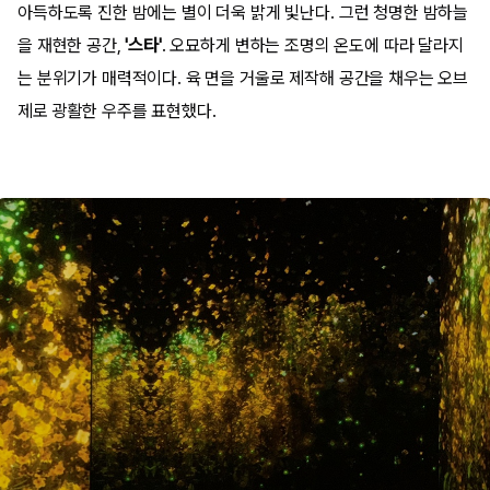
아득하도록 진한 밤에는 별이 더욱 밝게 빛난다. 그런 청명한 밤하늘
을 재현한 공간,
'스타'
. 오묘하게 변하는 조명의 온도에 따라 달라지
는 분위기가 매력적이다. 육 면을 거울로 제작해 공간을 채우는 오브
제로 광활한 우주를 표현했다.