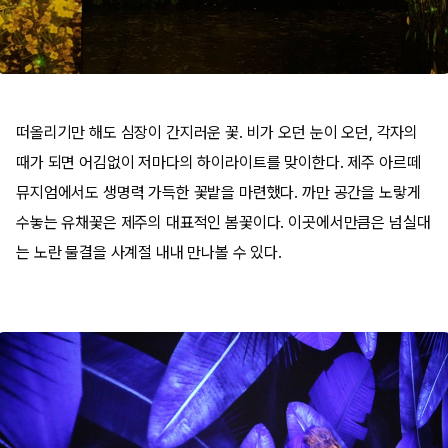
떠올리기만 해도 심장이 간지러운 꽃. 비가 오던 눈이 오던, 각자의
때가 되면 어김없이 저마다의 하이라이트를 맞이한다. 제주 아르떼
뮤지엄에서도 생명력 가득한 꽃밭을 마련했다. 까만 공간을 노랗게
수놓는 유채꽃은 제주의 대표적인 봄꽃이다. 이곳에서만큼은 넘실대
는 노란 물결을 사계절 내내 만나볼 수 있다.