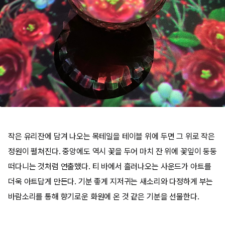
작은 유리잔에 담겨 나오는 목테일을 테이블 위에 두면 그 위로 작은
정원이 펼쳐진다. 중앙에도 역시 꽃을 두어 마치 잔 위에 꽃잎이 둥둥
떠다니는 것처럼 연출했다. 티 바에서 흘러나오는 사운드가 아트를
더욱 아트답게 만든다. 기분 좋게 지저귀는 새소리와 다정하게 부는
바람소리를 통해 향기로운 화원에 온 것 같은 기분을 선물한다.