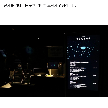
군가를 기다리는 듯한 거대한 토끼가 인상적이다.