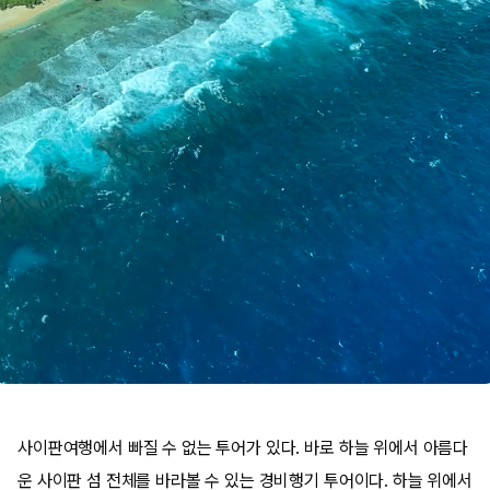
사이판여행에서 빠질 수 없는 투어가 있다. 바로 하늘 위에서 아름다
운 사이판 섬 전체를 바라볼 수 있는 경비행기 투어이다. 하늘 위에서