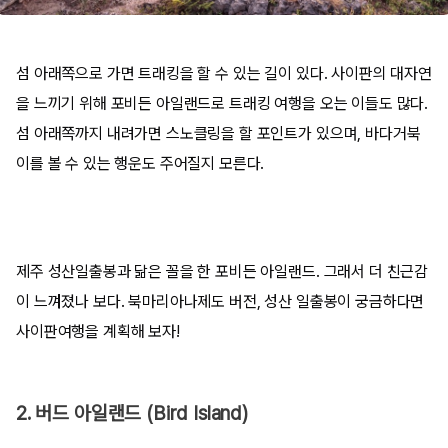
섬 아래쪽으로 가면 트래킹을 할 수 있는 길이 있다. 사이판의 대자연
을 느끼기 위해 포비든 아일랜드로 트래킹 여행을 오는 이들도 많다.
섬 아래쪽까지 내려가면 스노클링을 할 포인트가 있으며, 바다거북
이를 볼 수 있는 행운도 주어질지 모른다.
제주 성산일출봉과 닮은 꼴을 한 포비든 아일랜드. 그래서 더 친근감
이 느껴졌나 보다. 북마리아나제도 버전, 성산 일출봉이 궁금하다면
사이판여행을 계획해 보자!
2. 버드 아일랜드 (Bird Island)