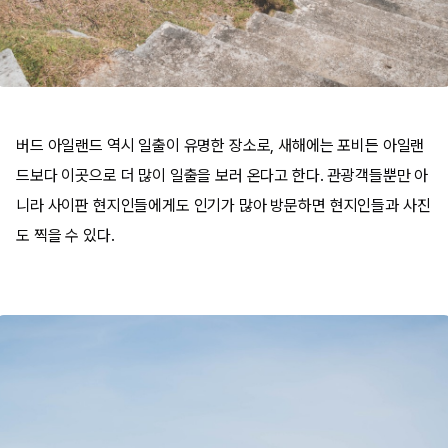
버드 아일랜드 역시 일출이 유명한 장소로, 새해에는 포비든 아일랜
드보다 이곳으로 더 많이 일출을 보러 온다고 한다. 관광객들뿐만 아
니라 사이판 현지인들에게도 인기가 많아 방문하면 현지인들과 사진
도 찍을 수 있다.