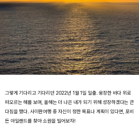
그렇게 기다리고 기다리던 2022년 1월 1일 일출. 웅장한 바다 위로
떠오르는 해를 보며, 올해는 더 나은 내가 되기 위해 성장하겠다는 큰
다짐을 했다. 사이판여행 중 자신이 정한 목표나 계획이 있다면, 포비
든 아일랜드를 찾아 소원을 빌어보자!