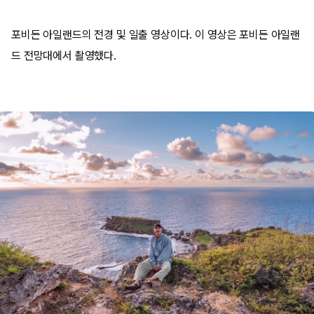
포비든 아일랜드의 전경 및 일출 영상이다. 이 영상은 포비든 아일랜
드 전망대에서 촬영했다.