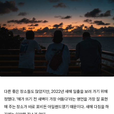
다른 좋은 장소들도 많았지만, 2022년 새해 일출을 보러 가기 위해
정했다. '해가 뜨기 전 새벽이 가장 어둡다'라는 명언을 가장 잘 표현
해 주는 장소가 바로 포비든 아일랜드였기 때문이다. 새해 다짐을 하