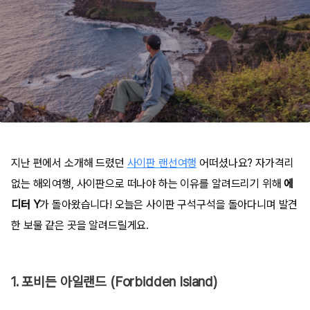
지난 편에서 소개해 드렸던
사이판 랜선여행
어떠셨나요? 자가격리
없는 해외여행, 사이판으로 떠나야 하는 이유를 알려드리기 위해
에
디터 Y
가 돌아왔습니다! 오늘은 사이판 구석구석을 돌아다니며 발견
한 보물 같은 곳을 알려드릴게요.
1. 포비든 아일랜드 (Forbidden Island)