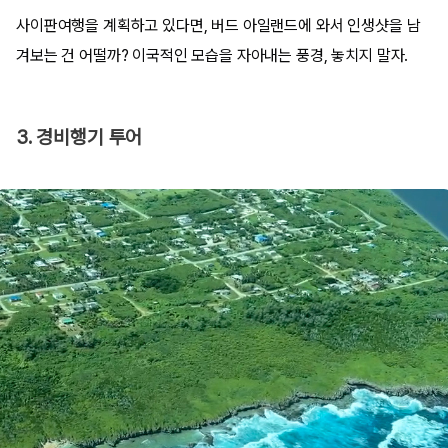
사이판여행을 계획하고 있다면, 버드 아일랜드에 와서 인생샷을 남
겨보는 건 어떨까? 이국적인 모습을 자아내는 풍경, 놓치지 말자.
3. 경비행기 투어