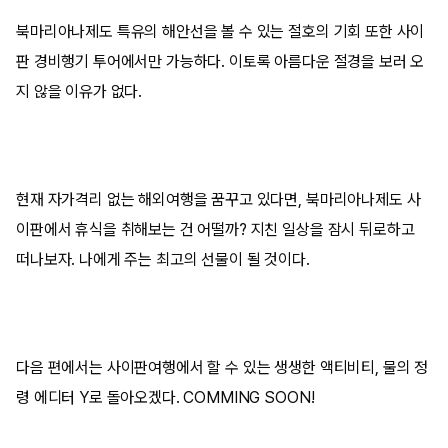
북마리아나제도 특유의 해안선을 볼 수 있는 절호의 기회 또한 사이
판 경비행기 투어에서만 가능하다. 이토록 아름다운 절경을 보러 오
지 않을 이유가 없다.
현재 자가격리 없는 해외여행을 꿈꾸고 있다면, 북마리아나제도 사
이판에서 휴식을 취해보는 건 어떨까? 지친 일상을 잠시 뒤로하고
떠나보자. 나에게 주는 최고의 선물이 될 것이다.
다음 편에서는 사이판여행에서 할 수 있는 생생한 액티비티, 물의 정
령 에디터 Y로 돌아오겠다. COMMING SOON!