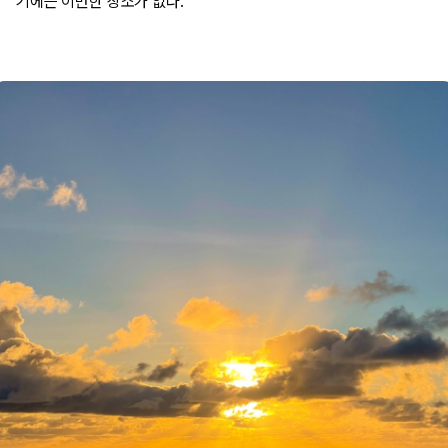
기에는 이만한 장소가 없다.