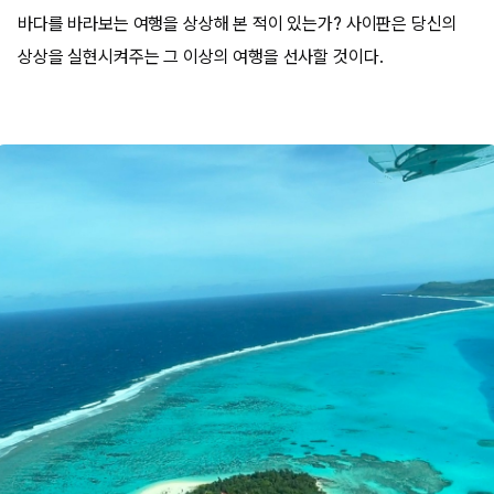
바다를 바라보는 여행을 상상해 본 적이 있는가? 사이판은 당신의
상상을 실현시켜주는 그 이상의 여행을 선사할 것이다.