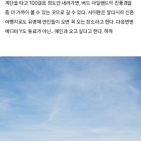
계단을 타고 100걸음 정도만 내려가면, 버드 아일랜드의 진풍경을
좀 더 가까이 볼 수 있는 곳으로 갈 수 있다. 사이판은 알다시피 신혼
여행지로도 유명해 연인들이 오면 꼭 오는 장소라고 한다. 다음번엔
에디터 Y도 동료가 아닌.. 애인과 오고 싶다고 한다. 하하