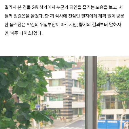
멀리서 본 건물 2층 창가에서 누군가 와인을 즐기는 모습을 보고, 서
둘러 발걸음을 옮겼다. 한 끼 식사에 진심인 필자에게 계획 없이 방문
한 음식점은 약간의 위험부담이 따르지만, 뽑기의 결과부터 말하자
면 '아주 나이스!'였다.