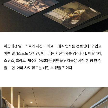
이곳에선 일러스트와 사진 그리고 그래픽 엽서를 선보인다. 귀엽고
예쁜 일러스트도 많지만, 에디터는 사진엽서를 강추한다. 이탈리아,
스위스, 프랑스, 제주의 아름다운 장면을 담아놓은 사진 한 장 한 장
을 보면, 아마 사지 않고는 배길 수 없을 것이다.