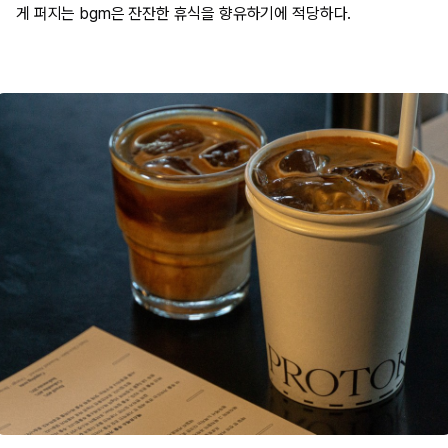
게 퍼지는 bgm은 잔잔한 휴식을 향유하기에 적당하다.