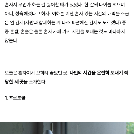
혼자서 무언가 하는 걸 싫어할 때가 있었다. 한 살씩 나이를 먹으며
아니, 성숙해졌다고 하자. 여하튼 이젠 혼자 있는 시간의 매력을 조금
은 안 건지(사람과 함께하는 게 다소 피곤해진 건지도 모르겠다) 종
종 혼밥, 혼술은 물론 혼자 카페 가서 시간을 보내는 것도 마다하지
않는다.
오늘은 혼자여서 오히려 좋았던 곳.
나만의 시간을 온전히 보내기 적
당한 세 곳
을 소개한다.
1. 프로토콜