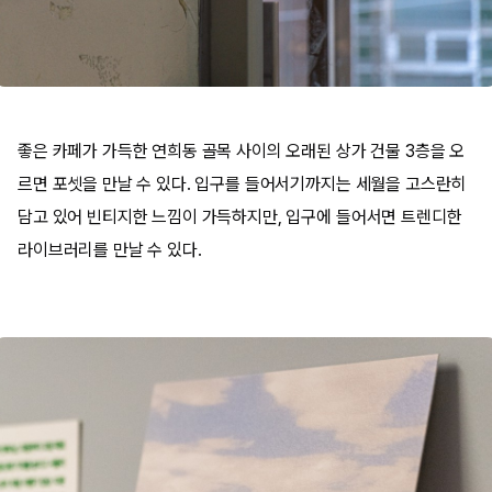
좋은 카페가 가득한 연희동 골목 사이의 오래된 상가 건물 3층을 오
르면 포셋을 만날 수 있다. 입구를 들어서기까지는 세월을 고스란히
담고 있어 빈티지한 느낌이 가득하지만, 입구에 들어서면 트렌디한
라이브러리를 만날 수 있다.