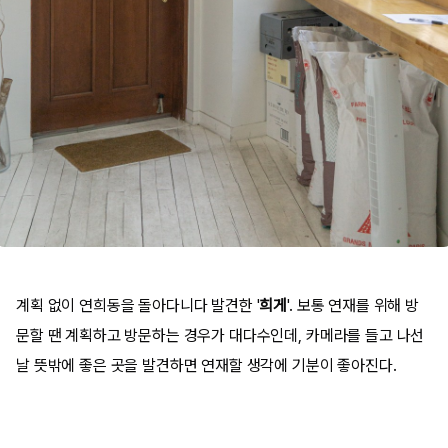
계획 없이 연희동을 돌아다니다 발견한 '
희게
'. 보통 연재를 위해 방
문할 땐 계획하고 방문하는 경우가 대다수인데, 카메라를 들고 나선
날 뜻밖에 좋은 곳을 발견하면 연재할 생각에 기분이 좋아진다.