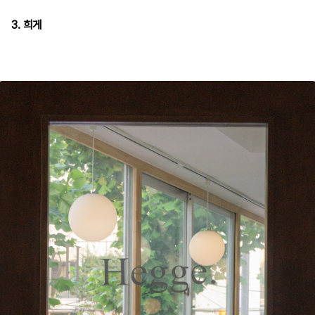
3. 희게