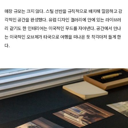
매장 규모는 크지 않다. 스틸 선반을 규칙적으로 배치해 깔끔하고 감
각적인 공간을 완성했다. 유럽 디자인 갤러리에 안에 있는 라이브러
리 같기도 한 인테리어는 이국적인 무드를 자아낸다. 공간에서 만나
는 이국적인 오브제가 타국으로 여행을 떠나온 듯 착각마저 들게 한
다.