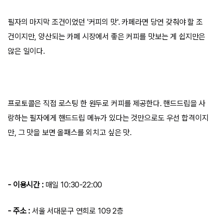
필자의 마지막 조건이었던 '커피의 맛'. 카페라면 당연 갖춰야 할 조
건이지만, 양산되는 카페 시장에서 좋은 커피를 맛보는 게 쉽지만은
않은 일이다.
프로토콜은 직접 로스팅 한 원두로 커피를 제공한다. 핸드드립을 사
랑하는 필자에게 핸드드립 메뉴가 있다는 것만으로도 우선 합격이지
만, 그 맛을 보면 올패스를 외치고 싶은 맛.
- 이용시간 :
매일 10:30-22:00
- 주소 :
서울 서대문구 연희로 109 2층