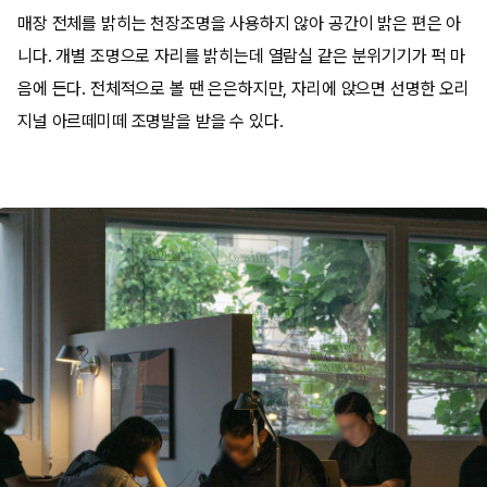
매장 전체를 밝히는 천장조명을 사용하지 않아 공간이 밝은 편은 아
니다. 개별 조명으로 자리를 밝히는데 열람실 같은 분위기기가 퍽 마
음에 든다. 전체적으로 볼 땐 은은하지만, 자리에 앉으면 선명한 오리
지널 아르떼미떼 조명발을 받을 수 있다.