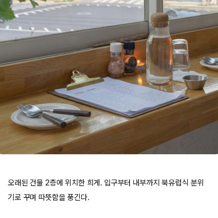
오래된 건물 2층에 위치한 희게. 입구부터 내부까지 북유럽식 분위
기로 꾸며 따뜻함을 풍긴다.