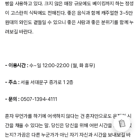
빵을 사용하고 있다. 크지 않은 매장 규모에도 베이킹까지 하는 정성
이 고스란히 식탁에도 전해진다. 좋은 음식과 함께 캐주얼한 3~5만
원대의 와인도 곁들일 수 있으니 좋은 사람과 좋은 분위기를 함께 누
려보길 바란다.
- 이용시간 :
수~일 12:00-22:00 (월, 화 휴무)
- 주소 :
서울 서대문구 증가로 1 2층
- 문의 :
0507-1394-4111
혼자 무언가를 하기에 어색하지 않다는 건 혼자만으로도 온전히 시
간을 채울 수 있다는 말. 당신은 당신을 위해 어떤 시간을 보내고 있
는지? 가끔은 다른 누군가가 아닌 자기 자신과 시간을 보내보길 바