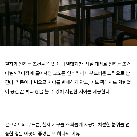
필자가 원하는 조건들을 몇 개 나열했지만, 사실 대체로 원하는 조건
아닐까? 매장에 들어서면 모노톤 인테리어가 부드러운 느낌으로 반
긴다. 기둥이나 벽으로 시야를 방해하지 않고, 어느 쪽에서도 막힘없
이 공간 끝 벽과 창을 볼 수 있어 시원한 시야를 제공한다.
콘크리트와 우드톤, 철제 가구를 조화롭게 사용해 차분한 분위를 연
출한 점은 이곳이 좋았던 또 하나의 이유.