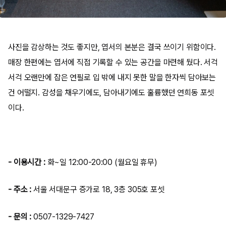
사진을 감상하는 것도 좋지만, 엽서의 본분은 결국 쓰이기 위함이다.
매장 한편에는 엽서에 직접 기록할 수 있는 공간을 마련해 뒀다. 서걱
서걱 오랜만에 잡은 연필로 입 밖에 내지 못한 말을 한자씩 담아보는
건 어떨지. 감성을 채우기에도, 담아내기에도 훌륭했던 연희동 포셋
이다.
- 이용시간 :
화~일 12:00-20:00 (월요일 휴무)
- 주소 :
서울 서대문구 증가로 18, 3층 305호 포셋
- 문의 :
0507-1329-7427