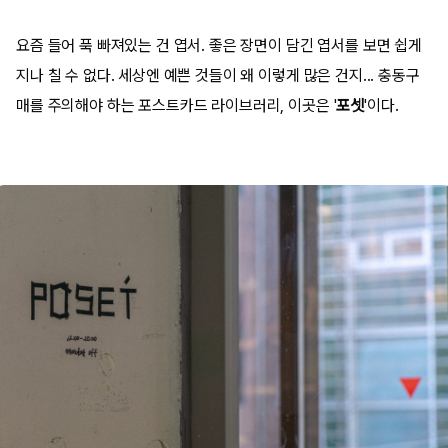
요즘 들어 푹 빠져있는 건 엽서. 좋은 장면이 담긴 엽서를 보면 쉽게
지나 칠 수 없다. 세상엔 예쁜 것들이 왜 이렇게 많은 건지... 충동구
매를 주의해야 하는 포스트카드 라이브러리, 이곳은 '
포셋
'이다.