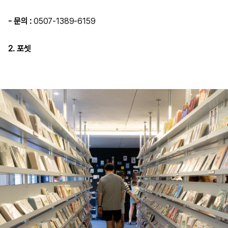
- 문의 :
0507-1389-6159
2. 포셋