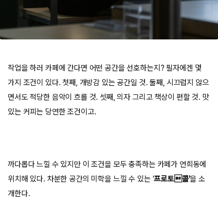
작업을 하러 카페에 간다면 어떤 공간을 선호하는지? 필자에겐 몇
가지 조건이 있다. 첫째, 개방감 있는 공간일 것. 둘째, 시끄럽지 않으
면서도 적당한 음악이 흐를 것. 셋째, 의자 그리고 책상이 편할 것. 맛
있는 커피는 당연한 조건이고.
까다롭다 느낄 수 있지만 이 조건을 모두 충족하는 카페가 연희동에
위치해 있다. 차분한 공간의 미학을 느낄 수 있는 '
프로토콜'
을 소
개한다.