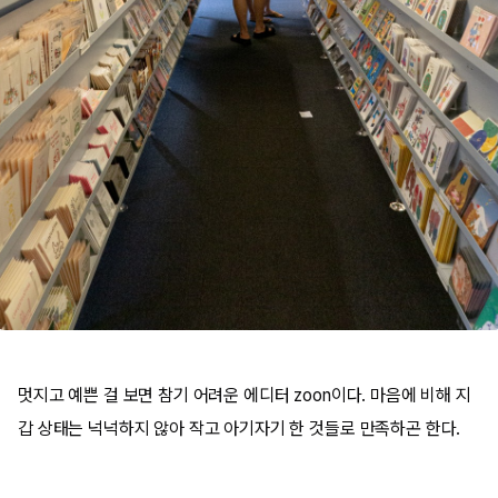
멋지고 예쁜 걸 보면 참기 어려운 에디터 zoon이다. 마음에 비해 지
갑 상태는 넉넉하지 않아 작고 아기자기 한 것들로 만족하곤 한다.