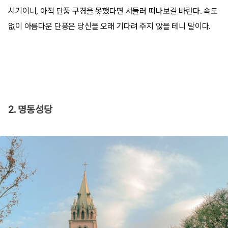
시기이니, 아직 단풍 구경을 못했다면 서둘러 떠나보길 바란다. 속도
없이 아름다운 단풍은 당신을 오래 기다려 주지 않을 테니 말이다.
2. 명동성당