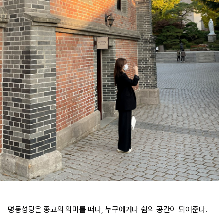
명동성당은 종교의 의미를 떠나, 누구에게나 쉼의 공간이 되어준다.