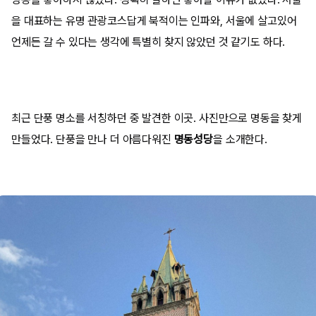
을 대표하는 유명 관광코스답게 북적이는 인파와, 서울에 살고있어
언제든 갈 수 있다는 생각에 특별히 찾지 않았던 것 같기도 하다.
최근 단풍 명소를 서칭하던 중 발견한 이곳. 사진만으로 명동을 찾게
만들었다. 단풍을 만나 더 아름다워진
명동성당
을 소개한다.