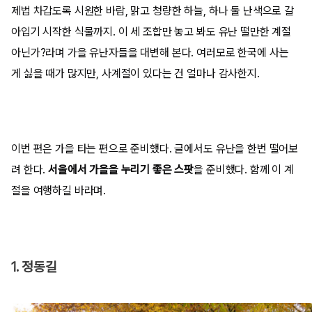
제법 차갑도록 시원한 바람, 맑고 청량한 하늘, 하나 둘 난색으로 갈
아입기 시작한 식물까지. 이 세 조합만 놓고 봐도 유난 떨만한 계절
아닌가?라며 가을 유난자들을 대변해 본다. 여러모로 한국에 사는
게 싫을 때가 많지만, 사계절이 있다는 건 얼마나 감사한지.
이번 편은 가을 타는 편으로 준비했다. 글에서도 유난을 한번 떨어보
려 한다.
서울에서 가을을 누리기 좋은 스팟
을 준비했다. 함께 이 계
절을 여행하길 바라며.
1. 정동길