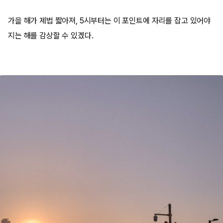
가을 해가 제법 짧아져, 5시부터는 이 포인트에 자리를 잡고 있어야
지는 해를 감상할 수 있겠다.