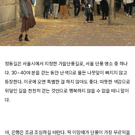
정동길은 서울시에서 지정한 가을단풍길로, 서울 단풍 명소 중 하나
다. 30~40여 분을 걷는 동안 난색으로 물든 나뭇잎이 빠지지 않고
등장한다. 이곳에 오면 특별한 걸 하지 않아도 좋다. 따뜻한 색감으로
뒤덮인 길을 천천히 걷는 것만으로 행복하지 않을 수 없을 테니 말이
다.
아, 은행은 조금 조심하길 바란다. 딱 이맘때가 단풍이 가장 무르익을