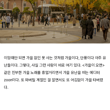
이맘때만 되면 가을 없인 못 사는 것처럼 가을이다, 단풍이다 아주 유
난들이다. 그렇다, 사실 그런 사람이 바로 여기 있다. <가을이 오면>
같은 진부한 가을 노래를 흥얼거리면서 가을 유난을 떠는 에디터
zoon이다. 또 와버릴 계절인 걸 알면서도 또 어김없이 가을 타버렸
다.