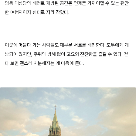
명동 대성당의 배려로 개방된 공간은 언제든 가까이할 수 있는 편안
한 여행지이자 쉼터로 자리 잡았다.
이곳에 머물다 가는 사람들도 대부분 서로를 배려한다. 모두에게 개
방되어 있지만, 주위의 방해 없이 고요와 잔잔함을 즐길 수 있다. 걷
다 보면 괜스레 차분해지는 게 마음에 든다.