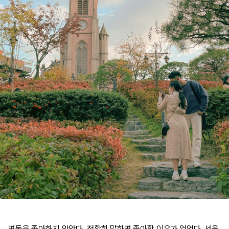
명동을 좋아하지 않았다. 정확히 말하면 좋아할 이유가 없었다. 서울