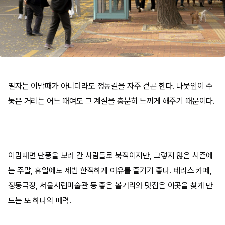
필자는 이맘때가 아니더라도 정동길을 자주 걷곤 한다. 나뭇잎이 수
놓은 거리는 어느 때여도 그 계절을 충분히 느끼게 해주기 때문이다.
이맘때면 단풍을 보러 간 사람들로 북적이지만, 그렇지 않은 시즌에
는 주말, 휴일에도 제법 한적하게 여유를 즐기기 좋다. 테라스 카페,
정동극장, 서울시립미술관 등 좋은 볼거리와 맛집은 이곳을 찾게 만
드는 또 하나의 매력.