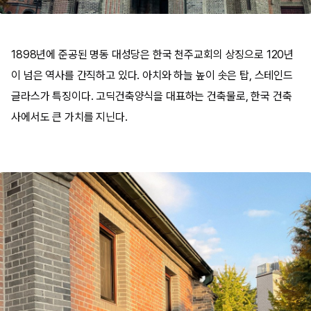
1898년에 준공된 명동 대성당은 한국 천주교회의 상징으로 120년
이 넘은 역사를 간직하고 있다. 아치와 하늘 높이 솟은 탑, 스테인드
글라스가 특징이다. 고딕건축양식을 대표하는 건축물로, 한국 건축
사에서도 큰 가치를 지닌다.