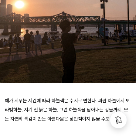
해가 저무는 시간에 따라 하늘색은 수시로 변한다. 파란 하늘에서 보
라빛하늘, 지기 전 붉은 하늘, 그런 하늘색을 담아내는 강물까지. 모
든 자연의 색감이 만든 아름다움은 낭만적이지 않을 수도 없다.