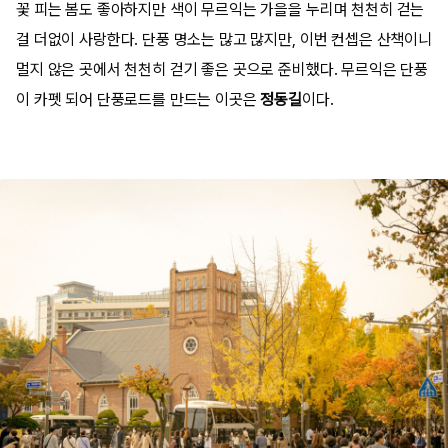
꽃 피는 봄도 좋아하지만 색이 무르익는 가을을 누리며 천천히 걷는
걸 더없이 사랑한다. 단풍 명소는 많고 많지만, 이번 컨셉은 산책이니
멀지 않은 곳에서 천천히 걷기 좋은 곳으로 준비했다. 무르익은 단풍
이 카펫 되어 단풍로드를 만드는 이곳은
정동길
이다.