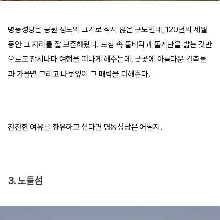
명동성당은 공원 정도의 크기로 작지 않은 규모인데, 120년의 세월
동안 그 자리를 잘 보존해왔다. 도심 속 돌바닥과 돌계단을 밟는 것만
으로도 잠시나마 여행을 떠나게 해주는데, 곳곳에 아름다운 건축물
과 가을볕 그리고 나뭇잎이 그 매력을 더해준다.
잔잔한 여유를 향유하고 싶다면 명동성당은 어떨지.
3. 노들섬