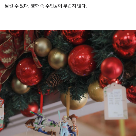
남길 수 있다. 영화 속 주인공이 부럽지 않다.