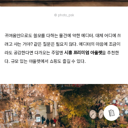
© photo_psk
귀여움만으로도 쓸모를 다하는 물건에 약한 에디터. 대체 어디에 쓰
려고 사는 거야? 같은 질문은 필요치 않다. 에디터의 마음에 조금이
라도 공감한다면 다가오는 주말엔
시흥 프리미엄 아울렛
을 추천한
다. 규모 있는 아울렛에서 쇼핑도 즐길 수 있다.