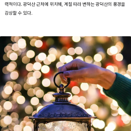
력적이다. 광덕산 근처에 위치해, 계절 따라 변하는 광덕산의 풍경을
감상할 수 있다.