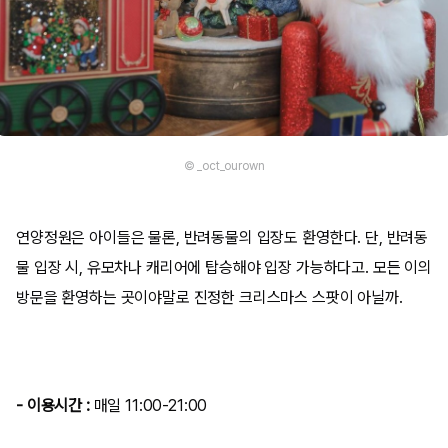
© _oct_ourown
연양정원은 아이들은 물론, 반려동물의 입장도 환영한다. 단, 반려동
물 입장 시, 유모차나 캐리어에 탑승해야 입장 가능하다고. 모든 이의
방문을 환영하는 곳이야말로 진정한 크리스마스 스팟이 아닐까.
- 이용시간 :
매일 11:00-21:00