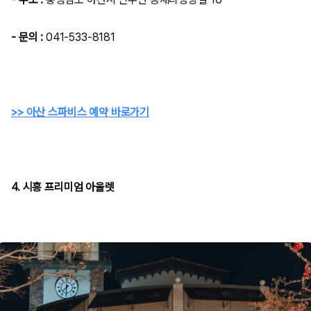
- 문의 :
041-533-8181
>> 아산 스파비스 예약 바로가기
4. 시흥 프리미엄 아울렛