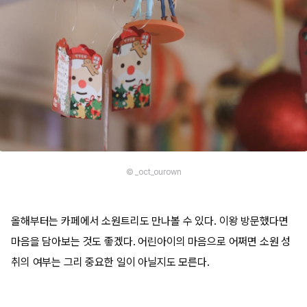
© _oct_ourown
올해부터는 카페에서 소원트리도 만나볼 수 있다. 이왕 방문했다면
마음을 담아보는 것도 좋겠다. 어린아이의 마음으로 어쩌면 소원 성
취의 여부는 그리 중요한 일이 아닐지도 모른다.