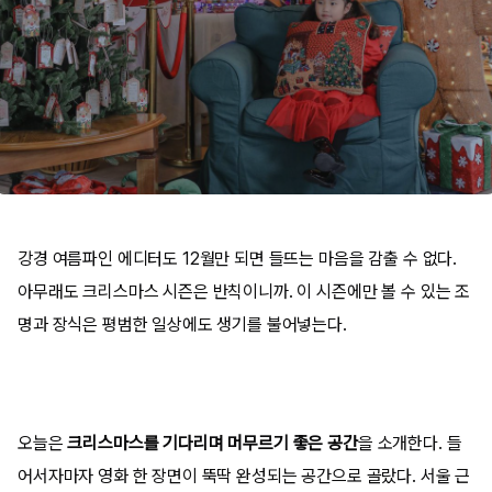
강경 여름파인 에디터도 12월만 되면 들뜨는 마음을 감출 수 없다.
아무래도 크리스마스 시즌은 반칙이니까. 이 시즌에만 볼 수 있는 조
명과 장식은 평범한 일상에도 생기를 불어넣는다.
오늘은
크리스마스를 기다리며 머무르기 좋은 공간
을 소개한다. 들
어서자마자 영화 한 장면이 뚝딱 완성되는 공간으로 골랐다. 서울 근