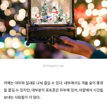
© littlewitch_em
카페는 야외와 실내로 나눠 즐길 수 있다. 내부에서도 겨울 숲의 풍경
을 즐길 수 있지만, 대부분의 포토존은 외부에 있어, 바깥에서 시간을
보내는 사람들이 더 많다.