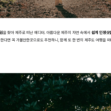
임
을 찾아 제주로 떠난 에디터. 아름다운 제주의 자연 속에서
쉽게 인생샷을
문한다면 꼭 가볼만한곳으로도 추천하니, 함께 또 한 번의 제주도 여행을 떠