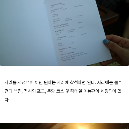
자리를 지정석이 아닌 원하는 자리에 착석하면 된다. 자리에는 물수
건과 냅킨, 접시와 포크, 운항 코스 및 칵테일 메뉴판이 세팅되어 있
다.