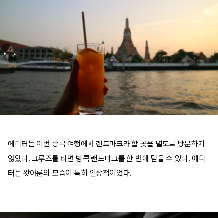
에디터는 이번 방콕 여행에서 랜드마크라 할 곳을 별도로 방문하지
않았다. 크루즈를 타면 방콕 랜드마크를 한 번에 담을 수 있다. 에디
터는 왓아룬의 모습이 특히 인상적이었다.