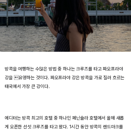
방콕을 여행하는 수많은 방법 중 하나는 크루즈를 타고 짜오프라야
강을 유영하는 것이다. 짜오프라야 강은 방콕을 가로 질러 흐르는
태국에서 가장 큰 강이다.
에디터는 방콕 최고의 호텔 중 하나인 페닌슐라 호텔에서 올해 새롭
게 오픈한 선셋 크루즈를 타고 왔다. 1시간 동안 방콕의 랜드마크를