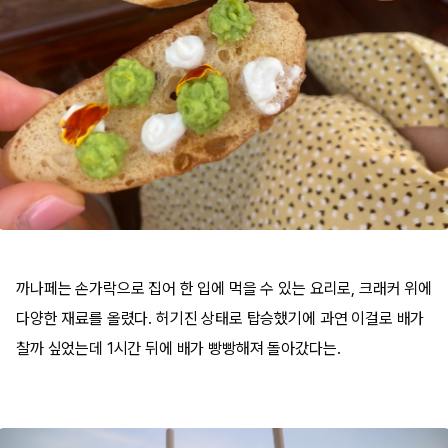
까나페는 손가락으로 집어 한 입에 먹을 수 있는 요리로, 크래커 위에
다양한 재료를 올렸다. 허기진 상태로 탑승했기에 과연 이걸로 배가
찰까 싶었는데 1시간 뒤에 배가 빵빵해져 돌아갔다는.