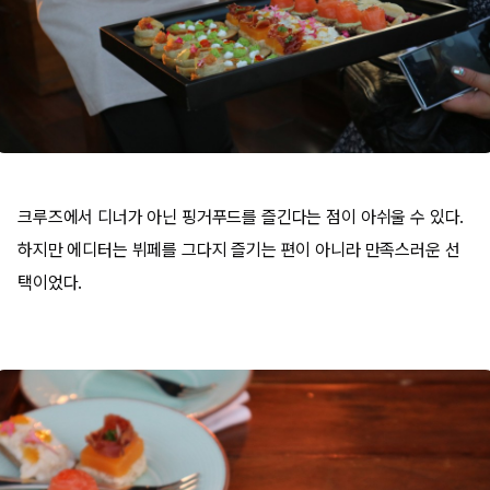
크루즈에서 디너가 아닌 핑거푸드를 즐긴다는 점이 아쉬울 수 있다.
하지만 에디터는 뷔페를 그다지 즐기는 편이 아니라 만족스러운 선
택이었다.