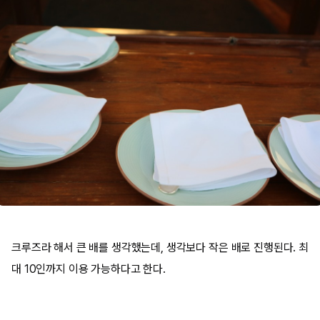
크루즈라 해서 큰 배를 생각했는데, 생각보다 작은 배로 진행된다. 최
대 10인까지 이용 가능하다고 한다.