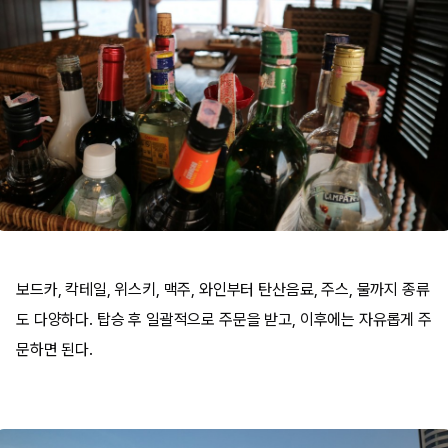
보드카, 칵테일, 위스키, 맥주, 와인부터 탄산음료, 주스, 물까지 종류
도 다양하다. 탑승 후 일괄적으로 주문을 받고, 이후에는 자유롭게 주
문하면 된다.