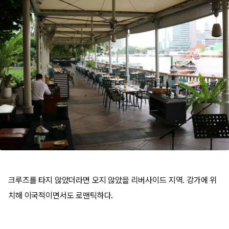
크루즈를 타지 않았더라면 오지 않았을 리버사이드 지역. 강가에 위
치해 이국적이면서도 로맨틱하다.