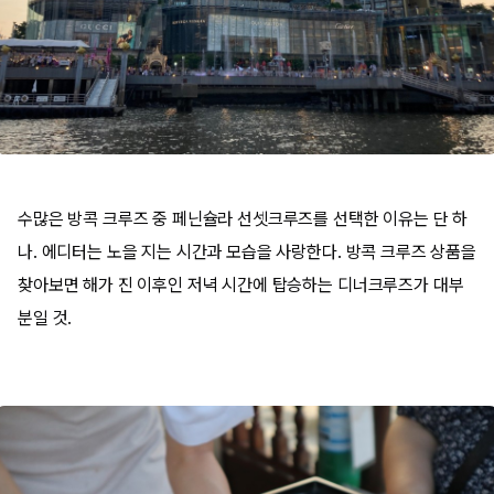
수많은 방콕 크루즈 중 페닌슐라 선셋크루즈를 선택한 이유는 단 하
나. 에디터는 노을 지는 시간과 모습을 사랑한다. 방콕 크루즈 상품을
찾아보면 해가 진 이후인 저녁 시간에 탑승하는 디너크루즈가 대부
분일 것.