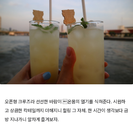
오픈형 크루즈라 선선한 바람이 온몸의 열기를 식혀준다. 시원하
고 상큼한 칵테일까지 더해지니 힐링 그 자체. 한 시간이 생각보다 금
방 지나가니 알차게 즐겨보자.