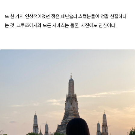
또 한 가지 인상적이었던 점은 페닌슐라 스탭분들이 정말 친절하다
는 것. 크루즈에서의 모든 서비스는 물론, 사진에도 진심이다.