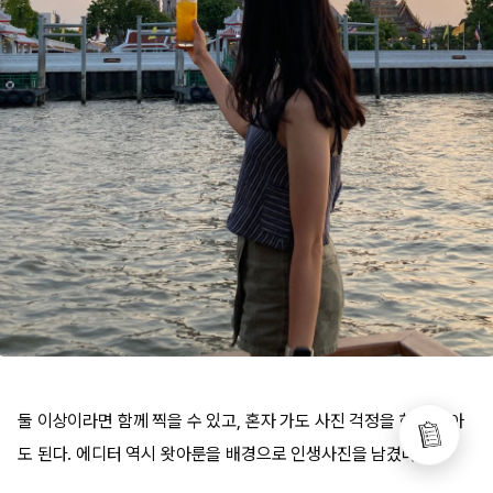
둘 이상이라면 함께 찍을 수 있고, 혼자 가도 사진 걱정을 하지 않아
도 된다. 에디터 역시 왓아룬을 배경으로 인생사진을 남겼다.