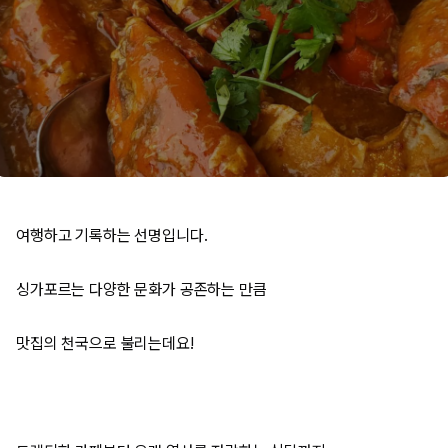
여행하고 기록하는 선명입니다.
싱가포르는 다양한 문화가 공존하는 만큼
맛집의 천국으로 불리는데요!