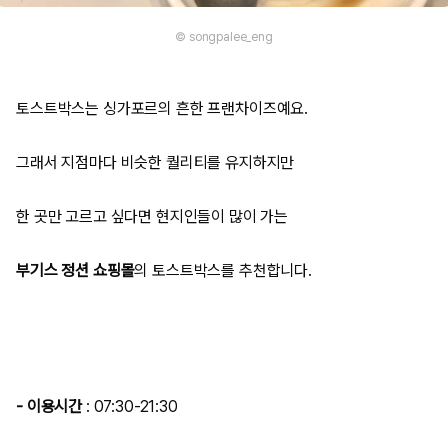
© songpalee_eng
토스트박스는 싱가포르의 흔한 프랜차이즈예요.
그래서 지점마다 비슷한 퀄리티를 유지하지만
한 곳만 고르고 싶다면 현지인들이 많이 가는
부기스 정션 쇼핑몰
의 토스트박스를 추천합니다.
- 이용시간
: 07:30-21:30