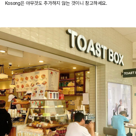
Kosong은 아무것도 추가하지 않는 것이니 참고하세요.