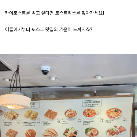
카야토스트를 먹고 싶다면
토스트박스
를 찾아가세요!
이름에서부터 토스트 맛집의 기운이 느껴지죠?