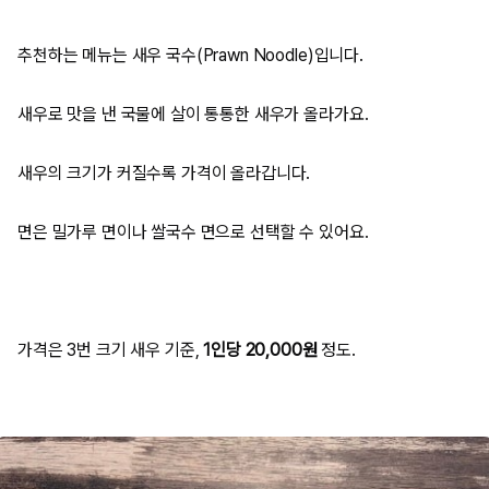
추천하는 메뉴는 새우 국수(Prawn Noodle)입니다.
새우로 맛을 낸 국물에 살이 통통한 새우가 올라가요.
새우의 크기가 커질수록 가격이 올라갑니다.
면은 밀가루 면이나 쌀국수 면으로 선택할 수 있어요.
가격은 3번 크기 새우 기준,
1인당 20,000원
정도.