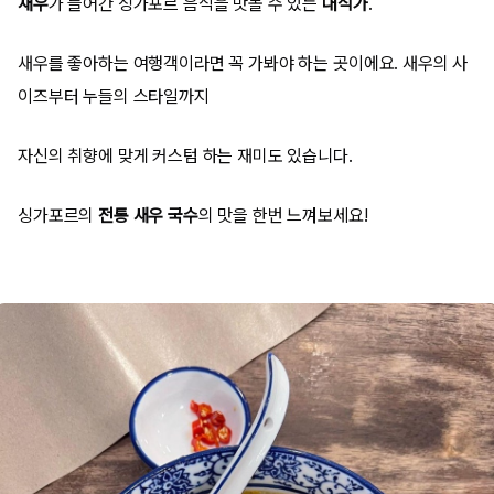
새우
가 들어간 싱가포르 음식을 맛볼 수 있는
대식가
.
새우를 좋아하는 여행객이라면 꼭 가봐야 하는 곳이에요. 새우의 사
이즈부터 누들의 스타일까지
자신의 취향에 맞게 커스텀 하는 재미도 있습니다.
싱가포르의
전통 새우 국수
의 맛을 한번 느껴보세요!