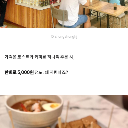
© shongshonghj
가격은 토스트와 커피를 하나씩 주문 시,
한화로 5,000원
정도. 꽤 저렴하죠?