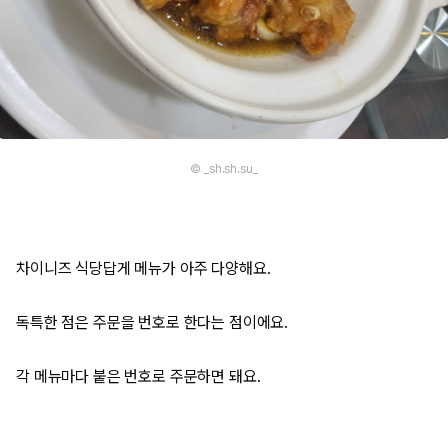
© _sh.sh.su_
차이니즈 식당답게 메뉴가 아주 다양해요.
독특한 점은 주문을 번호로 한다는 점이에요.
각 메뉴마다 붙은 번호로 주문하면 돼요.