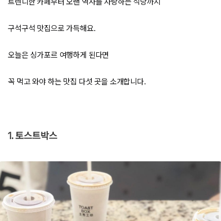
트렌디한 카페부터 오랜 역사를 자랑하는 식당까지
구석구석 맛집으로 가득해요.
오늘은 싱가포르 여행하게 된다면
꼭 먹고 와야 하는 맛집 다섯 곳을 소개합니다.
1. 토스트박스