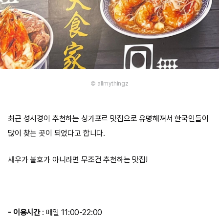
© allmythingz
최근 성시경이 추천하는 싱가포르 맛집으로 유명해져서 한국인들이
많이 찾는 곳이 되었다고 합니다.
새우가 불호가 아니라면 무조건 추천하는 맛집!
- 이용시간
: 매일 11:00-22:00