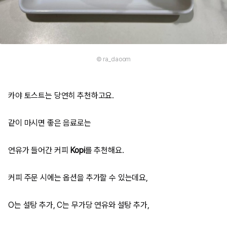
© ra_daoom
카야 토스트는 당연히 추천하고요.
같이 마시면 좋은 음료로는
연유가 들어간 커피
Kopi
를 추천해요.
커피 주문 시에는 옵션을 추가할 수 있는데요,
O는 설탕 추가, C는 무가당 연유와 설탕 추가,