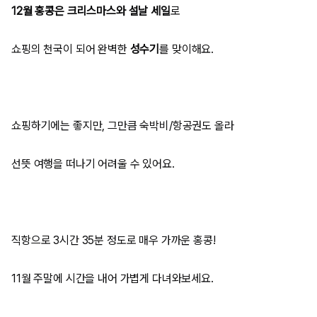
12월 홍콩은 크리스마스와 설날 세일
로
쇼핑의 천국이 되어 완벽한
성수기
를 맞이해요.
쇼핑하기에는 좋지만, 그만큼 숙박비/항공권도 올라
선뜻 여행을 떠나기 어려울 수 있어요.
직항으로 3시간 35분 정도로 매우 가까운 홍콩!
11월 주말에 시간을 내어 가볍게 다녀와보세요.