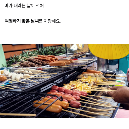
비가 내리는 날이 적어
여행하기 좋은 날씨
를 자랑해요.