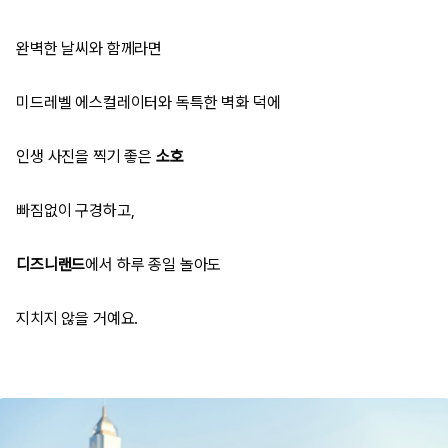
완벽한 날씨와 함께라면
미드레벨 에스컬레이터와 독특한 벽화 덕에
인생 사진을 찍기 좋은
소호
빠짐없이 구경하고,
디즈니랜드
에서 하루 종일 놀아도
지치지 않을 거예요.