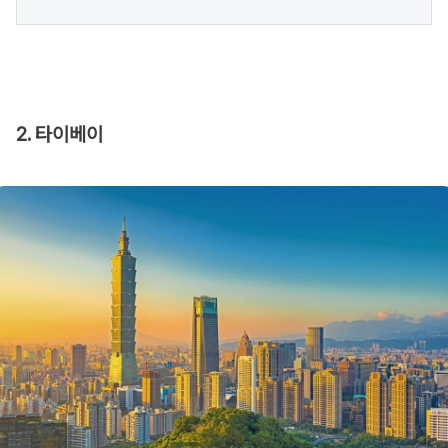
2. 타이베이