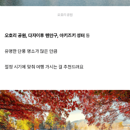
오호리 공원
오호리 공원, 다자이후 텐만구, 아키즈키 성터
등
유명한 단풍 명소가 많은 만큼
절정 시기에 맞춰 여행 가시는 걸 추천드려요