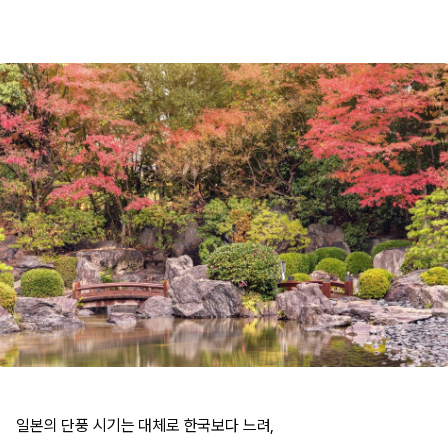
일본의 단풍 시기는 대체로 한국보다 느려,