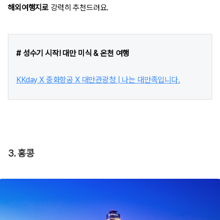
해외여행지로
강력히 추천드려요.
# 성수기 시작! 대만 미식 & 온천 여행
KKday X 중화항공 X 대만관광청 | 나는 대만족입니다.
3. 홍콩