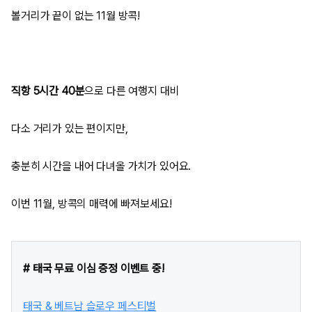
볼거리가 끝이 없는 11월 방콕!
직항 5시간 40분
으로 다른 여행지 대비
다소 거리가 있는 편이지만,
충분히 시간을 내어 다녀올 가치가 있어요.
이번 11월, 방콕의 매력에 빠져보세요!
# 태국 무료 이심 증정 이벤트 중!
태국 & 베트남 슬로우 페스티벌