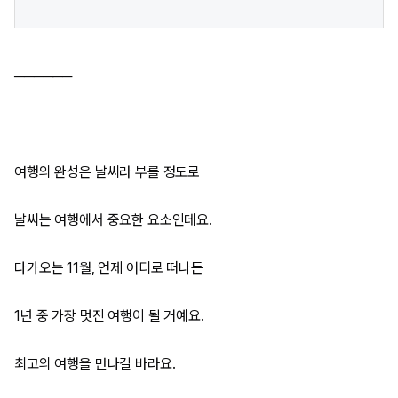
──────​
여행의 완성은 날씨라 부를 정도로
날씨는 여행에서 중요한 요소인데요.
다가오는 11월, 언제 어디로 떠나든
1년 중 가장 멋진 여행이 될 거예요.
최고의 여행을 만나길 바라요.