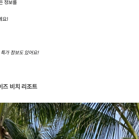
든 정보를
게요!
 특가 정보도 있어요!
이즈 비치 리조트