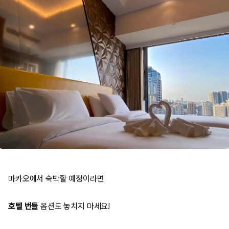
마카오에서 숙박할 예정이라면
호텔 번들
옵션도 놓치지 마세요!