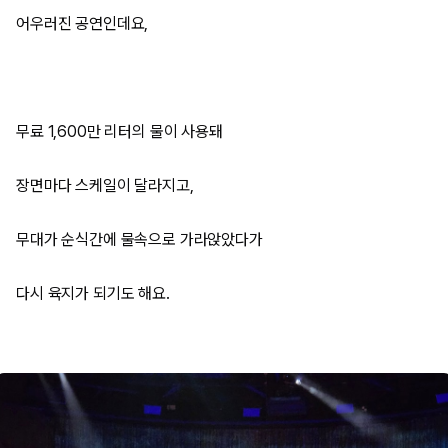
어우러진 공연인데요,
무료 1,600만 리터의 물이 사용돼
장면마다 스케일이 달라지고,
무대가 순식간에 물속으로 가라앉았다가
다시 육지가 되기도 해요.