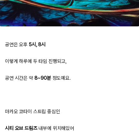
공연은 오후
5시, 8시
이렇게 하루에 두 타임 진행되고,
공연 시간은 약
8~90분
정도예요.
마카오 코타이 스트립 중심인
시티 오브 드림즈
내부에 위치해있어