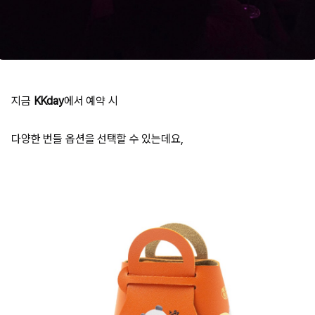
지금
KKday
에서 예약 시
다양한 번들 옵션을 선택할 수 있는데요,