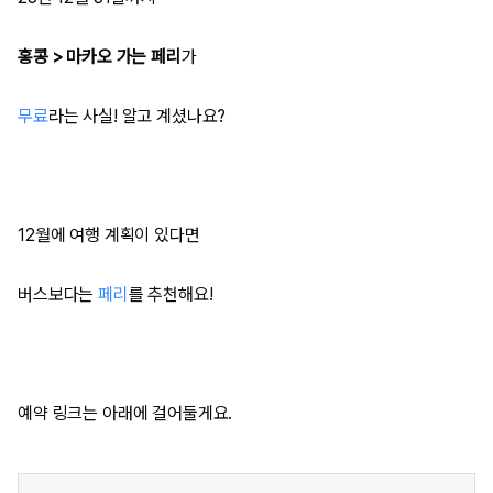
홍콩 > 마카오 가는 페리
가
무료
라는 사실! 알고 계셨나요?
12월에 여행 계획이 있다면
버스보다는
페리
를 추천해요!
예약 링크는 아래에 걸어둘게요.