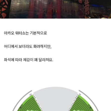
마카오 워터쇼는 기본적으로
어디에서 보더라도 화려하지만,
좌석에 따라 체감이 꽤 달라져요.