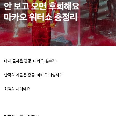
다시 돌아온 홍콩, 마카오 성수기.
한국의 겨울은 홍콩, 마카오 여행하기
최적의 시기예요.