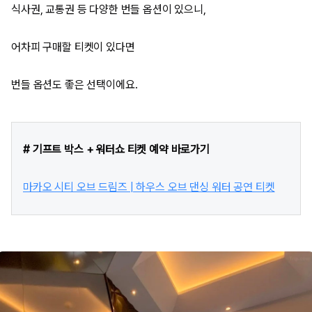
식사권, 교통권 등 다양한 번들 옵션이 있으니,
어차피 구매할 티켓이 있다면
번들 옵션도 좋은 선택이에요.
# 기프트 박스 + 워터쇼 티켓 예약 바로가기
마카오 시티 오브 드림즈 | 하우스 오브 댄싱 워터 공연 티켓