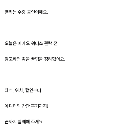
열리는 수중 공연이에요.
오늘은 마카오 워터쇼 관람 전
참고하면 좋을 꿀팁을 정리했어요.
좌석, 위치, 할인부터
에디터의 간단 후기까지!
끝까지 함께해 주세요.