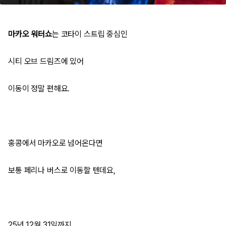
마카오 워터쇼
는 코타이 스트립 중심인
시티 오브 드림즈에 있어
이동이 정말 편해요.
홍콩에서 마카오로 넘어온다면
보통 페리나 버스로 이동할 텐데요,
25년 12월 31일까지