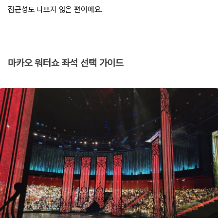
접근성도 나쁘지 않은 편이에요.
마카오 워터쇼 좌석 선택 가이드