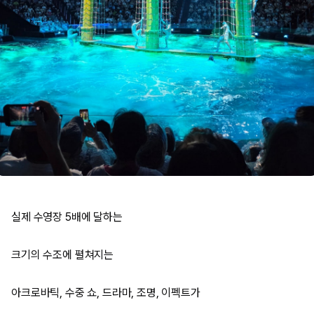
실제 수영장 5배에 달하는
크기의 수조에 펼쳐지는
아크로바틱, 수중 쇼, 드라마, 조명, 이펙트가