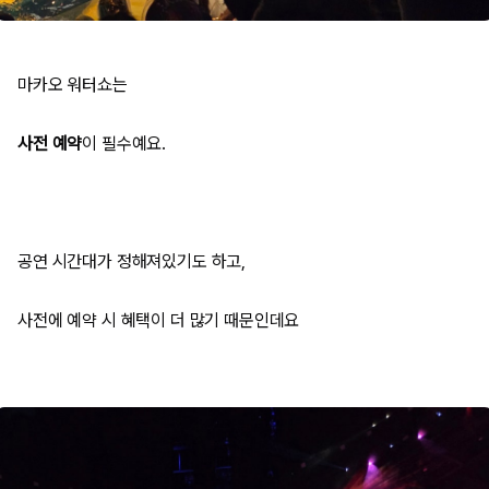
마카오 워터쇼는
사전 예약
이 필수예요.
공연 시간대가 정해져있기도 하고,
사전에 예약 시 혜택이 더 많기 때문인데요