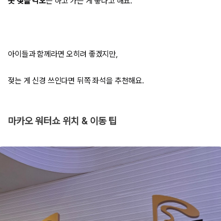
옷 젖을 각오
는 하고 가는 게 좋다고 해요.
아이들과 함께라면 오히려 좋겠지만,
젖는 게 신경 쓰인다면 뒤쪽 좌석을 추천해요.
마카오 워터쇼 위치 & 이동 팁