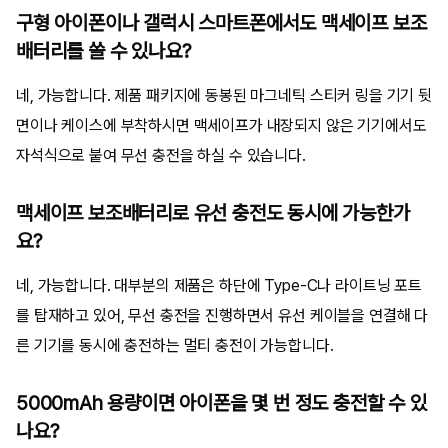
구형 아이폰이나 갤럭시 스마트폰에서도 맥세이프 보조
배터리를 쓸 수 있나요?
네, 가능합니다. 제품 패키지에 동봉된 마그네틱 스티커 링을 기기 뒷
면이나 케이스에 부착하시면 맥세이프가 내장되지 않은 기기에서도
자석식으로 붙여 무선 충전을 하실 수 있습니다.
맥세이프 보조배터리로 유선 충전도 동시에 가능한가
요?
네, 가능합니다. 대부분의 제품은 하단에 Type-C나 라이트닝 포트
를 탑재하고 있어, 무선 충전을 진행하면서 유선 케이블을 연결해 다
른 기기를 동시에 충전하는 멀티 충전이 가능합니다.
5000mAh 용량이면 아이폰을 몇 번 정도 충전할 수 있
나요?