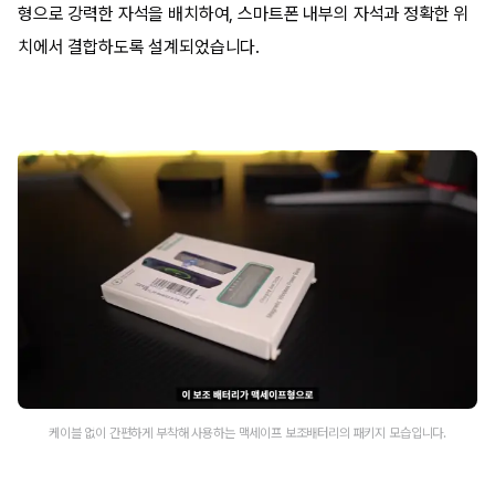
형으로 강력한 자석을 배치하여, 스마트폰 내부의 자석과 정확한 위
치에서 결합하도록 설계되었습니다.
케이블 없이 간편하게 부착해 사용하는 맥세이프 보조배터리의 패키지 모습입니다.