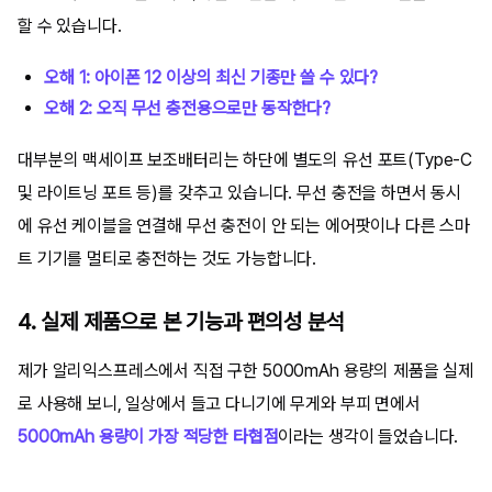
할 수 있습니다.
오해 1: 아이폰 12 이상의 최신 기종만 쓸 수 있다?
오해 2: 오직 무선 충전용으로만 동작한다?
대부분의 맥세이프 보조배터리는 하단에 별도의 유선 포트(Type-C
및 라이트닝 포트 등)를 갖추고 있습니다. 무선 충전을 하면서 동시
에 유선 케이블을 연결해 무선 충전이 안 되는 에어팟이나 다른 스마
트 기기를 멀티로 충전하는 것도 가능합니다.
4. 실제 제품으로 본 기능과 편의성 분석
제가 알리익스프레스에서 직접 구한 5000mAh 용량의 제품을 실제
로 사용해 보니, 일상에서 들고 다니기에 무게와 부피 면에서
5000mAh 용량이 가장 적당한 타협점
이라는 생각이 들었습니다.