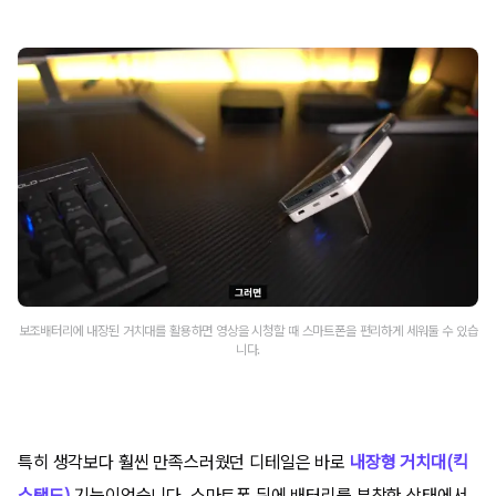
보조배터리에 내장된 거치대를 활용하면 영상을 시청할 때 스마트폰을 편리하게 세워둘 수 있습
니다.
특히 생각보다 훨씬 만족스러웠던 디테일은 바로
내장형 거치대(킥
스탠드)
기능이었습니다. 스마트폰 뒤에 배터리를 부착한 상태에서