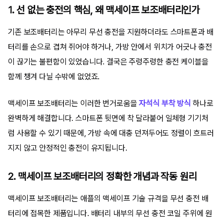
1. 선 없는 충전의 핵심, 왜 맥세이프 보조배터리인가
기존 보조배터리는 아무리 무선 충전을 지원하더라도 스마트폰과 배
터리를 손으로 겹쳐 쥐어야 하거나, 가방 안에서 위치가 어긋나 충전
이 끊기는 불편함이 있었습니다. 결국은 주렁주렁한 충전 케이블을
함께 챙겨 다닐 수밖에 없었죠.
맥세이프 보조배터리는 이러한 번거로움을
자석식 부착 방식
하나로
완벽하게 해결합니다. 스마트폰 뒷면에 착 달라붙어 일체형 기기처
럼 사용할 수 있기 때문에, 가방 속에 대충 던져두어도 정렬이 흐트러
지지 않고 안정적인 충전이 유지됩니다.
2. 맥세이프 보조배터리의 정확한 개념과 작동 원리
맥세이프 보조배터리는 애플의 맥세이프 기술 규격을 무선 충전 배
터리에 접목한 제품입니다. 배터리 내부의 무선 충전 코일 주위에 원