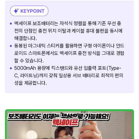
맥세이프 보조배터리는 자석식 정렬을 통해 기존 무선 충
전의 단점인 충전 위치 이탈과 케이블 휴대 불편을 동시에
해결합니다.
동봉된 마그네틱 스티커를 활용하면 구형 아이폰이나 안드
로이드 스마트폰에서도 맥세이프 충전 방식을 그대로 경험
할 수 있습니다.
5000mAh 용량에 킥스탠드와 유선 입출력 포트(Type-
C, 라이트닝)까지 갖춰 일상용 서브 배터리로 최적의 편의
성을 제공합니다.