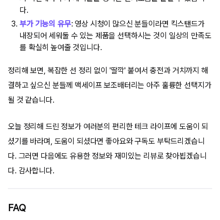
다.
부가 기능의 유무
: 영상 시청이 많으신 분들이라면 킥스탠드가
내장되어 세워둘 수 있는 제품을 선택하시는 것이 일상의 만족도
를 확실히 높여줄 것입니다.
정리해 보면, 복잡한 선 정리 없이 '딸깍' 붙여서 충전과 거치까지 해
결하고 싶으신 분들께 맥세이프 보조배터리는 아주 훌륭한 선택지가
될 것 같습니다.
오늘 정리해 드린 정보가 여러분의 편리한 테크 라이프에 도움이 되
셨기를 바라며, 도움이 되셨다면 좋아요와 구독도 부탁드리겠습니
다. 그러면 다음에도 유용한 정보와 재미있는 리뷰로 찾아뵙겠습니
다. 감사합니다.
FAQ