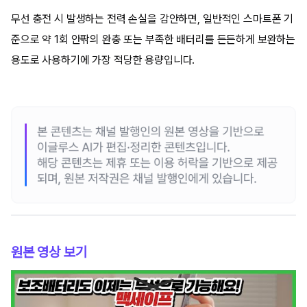
무선 충전 시 발생하는 전력 손실을 감안하면, 일반적인 스마트폰 기
준으로 약 1회 안팎의 완충 또는 부족한 배터리를 든든하게 보완하는
용도로 사용하기에 가장 적당한 용량입니다.
원본 영상 보기