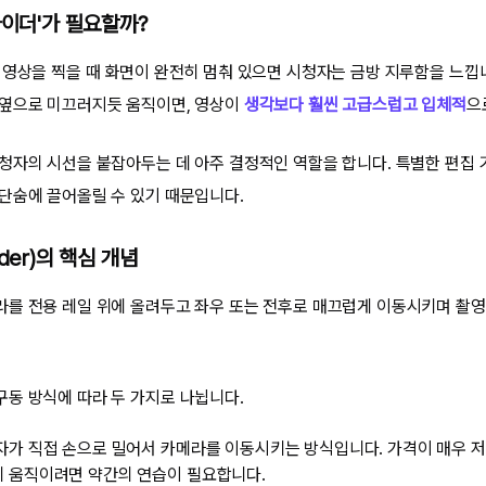
라이더'가 필요할까?
 영상을 찍을 때 화면이 완전히 멈춰 있으면 시청자는 금방 지루함을 느낍
 옆으로 미끄러지듯 움직이면, 영상이
생각보다 훨씬 고급스럽고 입체적
으
청자의 시선을 붙잡아두는 데 아주 결정적인 역할을 합니다. 특별한 편집 
단숨에 끌어올릴 수 있기 때문입니다.
der)의 핵심 개념
를 전용 레일 위에 올려두고 좌우 또는 전후로 매끄럽게 이동시키며 촬영
동 방식에 따라 두 가지로 나뉩니다.
가 직접 손으로 밀어서 카메라를 이동시키는 방식입니다. 가격이 매우 저
게 움직이려면 약간의 연습이 필요합니다.