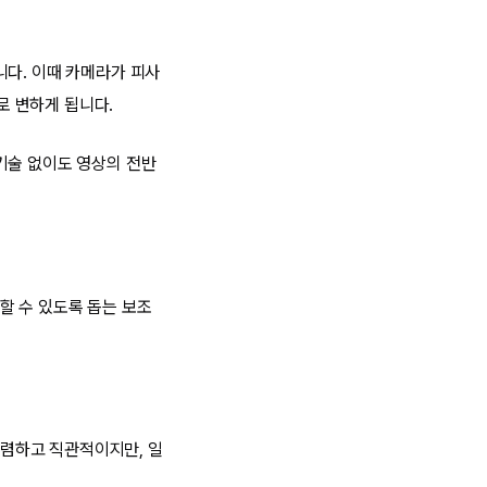
니다. 이때 카메라가 피사
로 변하게 됩니다.
기술 없이도 영상의 전반
할 수 있도록 돕는 보조
렴하고 직관적이지만, 일