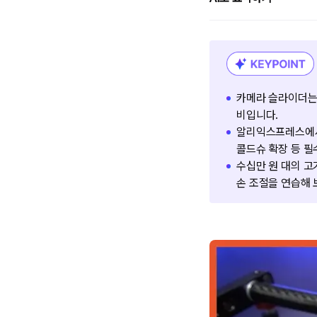
카메라 슬라이더는
비입니다.
알리익스프레스에서 
콜드슈 확장 등 필
수십만 원 대의 
손 조절을 연습해 