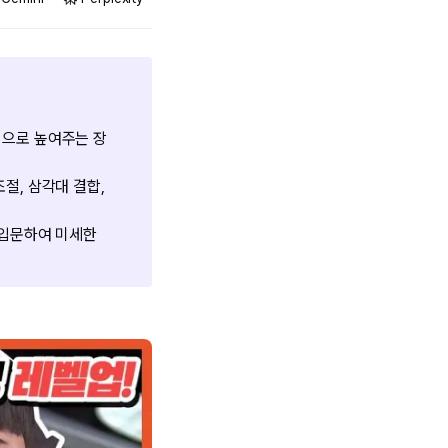
적으로 높여주는 장
절, 삼각대 결합,
 입문하여 미세한