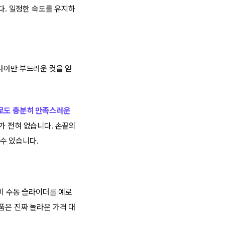
. 일정한 속도를 유지하
사야만 부드러운 컷을 얻
로도 충분히 만족스러운
가 전혀 없습니다. 손끝의
수 있습니다.
성비 수동 슬라이더를 예로
품은 진짜 놀라운 가격 대