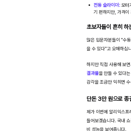
전동 슬라이더:
모터가
기 편하지만, 가격이
초보자들이 흔히 하는
많은 입문자분들이 "수동
을 수 있다"고 오해하십니
하지만 직접 사용해 보면
결과물
을 만들 수 있다는
감각을 조금만 익히면 수
단돈 3만 원으로 
제가 이번에 알리익스프레
들어보겠습니다. 국내 쇼
비 성능을 보여줍니다.