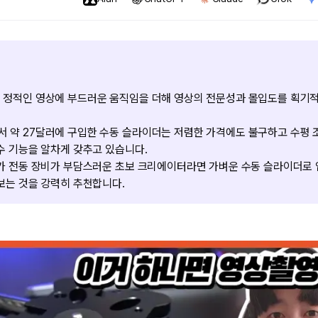
 정적인 영상에 부드러운 움직임을 더해 영상의 전문성과 몰입도를 획기
약 27달러에 구입한 수동 슬라이더는 저렴한 가격에도 불구하고 수평 조
수 기능을 알차게 갖추고 있습니다.
고가 전동 장비가 부담스러운 초보 크리에이터라면 가벼운 수동 슬라이더로
보는 것을 강력히 추천합니다.