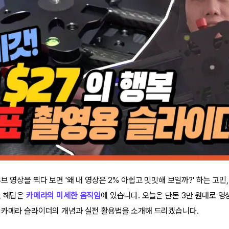
브 영상을 찍다 보면 '왜 내 영상은 2% 아쉽고 밋밋해 보일까?' 하는 고민
, 해답은
카메라의 미세한 움직임
에 있습니다. 오늘은 단돈 3만 원대로 
 카메라 슬라이더의 개념과 실전 활용법을 소개해 드리겠습니다.