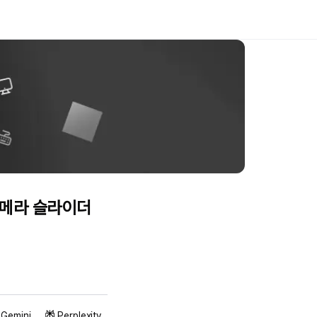
카메라 슬라이더
Gemini
Perplexity