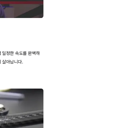
럼 일정한 속도를 완벽하
게 살아납니다.