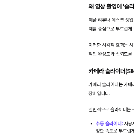
왜 영상 촬영에 '슬
제품 리뷰나 데스크 셋업
체를 중심으로 부드럽게
이러한 시각적 효과는 시
적인 완성도와 신뢰도를 
카메라 슬라이더(Sli
카메라 슬라이더는 카메라
장비입니다.
일반적으로 슬라이더는 구
수동 슬라이더:
사용자
정한 속도로 부드럽