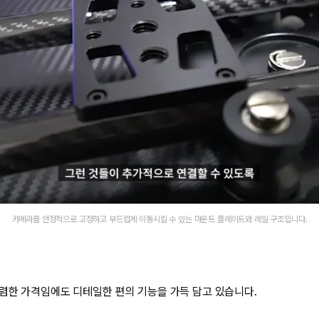
카메라를 안정적으로 고정하고 부드럽게 이동시킬 수 있는 마운트 플레이트와 레일 구조입니다.
렴한 가격임에도 디테일한 편의 기능을 가득 담고 있습니다.