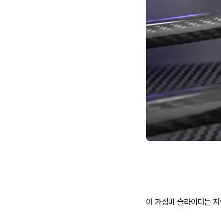
이 가성비 슬라이더는 저