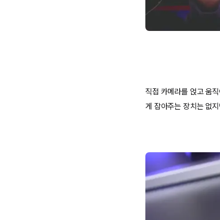
직접 카메라를 얹고 움직
게 잡아주는 장치는 없지