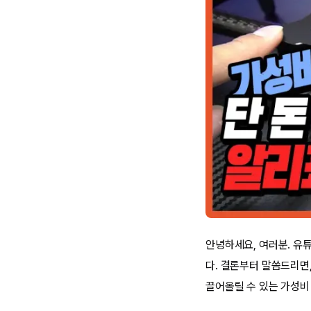
안녕하세요, 여러분. 유튜
다. 결론부터 말씀드리면
끌어올릴 수 있는 가성비