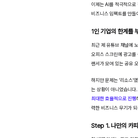
이제는 AI를 적극적으로 
비즈니스 임팩트를 만들어
1인 기업의 한계를 부
최근 제 유튜브 채널에 
오피스 스크린에 광고를 
랜서가 모여 있는 공유 
하지만 문제는 '리소스'였
는 상황이 아니었습니다.
최대한 효율적으로 진행
력한 비즈니스 무기가 되
Step 1. 나만의 