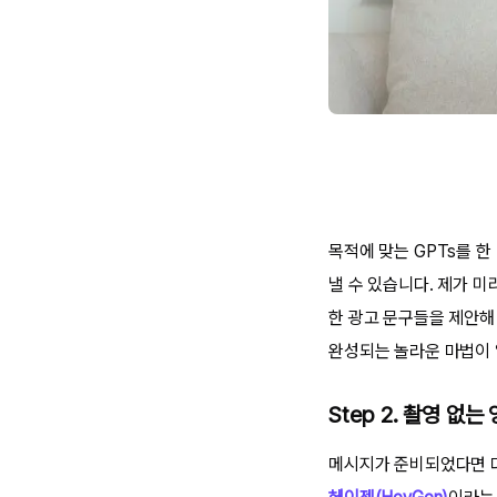
목적에 맞는 GPTs를 
낼 수 있습니다. 제가 
한 광고 문구들을 제안해
완성되는 놀라운 마법이
Step 2. 촬영 없는
메시지가 준비되었다면 다