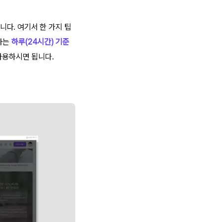
다. 여기서 한 가지 팁
캔바는
하루(24시간) 기준
사용하시면 됩니다.