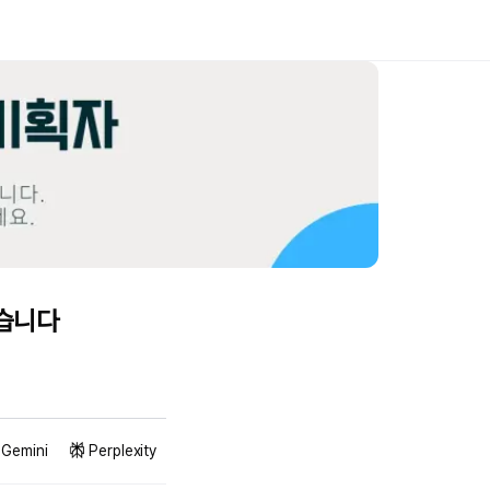
봤습니다
Gemini
Perplexity