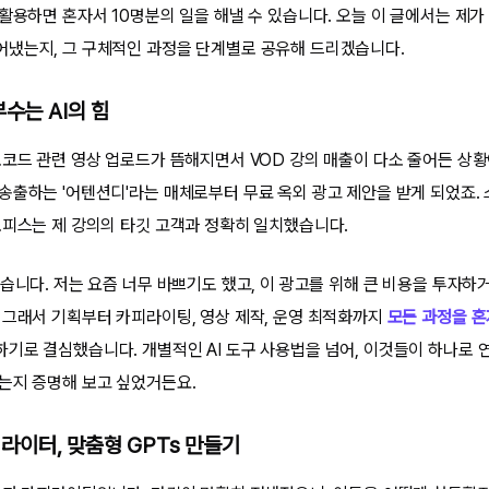
활용하면 혼자서 10명분의 일을 해낼 수 있습니다. 오늘 이 글에서는 제가 
냈는지, 그 구체적인 과정을 단계별로 공유해 드리겠습니다.
수는 AI의 힘
노코드 관련 영상 업로드가 뜸해지면서 VOD 강의 매출이 다소 줄어든 상
송출하는 '어텐션디'라는 매체로부터 무료 옥외 광고 제안을 받게 되었죠.
오피스는 제 강의의 타깃 고객과 정확히 일치했습니다.
습니다. 저는 요즘 너무 바쁘기도 했고, 이 광고를 위해 큰 비용을 투자하거
 그래서 기획부터 카피라이팅, 영상 제작, 운영 최적화까지
모든 과정을 혼
하기로 결심했습니다. 개별적인 AI 도구 사용법을 넘어, 이것들이 하나로 
는지 증명해 보고 싶었거든요.
카피라이터, 맞춤형 GPTs 만들기