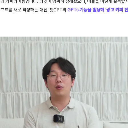
획과 카피라이팅입니다. 타깃이 명확히 정해졌으니, 이들을 어떻게 설득할
롬프트를 새로 작성하는 대신, 챗GPT의
GPTs 기능을 활용해 '광고 카피 전