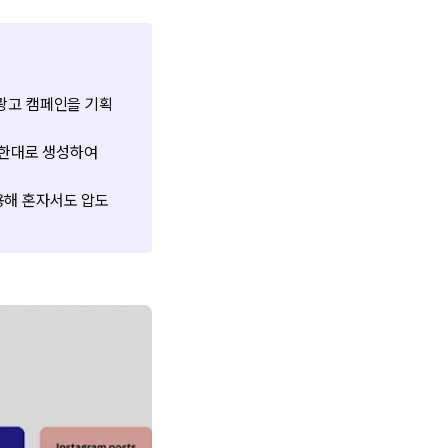
 광고 캠페인을 기획
무한대로 생성하여
활용해 혼자서도 압도