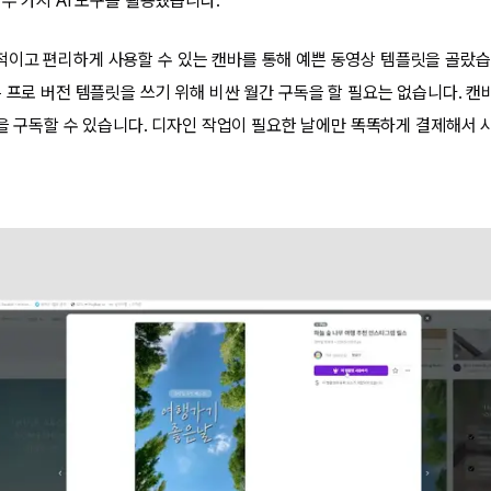
두 가지 AI 도구를 활용했습니다.
이고 편리하게 사용할 수 있는 캔바를 통해 예쁜 동영상 템플릿을 골랐습니
은 프로 버전 템플릿을 쓰기 위해 비싼 월간 구독을 할 필요는 없습니다. 
을 구독할 수 있습니다. 디자인 작업이 필요한 날에만 똑똑하게 결제해서 