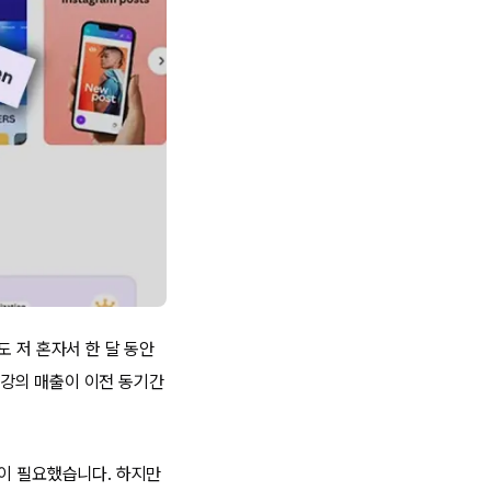
 저 혼자서 한 달 동안
D 강의 매출이 이전 동기간
용이 필요했습니다. 하지만