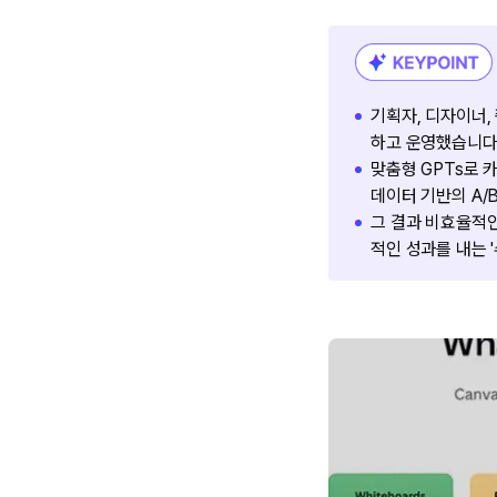
기획자, 디자이너,
하고 운영했습니다
맞춤형 GPTs로 
데이터 기반의 A/
그 결과 비효율적인
적인 성과를 내는 