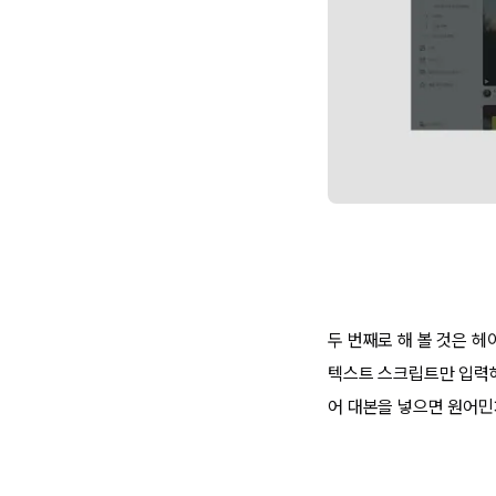
두 번째로 해 볼 것은 헤
텍스트 스크립트만 입력해
어 대본을 넣으면 원어민