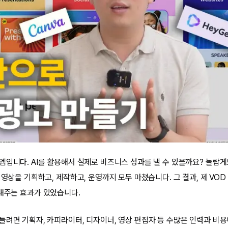
엠입니다. AI를 활용해서 실제로 비즈니스 성과를 낼 수 있을까요? 놀랍게도
 영상을 기획하고, 제작하고, 운영까지 모두 마쳤습니다. 그 결과, 제 VO
내주는 효과가 있었습니다.
들려면 기획자, 카피라이터, 디자이너, 영상 편집자 등 수많은 인력과 비