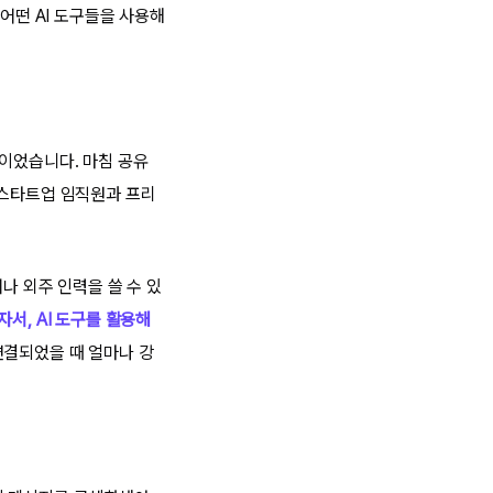
어떤 AI 도구들을 사용해
황이었습니다. 마침 공유
 스타트업 임직원과 프리
나 외주 인력을 쓸 수 있
자서, AI 도구를 활용해
연결되었을 때 얼마나 강