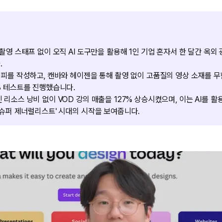
 촬영 스태프 없이 오직 AI 도구만을 활용해 1인 기업 혼자서 한 달간 옥외
.
카피를 작성하고, 캔바와 헤이젠을 통해 촬영 없이 고품질의 영상 소재를 
B 테스트를 진행했습니다.
 리소스 낭비 없이 VOD 강의 매출을 127% 상승시켰으며, 이는 AI를 
'슈퍼 제너럴리스트' 시대의 시작을 보여줍니다.