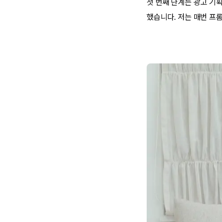
첫 번째 단계는 광고 기
했습니다. 저는 매번 프