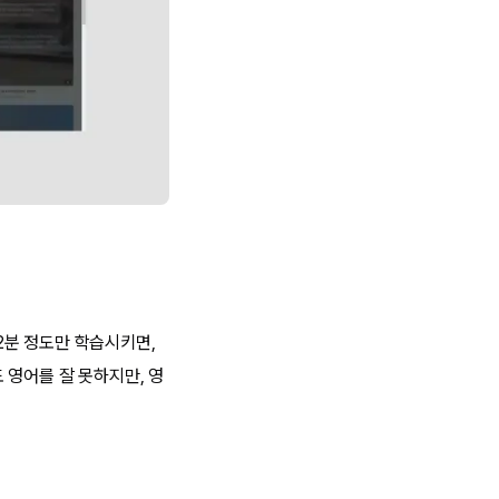
 2분 정도만 학습시키면,
 영어를 잘 못하지만, 영