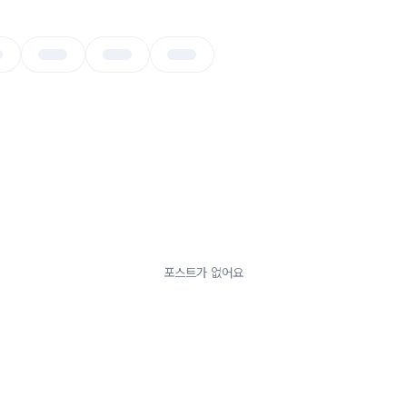
포스트가 없어요