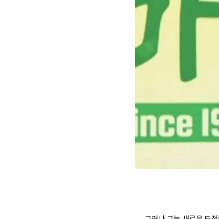
그러나 그는 새로운 도전