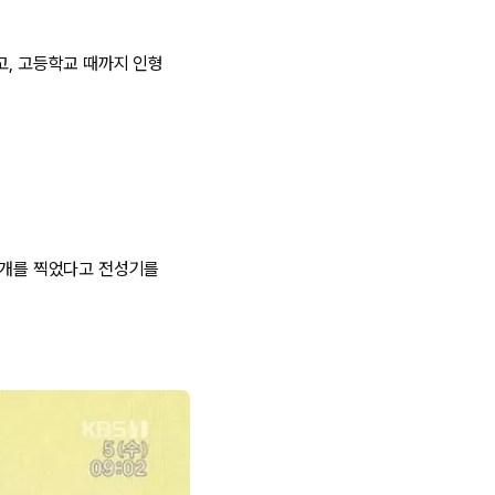
고, 고등학교 때까지 인형
0개를 찍었다고 전성기를