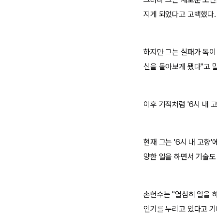
지게 되었다고 고백했다
하지만 그는 실패가 독이 
신을 돌아보게 됐다"고 
이후 기적처럼 '6시 내 
현재 그는 '6시 내 고향
양한 일을 하면서 기술도
손헌수는 "열심히 일을 
인기를 누리고 있다고 기