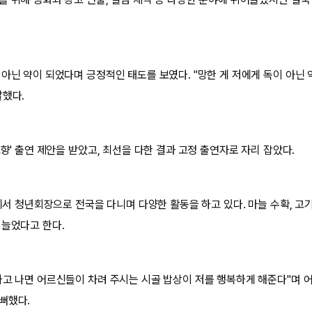
.
아닌 약이 되었다며 긍정적인 태도를 보였다. "망한 게 저에게 독이 아닌 약
말했다.
고향' 출연 제안을 받았고, 최선을 다한 결과 고정 출연자로 자리 잡았다.
'에서 청년회장으로 전국을 다니며 다양한 활동을 하고 있다. 마늘 수확, 고기
 늘었다고 한다.
하고 나면 어르신들이 차려 주시는 시골 밥상이 저를 행복하게 해준다"며
뻐했다.