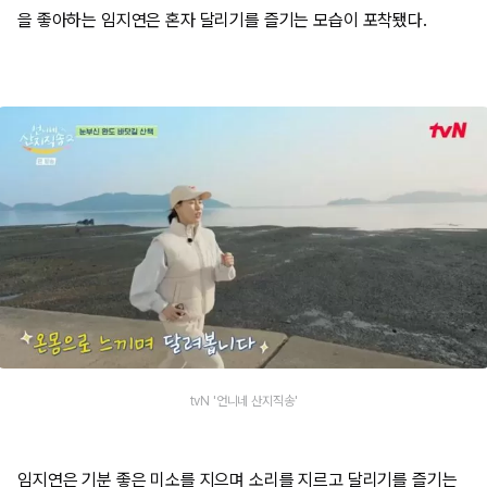
을 좋아하는 임지연은 혼자 달리기를 즐기는 모습이 포착됐다.
tvN '언니네 산지직송'
임지연은 기분 좋은 미소를 지으며 소리를 지르고 달리기를 즐기는