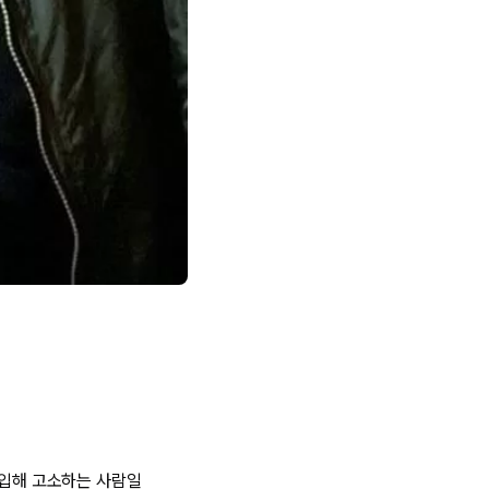
선입해 고소하는 사람일