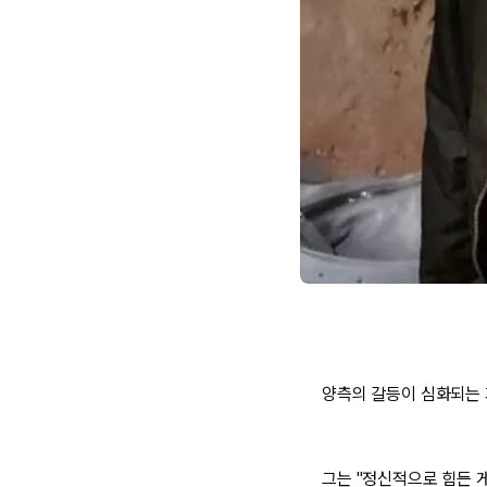
양측의 갈등이 심화되는 가
그는 "정신적으로 힘든 