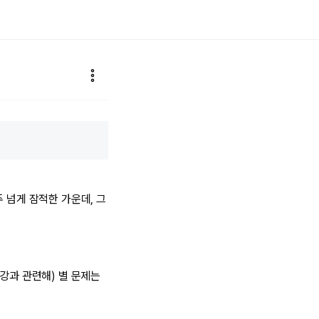
 넘게 잠적한 가운데, 그
강과 관련해) 별 문제는