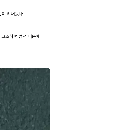
란이 확대됐다.
로 고소하며 법적 대응에