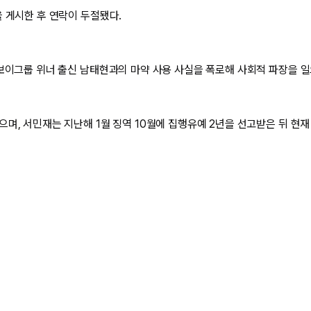
을 게시한 후 연락이 두절됐다.
 보이그룹 위너 출신 남태현과의 마약 사용 사실을 폭로해 사회적 파장을 일
으며, 서민재는 지난해 1월 징역 10월에 집행유예 2년을 선고받은 뒤 현