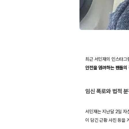
최근 서민재의 인스타그램
안전을 염려하는 팬들의 
임신 폭로와 법적 
서민재는 지난달 2일 자
이 담긴 근황 사진 등을 