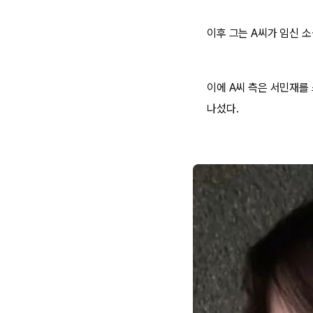
이후 그는 A씨가 임신 
이에 A씨 측은 서민재를
나섰다.