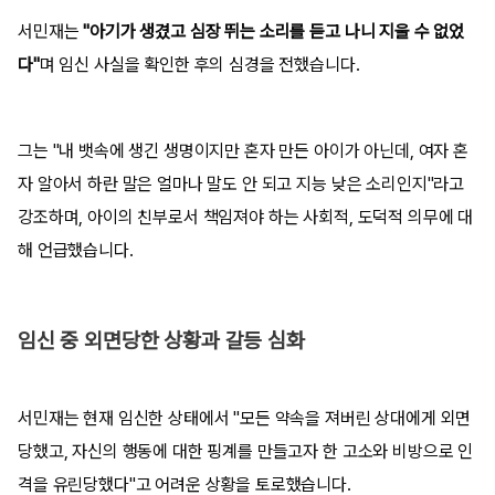
서민재는
"아기가 생겼고 심장 뛰는 소리를 듣고 나니 지울 수 없었
다"
며 임신 사실을 확인한 후의 심경을 전했습니다.
그는 "내 뱃속에 생긴 생명이지만 혼자 만든 아이가 아닌데, 여자 혼
자 알아서 하란 말은 얼마나 말도 안 되고 지능 낮은 소리인지"라고
강조하며, 아이의 친부로서 책임져야 하는 사회적, 도덕적 의무에 대
해 언급했습니다.
임신 중 외면당한 상황과 갈등 심화
서민재는 현재 임신한 상태에서 "모든 약속을 져버린 상대에게 외면
당했고, 자신의 행동에 대한 핑계를 만들고자 한 고소와 비방으로 인
격을 유린당했다"고 어려운 상황을 토로했습니다.