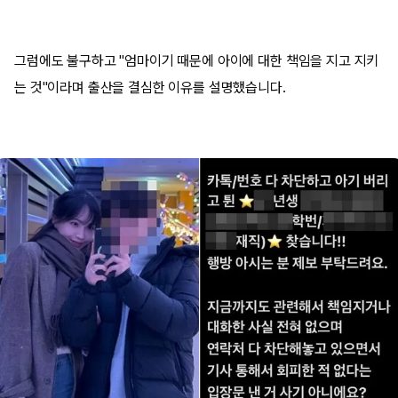
그럼에도 불구하고 "엄마이기 때문에 아이에 대한 책임을 지고 지키
는 것"이라며 출산을 결심한 이유를 설명했습니다.