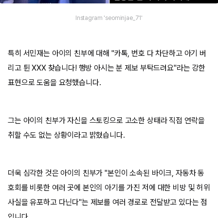
Instagram 'seominjae_71'
특히 서민재는 아이의 친부에 대해 "카톡, 번호 다 차단하고 아기 버
리고 튄 XXX 찾습니다! 행방 아시는 분 제보 부탁드려요"라는 강한
표현으로 도움을 요청했습니다.
그는 아이의 친부가 자신을 스토킹으로 고소한 상태라 직접 연락을
취할 수도 없는 상황이라고 밝혔습니다.
더욱 심각한 것은 아이의 친부가 "본인이 소속된 바이크, 자동차 동
호회를 비롯한 여러 곳에 본인의 아기를 가진 저에 대한 비방 및 허위
사실을 유포하고 다닌다"는 제보를 여러 경로로 전달받고 있다는 점
입니다.