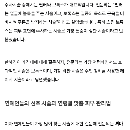
주사시술 중에서는 필러와 보톡스가 대표적입니다. 전문의는 "필러
는 얼굴에 볼륨을 주는 시술이고, 보톡스는 일종의 독소로 근육을 마
비시켜 주름을 방지하는 시술"이라고 설명했습니다. 특히 스킨 보톡
스는 피부 표면에 주사하는 시술로 가장 통증이 심한 시술이라고 덧
붙였습니다.
한혜진이 가격대에 대해 질문하자, 전문의는 가장 저렴하면서도 효
과적인 시술은 보톡스이며, 가장 비싼 시술은 수입 장비를 사용한 레
이저 시술이라고 답변했습니다.
연예인들의 선호 시술과 연령별 맞춤 피부 관리법
여자 연예인들이 가장 많이 찾는 시술에 대한 질문에 전문의는
써마