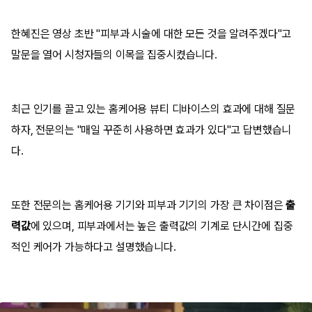
한혜진은 영상 초반 "피부과 시술에 대한 모든 것을 알려주겠다"고
말문을 열어 시청자들의 이목을 집중시켰습니다.
최근 인기를 끌고 있는 홈케어용 뷰티 디바이스의 효과에 대해 질문
하자, 전문의는 "매일 꾸준히 사용하면 효과가 있다"고 답변했습니
다.
또한 전문의는 홈케어용 기기와 피부과 기기의 가장 큰 차이점은
출
력값
에 있으며, 피부과에서는 높은 출력값의 기계로 단시간에 집중
적인 케어가 가능하다고 설명했습니다.