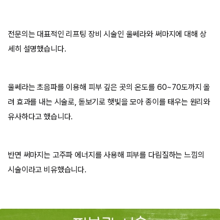
전문의는 대표적인 리프팅 장비 시술인 울쎄라와 써마지에 대해 상
세히 설명했습니다.
울쎄라는 초음파를 이용해 피부 깊은 곳의 온도를 60~70도까지 올
려 효과를 내는 시술로, 돋보기로 햇빛을 모아 종이를 태우는 원리와
유사하다고 했습니다.
반면 써마지는 고주파 에너지를 사용해 피부를 다림질하는 느낌의
시술이라고 비유했습니다.