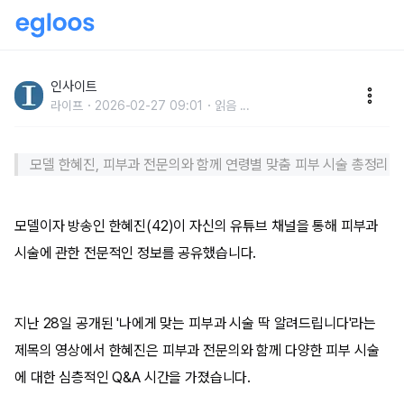
한혜진, 여자 연예인 피부과 시술 파헤쳤다... “가장 많이
하는 건 ‘이것’” (영상)
인사이트
라이프
2026-02-27 09:01
읽음
...
모델 한혜진, 피부과 전문의와 함께 연령별 맞춤 피부 시술 총정리
모델이자 방송인 한혜진(42)이 자신의 유튜브 채널을 통해 피부과
시술에 관한 전문적인 정보를 공유했습니다.
지난 28일 공개된 '나에게 맞는 피부과 시술 딱 알려드립니다'라는
제목의 영상에서 한혜진은 피부과 전문의와 함께 다양한 피부 시술
에 대한 심층적인 Q&A 시간을 가졌습니다.