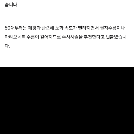
습니다.
50대부터는 폐경과 관련해 노화 속도가 빨라지면서 팔자주름이나
마리오네트 주름이 깊어지므로 주사시술을 추천한다고 덧붙였습니
다.