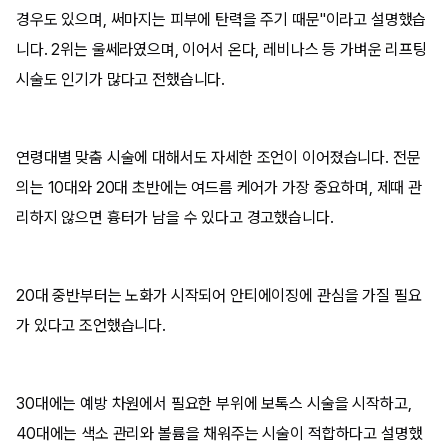
경우도 있으며, 써마지는 피부에 탄력을 주기 때문"이라고 설명했습
니다. 2위는 울쎄라였으며, 이어서 온다, 레비나스 등 가벼운 리프팅
시술도 인기가 많다고 전했습니다.
연령대별 맞춤 시술에 대해서도 자세한 조언이 이어졌습니다. 전문
의는 10대와 20대 초반에는 여드름 케어가 가장 중요하며, 제때 관
리하지 않으면 흉터가 남을 수 있다고 경고했습니다.
20대 중반부터는 노화가 시작되어 안티에이징에 관심을 가질 필요
가 있다고 조언했습니다.
30대에는 예방 차원에서 필요한 부위에 보톡스 시술을 시작하고,
40대에는 색소 관리와 볼륨을 채워주는 시술이 적합하다고 설명했