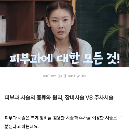
YouTube '한혜진 Han Hye Jin'
피부과 시술의 종류와 원리, 장비시술 VS 주사시술
피부과 시술은 크게 장비를 활용한 시술과 주사를 이용한 시술로 구
분된다고 하는데요.