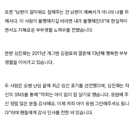
또한 "남편이 얄미워도 잘해주는 건 남편이 예뻐서가 아니라 나를 위
해서다. 이 사람이 불행해지길 바라면 내가 불행해진다"며 현실적이
면서도 지혜로운 부부생활 노하우를 전했습니다.
한편 심진화는 2011년 개그맨 김원효와 결혼해 13년째 행복한 부부
생활을 이어가고 있습니다.
두 사람은 오랜 난임 끝에 최근 임신 포기를 선언했으며, 심진화는 자
신의 SNS를 통해 "저희는 아이 없이 잘 살기로 했습니다. 응원해 주
신 정말 많은 분들 감사해요. 이제 저희 아이 응원 그만해주셔도 됩니
다"라며 팬들에게 감사 인사를 전한 바 있습니다.