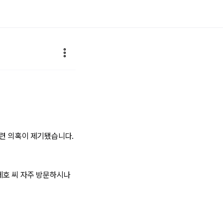
관련 의혹이 제기됐습니다.
세호 씨 자주 방문하시나