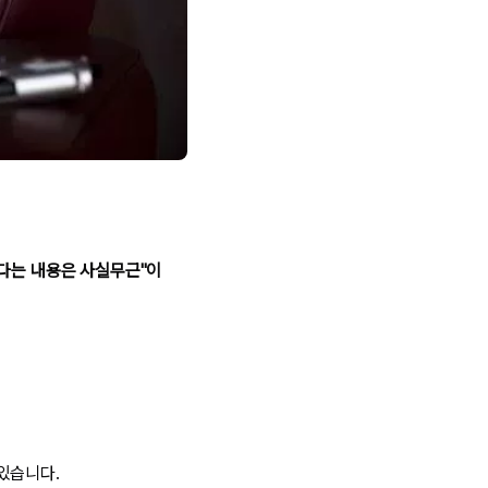
았다는 내용은 사실무근"이
 있습니다.