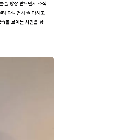
선물을 항상 받으면서 조직
울려 다니면서 술 마시고
모습을 보이는 사진
을 함