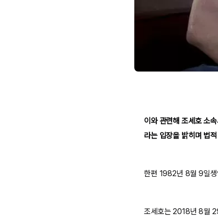
이와 관련해 조세호 소속
라는 입장을 밝히며 법적
한편 1982년 8월 9일
조세호는 2018년 8월 