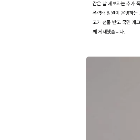
같은 날 제보자는 추가 
폭력배 일원이 운영하는 
고가 선물 받고 국민 개
께 게재했습니다.