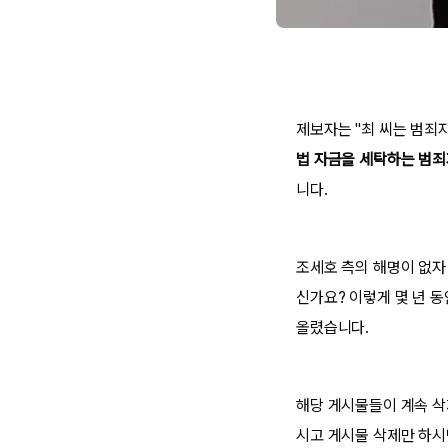
제보자는 "최 씨는 범죄
법 자금을 세탁하는 범
니다.
조세호 측의 해명이 없자 
신가요? 이렇게 몇 년 
올렸습니다.
해당 게시물들이 계속 삭
시고 게시물 삭제만 하시