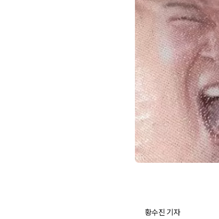
황수진 기자