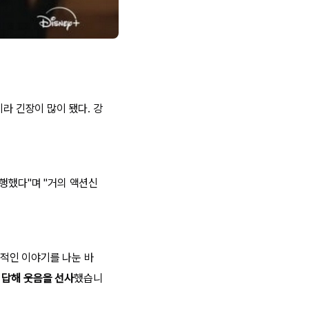
라 긴장이 많이 됐다. 강
진행했다"며 "거의 액션신
인적인 이야기를 나눈 바
 답해 웃음을 선사
했습니