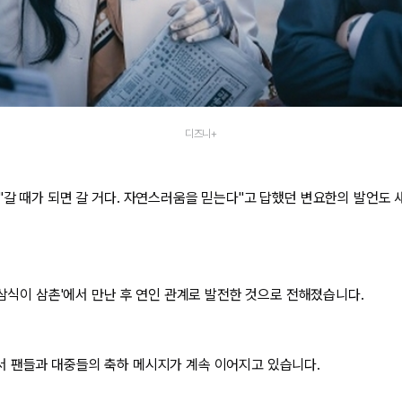
디즈니+
"갈 때가 되면 갈 거다. 자연스러움을 믿는다"고 답했던 변요한의 발언도
'삼식이 삼촌'에서 만난 후 연인 관계로 발전한 것으로 전해졌습니다.
 팬들과 대중들의 축하 메시지가 계속 이어지고 있습니다.