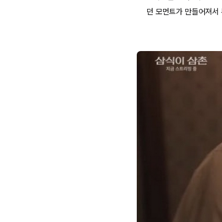
던 모먼트가 만들어져서 