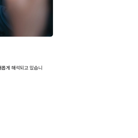
 새롭게 해석되고 있습니