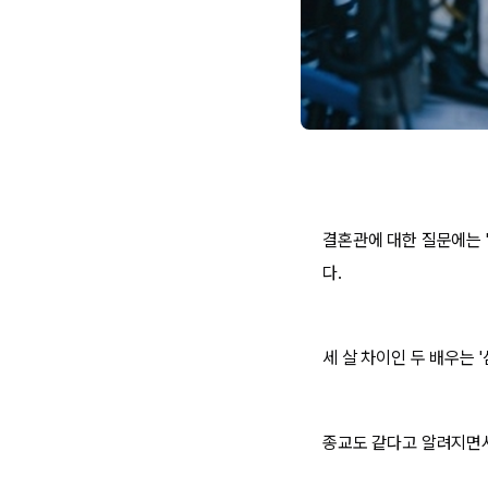
결혼관에 대한 질문에는 
다.
세 살 차이인 두 배우는 
종교도 같다고 알려지면서