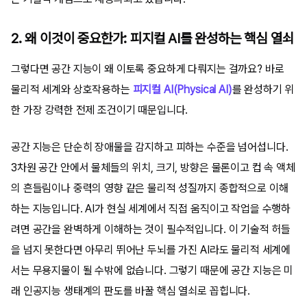
2. 왜 이것이 중요한가: 피지컬 AI를 완성하는 핵심 열쇠
그렇다면 공간 지능이 왜 이토록 중요하게 다뤄지는 걸까요? 바로
물리적 세계와 상호작용하는
피지컬 AI(Physical AI)
를 완성하기 위
한 가장 강력한 전제 조건이기 때문입니다.
공간 지능은 단순히 장애물을 감지하고 피하는 수준을 넘어섭니다.
3차원 공간 안에서 물체들의 위치, 크기, 방향은 물론이고 컵 속 액체
의 흔들림이나 중력의 영향 같은 물리적 성질까지 종합적으로 이해
하는 지능입니다. AI가 현실 세계에서 직접 움직이고 작업을 수행하
려면 공간을 완벽하게 이해하는 것이 필수적입니다. 이 기술적 허들
을 넘지 못한다면 아무리 뛰어난 두뇌를 가진 AI라도 물리적 세계에
서는 무용지물이 될 수밖에 없습니다. 그렇기 때문에 공간 지능은 미
래 인공지능 생태계의 판도를 바꿀 핵심 열쇠로 꼽힙니다.