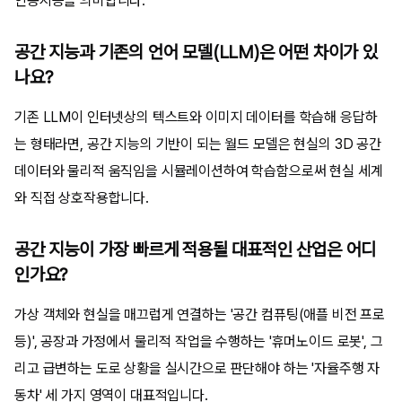
인공지능을 의미합니다.
공간 지능과 기존의 언어 모델(LLM)은 어떤 차이가 있
나요?
기존 LLM이 인터넷상의 텍스트와 이미지 데이터를 학습해 응답하
는 형태라면, 공간 지능의 기반이 되는 월드 모델은 현실의 3D 공간
데이터와 물리적 움직임을 시뮬레이션하여 학습함으로써 현실 세계
와 직접 상호작용합니다.
공간 지능이 가장 빠르게 적용될 대표적인 산업은 어디
인가요?
가상 객체와 현실을 매끄럽게 연결하는 '공간 컴퓨팅(애플 비전 프로
등)', 공장과 가정에서 물리적 작업을 수행하는 '휴머노이드 로봇', 그
리고 급변하는 도로 상황을 실시간으로 판단해야 하는 '자율주행 자
동차' 세 가지 영역이 대표적입니다.