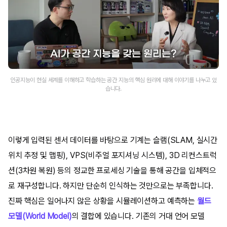
인공지능이 현실 세계를 이해하고 학습하는 공간 지능의 핵심 원리에 대해 이야기를 나누고 있
습니다.
이렇게 입력된 센서 데이터를 바탕으로 기계는 슬램(SLAM, 실시간
위치 추정 및 맵핑), VPS(비주얼 포지셔닝 시스템), 3D 리컨스트럭
션(3차원 복원) 등의 정교한 프로세싱 기술을 통해 공간을 입체적으
로 재구성합니다. 하지만 단순히 인식하는 것만으로는 부족합니다.
진짜 핵심은 일어나지 않은 상황을 시뮬레이션하고 예측하는
월드
모델(World Model)
의 결합에 있습니다. 기존의 거대 언어 모델