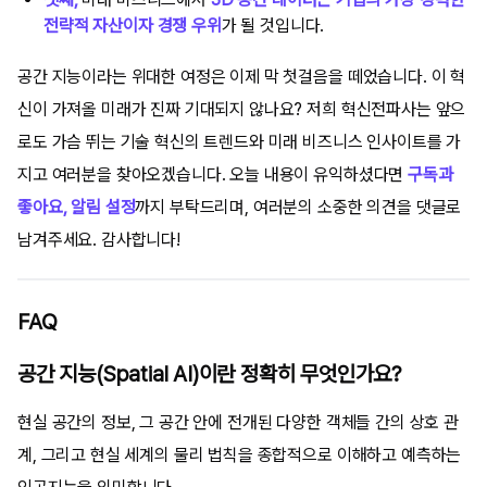
전략적 자산이자 경쟁 우위
가 될 것입니다.
공간 지능이라는 위대한 여정은 이제 막 첫걸음을 떼었습니다. 이 혁
신이 가져올 미래가 진짜 기대되지 않나요? 저희 혁신전파사는 앞으
로도 가슴 뛰는 기술 혁신의 트렌드와 미래 비즈니스 인사이트를 가
지고 여러분을 찾아오겠습니다. 오늘 내용이 유익하셨다면
구독과
좋아요, 알림 설정
까지 부탁드리며, 여러분의 소중한 의견을 댓글로
남겨주세요. 감사합니다!
FAQ
공간 지능(Spatial AI)이란 정확히 무엇인가요?
현실 공간의 정보, 그 공간 안에 전개된 다양한 객체들 간의 상호 관
계, 그리고 현실 세계의 물리 법칙을 종합적으로 이해하고 예측하는