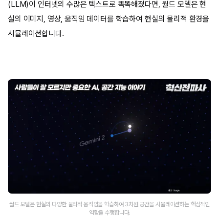
(LLM)이 인터넷의 수많은 텍스트로 똑똑해졌다면, 월드 모델은 현
실의 이미지, 영상, 움직임 데이터를 학습하여 현실의 물리적 환경을
시뮬레이션합니다.
월드 모델은 현실의 다양한 물리적 움직임을 학습하여 3차원 공간을 시뮬레이션하는 핵심적인
역할을 수행합니다.