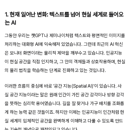
1. 현재 일어난 변화: 텍스트를 넘어 현실 세계로 들어오
는 AI
그동안 우리는 챗GPT나 제미나이처럼 텍스트와 평면적인 이미지를
처리하는 대화형 AI에 익숙해져 있었습니다. 그런데 최근의 AI 혁신
은 모니터 화면이라는 물리적 제약을 깨부수고 있습니다. 인공지능
이 현실 공간을 직접 인지하고, 그 안의 객체들과 상호작용하며, 현실
의 물리 법칙을 학습하는 단계로 진화하고 있는 것입니다.
이러한 흐름의 중심에 바로 '공간 지능(Spatial AI)'이 있습니다. 사
실 공간 지능이라는 말은 원래 인간이 가진 공간 감각이나 방향 감각
을 뜻하는 심리학 용어였습니다. 길을 잘 찾거나 가구 배치를 조화롭
게 하는 능력 같은 것들이죠. 하지만 이제는 인공지능이 인간처럼 현
실 세계의 입체적인 공간을 완벽하게 이해하고 다룰 수 있도록 만드
는 기술적 개념으로 재정의되고 있습니다.