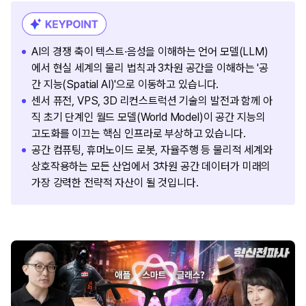
AI의 경쟁 축이 텍스트·음성을 이해하는 언어 모델(LLM)
에서 현실 세계의 물리 법칙과 3차원 공간을 이해하는 '공
간 지능(Spatial AI)'으로 이동하고 있습니다.
센서 퓨전, VPS, 3D 리컨스트럭션 기술의 발전과 함께 아
직 초기 단계인 월드 모델(World Model)이 공간 지능의
고도화를 이끄는 핵심 인프라로 부상하고 있습니다.
공간 컴퓨팅, 휴머노이드 로봇, 자율주행 등 물리적 세계와
상호작용하는 모든 산업에서 3차원 공간 데이터가 미래의
가장 강력한 전략적 자산이 될 것입니다.