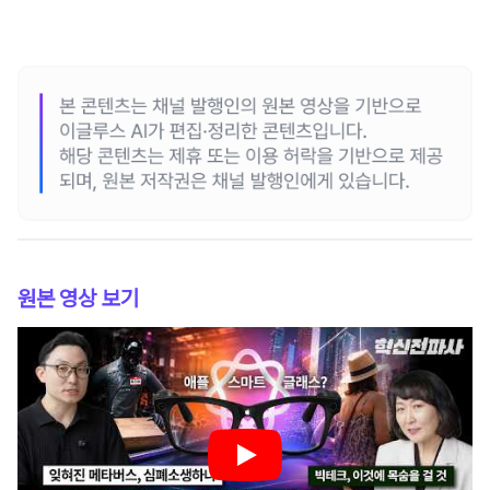
원본 영상 보기