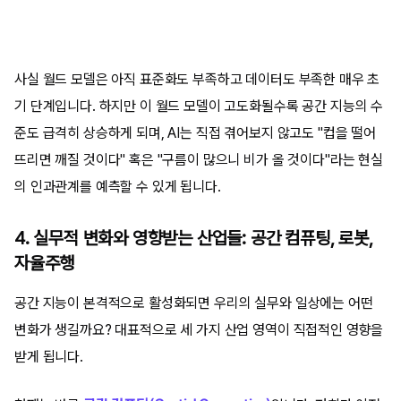
사실 월드 모델은 아직 표준화도 부족하고 데이터도 부족한 매우 초
기 단계입니다. 하지만 이 월드 모델이 고도화될수록 공간 지능의 수
준도 급격히 상승하게 되며, AI는 직접 겪어보지 않고도 "컵을 떨어
뜨리면 깨질 것이다" 혹은 "구름이 많으니 비가 올 것이다"라는 현실
의 인과관계를 예측할 수 있게 됩니다.
4. 실무적 변화와 영향받는 산업들: 공간 컴퓨팅, 로봇,
자율주행
공간 지능이 본격적으로 활성화되면 우리의 실무와 일상에는 어떤
변화가 생길까요? 대표적으로 세 가지 산업 영역이 직접적인 영향을
받게 됩니다.