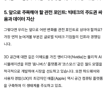
5. 앞으로 주목해야 할 관전 포인트: 빅테크의 주도권 싸
움과 데이터 자산
그렇다면 우리는 앞으로 어떤 변화를 관전 포인트로 삼아야 할까요?
가장 먼저 눈여겨볼 부분은 글로벌 빅테크 기업들의 인프라 경쟁입
니다.
3D 공간에 대한 깊은 이해도를 가진 엔비디아(Nvidia)는 물리적 AI
시뮬레이션을 위한 '옴니버스' 플랫폼과 '코스모스' 같은 월드 모델을
적극적으로 개발하며 시장을 선도하고 있습니다. 또한 하드웨어와
사용자 경험(UX)의 최강자인 애플(Apple) 역시 공간 컴퓨팅 플랫폼
을 구축하며 이 생태계를 주도하고 있죠.