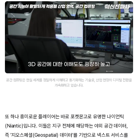
공간 컴퓨팅은 현실 세계를 정밀하게 이해하고 동기화하는 기술로, 산업 현장의 디지털 전환을
가속화하고 있습니다.
또 하나 흥미로운 플레이어는 바로 포켓몬고로 유명한 나이언틱
(Niantic)입니다. 이들은 지구 전체에 해당하는 야외 공간 데이터,
즉 '지오스페셜(Geospatial) 데이터'를 기반으로 넥스트 서비스를