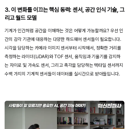
3. 이 변화를 이끄는 핵심 동력: 센서, 공간 인식 기술, 그
리고 월드 모델
기계가 인간처럼 공간을 이해하는 것은 어떻게 가능할까요? 우선 인
간의 감각 기관에 대응하는 다양한 하드웨어 센서들이 필요합니다.
시각을 담당하는 카메라 이미지 센서부터 시작해서, 정확한 거리를
측정하는 라이더(LiDAR)와 TOF 센서, 움직임과 기울기를 감지하
는 자이로 및 가속도 센서, 그리고 촉각을 담당하는 텍타일 센서까지
수백 가지의 기계적 센서들이 데이터를 실시간으로 받아들입니다.