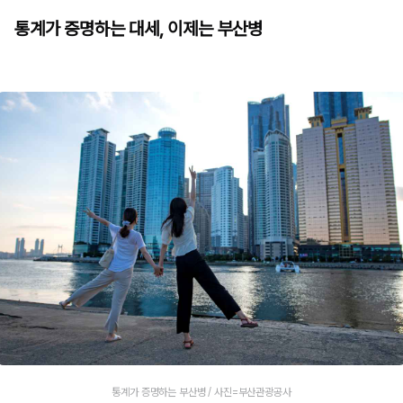
통계가 증명하는 대세, 이제는 부산병
통계가 증명하는 부산병 / 사진=부산관광공사