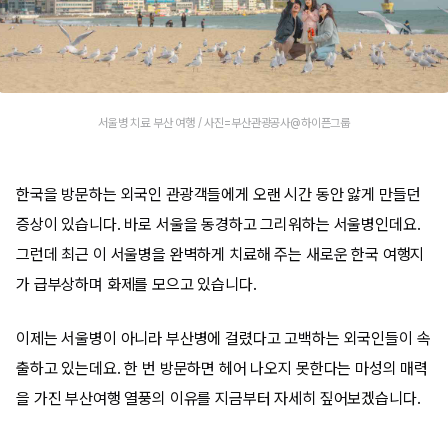
서울병 치료 부산 여행 / 사진=부산관광공사@하이픈그룹
한국을 방문하는 외국인 관광객들에게 오랜 시간 동안 앓게 만들던
증상이 있습니다. 바로 서울을 동경하고 그리워하는 서울병인데요.
그런데 최근 이 서울병을 완벽하게 치료해 주는 새로운 한국 여행지
가 급부상하며 화제를 모으고 있습니다.
이제는 서울병이 아니라 부산병에 걸렸다고 고백하는 외국인들이 속
출하고 있는데요. 한 번 방문하면 헤어 나오지 못한다는 마성의 매력
을 가진 부산여행 열풍의 이유를 지금부터 자세히 짚어보겠습니다.