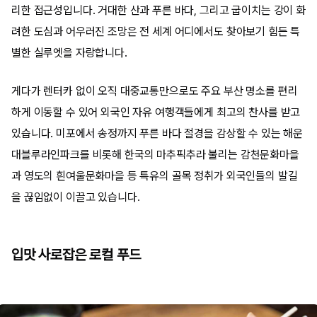
리한 접근성입니다. 거대한 산과 푸른 바다, 그리고 굽이치는 강이 화
려한 도심과 어우러진 조망은 전 세계 어디에서도 찾아보기 힘든 특
별한 실루엣을 자랑합니다.
게다가 렌터카 없이 오직 대중교통만으로도 주요 부산 명소를 편리
하게 이동할 수 있어 외국인 자유 여행객들에게 최고의 찬사를 받고
있습니다. 미포에서 송정까지 푸른 바다 절경을 감상할 수 있는 해운
대블루라인파크를 비롯해 한국의 마추픽추라 불리는 감천문화마을
과 영도의 흰여울문화마을 등 특유의 골목 정취가 외국인들의 발길
을 끊임없이 이끌고 있습니다.
입맛 사로잡은 로컬 푸드