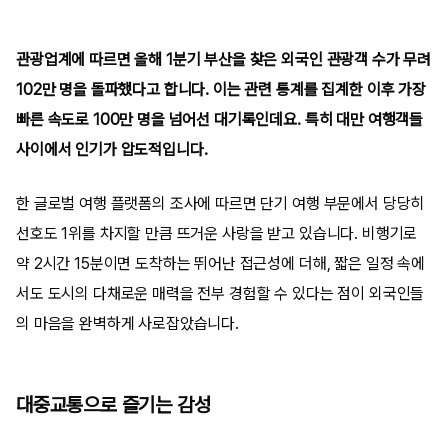
관광업계에 따르면 올해 1분기 부산을 찾은 외국인 관광객 수가 무려
102만 명을 돌파했다고 합니다. 이는 관련 통계를 집계한 이후 가장
빠른 속도로 100만 명을 넘어선 대기록인데요. 특히 대만 여행객들
사이에서 인기가 압도적입니다.
한 글로벌 여행 플랫폼의 조사에 따르면 단기 여행 부문에서 당당히
선호도 1위를 차지할 만큼 뜨거운 사랑을 받고 있습니다. 비행기로
약 2시간 15분이면 도착하는 뛰어난 접근성에 더해, 짧은 일정 속에
서도 도시의 다채로운 매력을 전부 경험할 수 있다는 점이 외국인들
의 마음을 완벽하게 사로잡았습니다.
대중교통으로 즐기는 감성