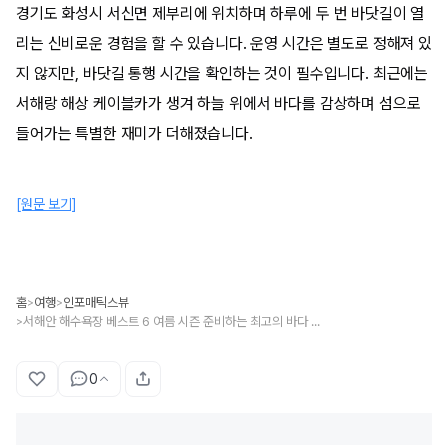
경기도 화성시 서신면 제부리에 위치하며 하루에 두 번 바닷길이 열
리는 신비로운 경험을 할 수 있습니다. 운영 시간은 별도로 정해져 있
지 않지만, 바닷길 통행 시간을 확인하는 것이 필수입니다. 최근에는
서해랑 해상 케이블카가 생겨 하늘 위에서 바다를 감상하며 섬으로
들어가는 특별한 재미가 더해졌습니다.
[원문 보기]
홈
여행
인포매틱스뷰
>
>
서해안 해수욕장 베스트 6 여름 시즌 준비하는 최고의 바다 여행지 추천
>
0