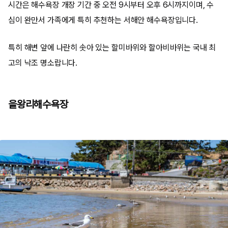
시간은 해수욕장 개장 기간 중 오전 9시부터 오후 6시까지이며, 수
심이 완만서 가족에게 특히 추천하는 서해안 해수욕장입니다.
특히 해변 앞에 나란히 솟아 있는 할미바위와 할아비바위는 국내 최
고의 낙조 명소랍니다.
을왕리해수욕장