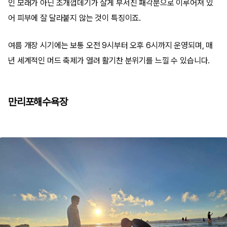
인 모래가 아닌 조개껍데기가 잘게 부서진 패각분으로 이루어져 있
어 피부에 잘 달라붙지 않는 것이 특징이죠.
여름 개장 시기에는 보통 오전 9시부터 오후 6시까지 운영되며, 매
년 세계적인 머드 축제가 열려 활기찬 분위기를 느낄 수 있습니다.
만리포해수욕장