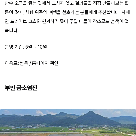
단순 소금을 긁는 것에서 그치지 않고 결과물을 직접 만들어보는 활
동이 많아, 체험 위주의 여행을 선호하는 분들에게 추천합니다. 서해
안 드라이브 코스와 연계하기 좋아 주말 나들이 장소로도 손색이 없
습니다.
운영 기간: 5월 ~ 10월
이용료: 변동 / 홈페이지 확인
부안 곰소염전