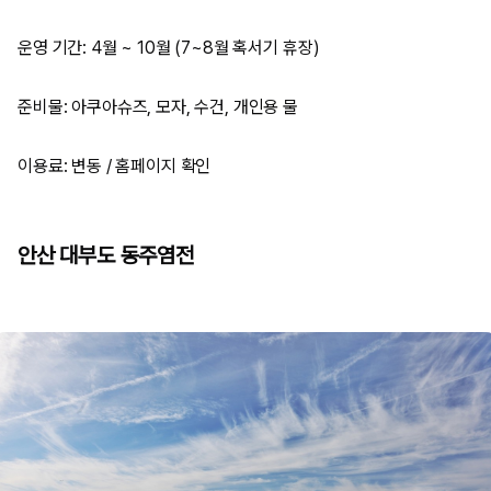
운영 기간: 4월 ~ 10월 (7~8월 혹서기 휴장)
준비물: 아쿠아슈즈, 모자, 수건, 개인용 물
이용료: 변동 / 홈페이지 확인
안산 대부도 동주염전