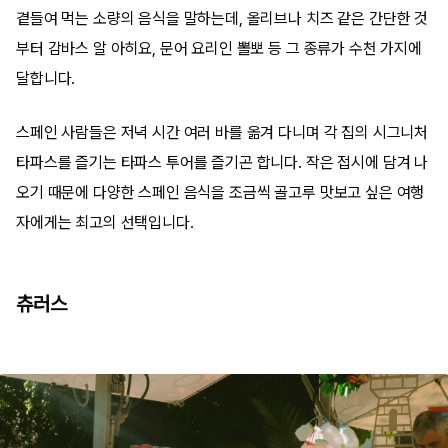
곁들여 먹는 소량의 음식을 말하는데, 올리브나 치즈 같은 간단한 것
부터 감바스 알 아히요, 문어 요리인 뽈뽀 등 그 종류가 수천 가지에
달합니다.
스페인 사람들은 저녁 시간 여러 바를 옮겨 다니며 각 집의 시그니처
타파스를 즐기는 타파스 투어를 즐기곤 합니다. 작은 접시에 담겨 나
오기 때문에 다양한 스페인 음식을 조금씩 골고루 맛보고 싶은 여행
자에게는 최고의 선택입니다.
츄러스