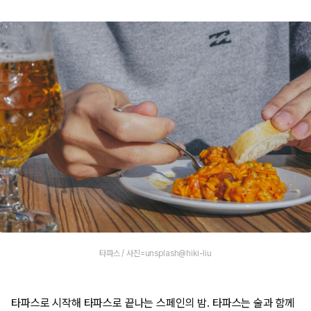
타파스 / 사진=unsplash@hiki-liu
타파스로 시작해 타파스로 끝나는 스페인의 밤. 타파스는 술과 함께