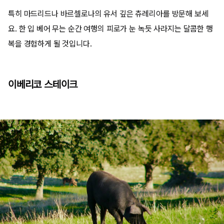
특히 마드리드나 바르셀로나의 유서 깊은 츄레리아를 방문해 보세
요. 한 입 베어 무는 순간 여행의 피로가 눈 녹듯 사라지는 달콤한 행
복을 경험하게 될 것입니다.
이베리코 스테이크