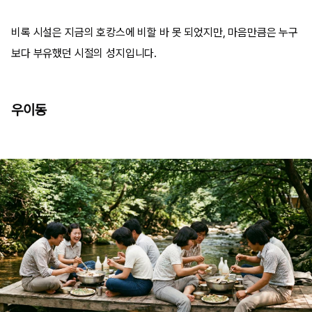
비록 시설은 지금의 호캉스에 비할 바 못 되었지만, 마음만큼은 누구
보다 부유했던 시절의 성지입니다.
우이동