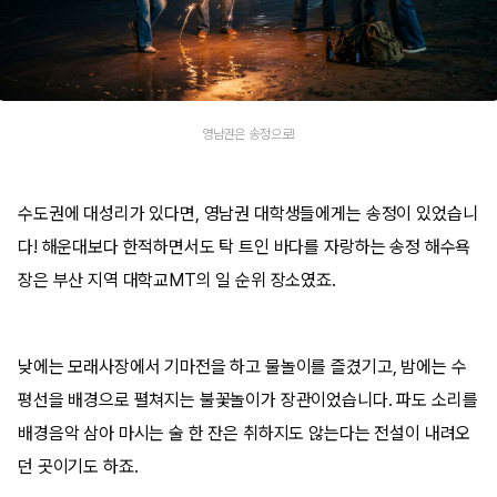
영남권은 송정으로!
수도권에 대성리가 있다면, 영남권 대학생들에게는 송정이 있었습니
다! 해운대보다 한적하면서도 탁 트인 바다를 자랑하는 송정 해수욕
장은 부산 지역 대학교MT의 일 순위 장소였죠.
낮에는 모래사장에서 기마전을 하고 물놀이를 즐겼기고, 밤에는 수
평선을 배경으로 펼쳐지는 불꽃놀이가 장관이었습니다. 파도 소리를
배경음악 삼아 마시는 술 한 잔은 취하지도 않는다는 전설이 내려오
던 곳이기도 하죠.