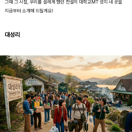
그때 그 시절, 우리를 설레게 했던 전설의 대학교MT 성지 네 곳을
지금부터 소개해 드릴게요!
대성리