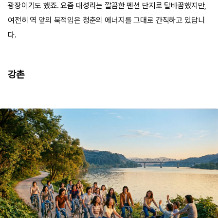
광장이기도 했죠. 요즘 대성리는 깔끔한 펜션 단지로 탈바꿈했지만,
여전히 역 앞의 북적임은 청춘의 에너지를 그대로 간직하고 있답니
다.
강촌