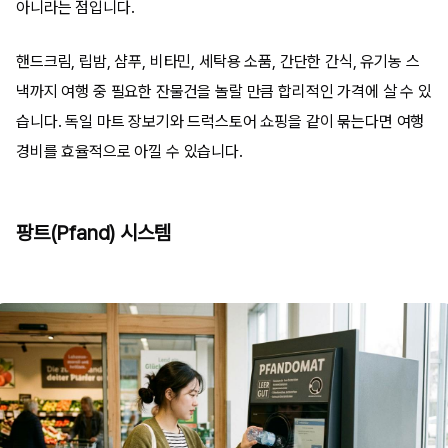
아니라는 점입니다.
핸드크림, 립밤, 샴푸, 비타민, 세탁용 소품, 간단한 간식, 유기농 스
낵까지 여행 중 필요한 잔물건을 놀랄 만큼 합리적인 가격에 살 수 있
습니다. 독일 마트 장보기와 드럭스토어 쇼핑을 같이 묶는다면 여행
경비를 효율적으로 아낄 수 있습니다.
팡트(Pfand) 시스템