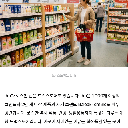
드럭스토어도 있다?
dm과 로스만 같은 드럭스토어도 있습니다. dm은 1,000개 이상의
브랜드와 2만 개 이상 제품과 자체 브랜드 Balea와 dmBio도 매우
강렬합니다. 로스만 역시 식품, 건강, 생활용품까지 폭넓게 다루는 대
형 드럭스토어입니다. 이곳이 재미있는 이유는 화장품만 있는 곳이