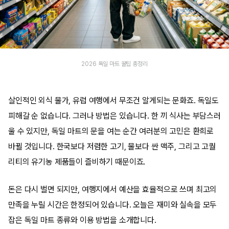
2026 독일 마트 꿀팁 총정리
살인적인 외식 물가, 유럽 여행에서 무조건 알게되는 문화죠. 독일도
피해갈 순 없습니다. 그러나 방법은 있습니다. 한 끼 식사는 부담스러
울 수 있지만, 독일 마트의 문을 여는 순간 여러분의 고민은 환희로
바뀔 것입니다. 한국보다 저렴한 고기, 물보다 싼 맥주, 그리고 고퀄
리티의 유기농 제품들이 즐비하기 때문이죠.
돈은 다시 벌면 되지만, 여행지에서 예산을 효율적으로 쓰며 최고의
만족을 누릴 시간은 한정되어 있습니다. 오늘은 재미와 실속을 모두
잡은 독일 마트 종류와 이용 방법을 소개합니다.