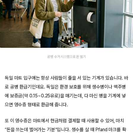
공병 수거 시스템으로 돈 벌기
독일 마트 입구에는 항상 사람들이 줄을 서 있는 기계가 있습니다. 바
로 공병 환급기인데요. 독일은 환경 보호를 위해 생수병이나 맥주병
에 보증금(약 0.15~0.25유로)을 매기는데, 다 마신 병을 기계에 넣
으면 영수증 형태로 환급해 줍니다.
또 이 영수증은 마트에서 현금처럼 결제할 때 사용할 수 있어, 마치
“돈을 쓰는데 벌어가는 기분”입니다. 생수를 살 때 Pfand 마크를 확