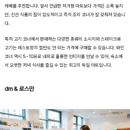
레베를 추천합니다. 앞서 언급한 저가형 마트보다 가격은 소폭 높지
만, 신선 식품의 질이 압도적이고 즉석 조리 코너가 잘 갖춰져 있습니
다.
특히 고기 코너에서 판매하는 다양한 종류의 소시지와 스테이크용
고기는 레스토랑의 절반도 안 되는 가격에 구매할 수 있습니다. 와인
코너 역시 5~10유로 내외로 훌륭한 빈티지를 만날 수 있어, 숙소에
서 오붓한 저녁 식사를 즐길 수 있는 최고의 독일 마트입니다.
dm & 로스만