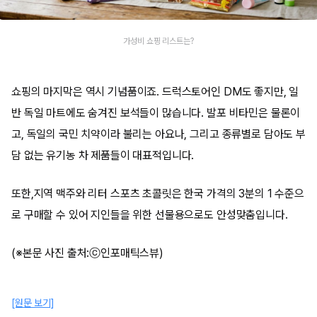
가성비 쇼핑 리스트는?
쇼핑의 마지막은 역시 기념품이죠. 드럭스토어인 DM도 좋지만, 일
반 독일 마트에도 숨겨진 보석들이 많습니다. 발포 비타민은 물론이
고, 독일의 국민 치약이라 불리는 아요나, 그리고 종류별로 담아도 부
담 없는 유기농 차 제품들이 대표적입니다.
또한,지역 맥주와 리터 스포츠 초콜릿은 한국 가격의 3분의 1 수준으
로 구매할 수 있어 지인들을 위한 선물용으로도 안성맞춤입니다.
(※본문 사진 출처:ⓒ인포매틱스뷰)
[원문 보기]