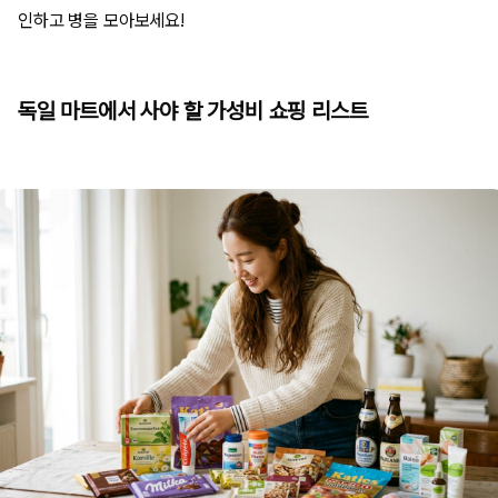
인하고 병을 모아보세요!
독일 마트에서 사야 할 가성비 쇼핑 리스트