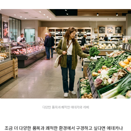
다양한 품목과 쾌적한 에데카와 레베
조금 더 다양한 품목과 쾌적한 환경에서 구경하고 싶다면 에데카나