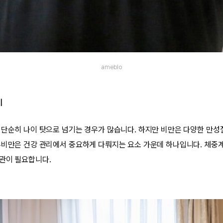
ameblo
기
 단순히 나이 탓으로 넘기는 경우가 많습니다. 하지만 비만은 다양한 만성
부비만은 건강 관리에서 중요하게 다뤄지는 요소 가운데 하나입니다. 체중
관이 필요합니다.