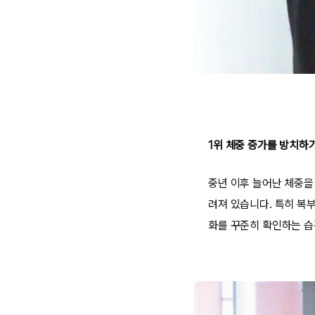
1위 체중 증가를 방치하
중년 이후 늘어난 체중을
려져 있습니다. 특히 복
화를 꾸준히 확인하는 습