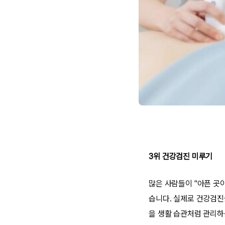
3위 건강검진 미루기
많은 사람들이 "아픈 곳
습니다. 실제로 건강검진
을 생활 습관처럼 관리하