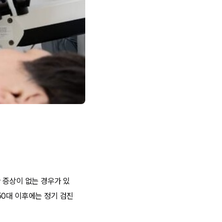
 증상이 없는 경우가 있
50대 이후에는 정기 검진