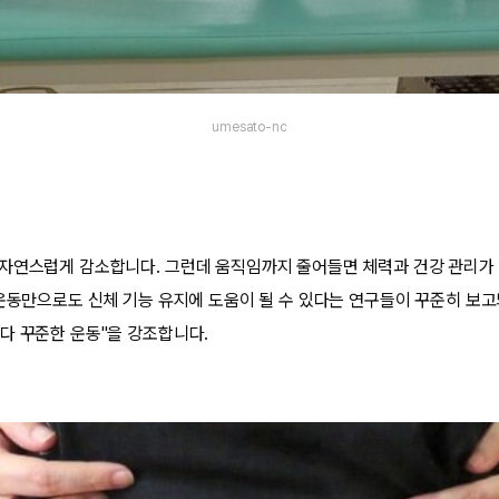
umesato-nc
자연스럽게 감소합니다. 그런데 움직임까지 줄어들면 체력과 건강 관리가 
 운동만으로도 신체 기능 유지에 도움이 될 수 있다는 연구들이 꾸준히 보고
다 꾸준한 운동"을 강조합니다.