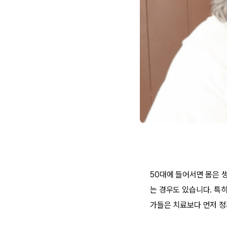
50대에 들어서면 몸은 
는 경우도 있습니다. 특
가들은 치료보다 먼저 정