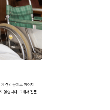
관이 건강 문제로 이어지
지 않습니다. 그래서 전문