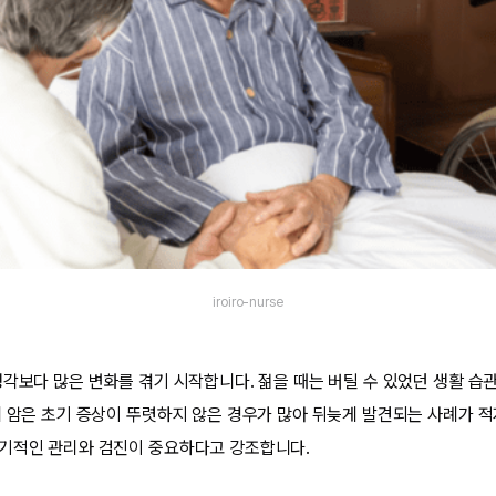
iroiro-nurse
생각보다 많은 변화를 겪기 시작합니다. 젊을 때는 버틸 수 있었던 생활 습
히 암은 초기 증상이 뚜렷하지 않은 경우가 많아 뒤늦게 발견되는 사례가 적
기적인 관리와 검진이 중요하다고 강조합니다.