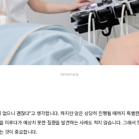
himemaria
이 없으니 괜찮다"고 생각합니다. 하지만 암은 상당히 진행될 때까지 특별한
을 미루다가 예상치 못한 질환을 발견하는 사례도 적지 않습니다. 그래서 
는 것이 중요합니다.