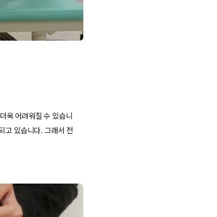
더욱 어려워질 수 있습니
되고 있습니다. 그래서 전