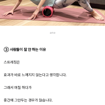
arne
③ 사람들이 잘 안 하는 이유
스트레칭은
효과가 바로 느껴지지 않는다고 생각합니다.
그래서 며칠 하다가
중간에 그만두는 경우가 많습니다.