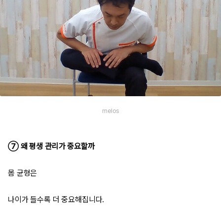
melos
⑦ 왜 평생 관리가 중요할까
몸 균형은
나이가 들수록 더 중요해집니다.