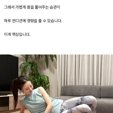
그래서 가볍게 몸을 풀어주는 습관이
하루 컨디션에 영향을 줄 수 있습니다.
이게 핵심입니다.