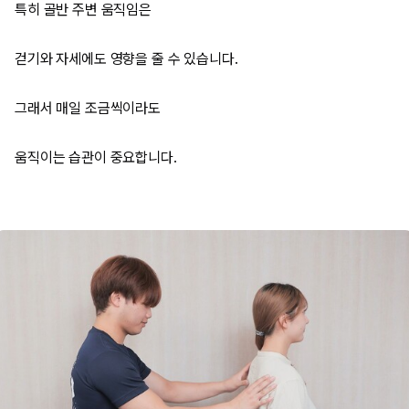
특히 골반 주변 움직임은
걷기와 자세에도 영향을 줄 수 있습니다.
그래서 매일 조금씩이라도
움직이는 습관이 중요합니다.