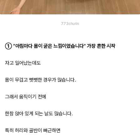
773churin
① “아침마다 몸이 굳은 느낌이었습니다” 가장 흔한 시작
자고 일어났는데도
몸이 무겁고 뻣뻣한 경우가 많습니다.
그래서 움직이기 전에
한참 앉아 있게 되는 날도 많습니다.
특히 허리와 골반이 뻐근하면