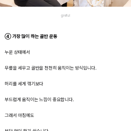
greful
④ 가장 많이 하는 골반 운동
누운 상태에서
무릎을 세우고 골반을 천천히 움직이는 방식입니다.
허리를 세게 꺾기보다
부드럽게 움직이는 느낌이 중요합니다.
그래서 아침에도