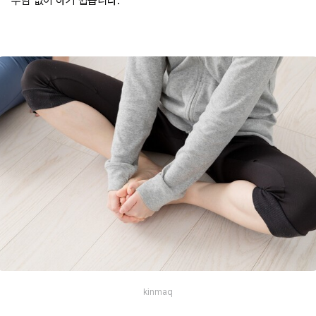
부담 없이 하기 쉽습니다.
kinmaq