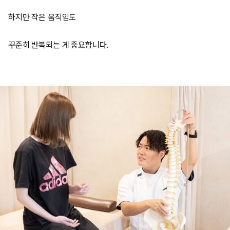
하지만 작은 움직임도
꾸준히 반복되는 게 중요합니다.