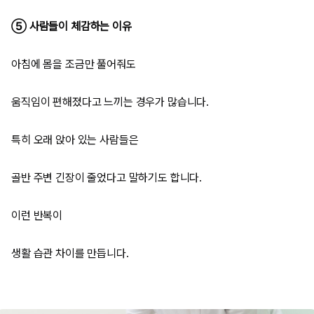
⑤ 사람들이 체감하는 이유
아침에 몸을 조금만 풀어줘도
움직임이 편해졌다고 느끼는 경우가 많습니다.
특히 오래 앉아 있는 사람들은
골반 주변 긴장이 줄었다고 말하기도 합니다.
이런 반복이
생활 습관 차이를 만듭니다.