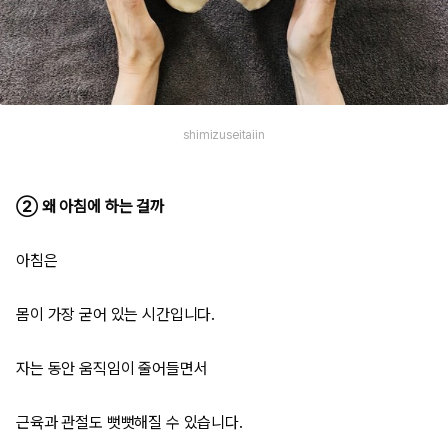
shimizuseitaiin
② 왜 아침에 하는 걸까
아침은
몸이 가장 굳어 있는 시간입니다.
자는 동안 움직임이 줄어들면서
근육과 관절도 뻣뻣해질 수 있습니다.