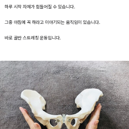
하루 시작 자체가 힘들어질 수 있습니다.
그중 아침에 꼭 하라고 이야기되는 움직임이 있습니다.
바로 골반 스트레칭 운동입니다.