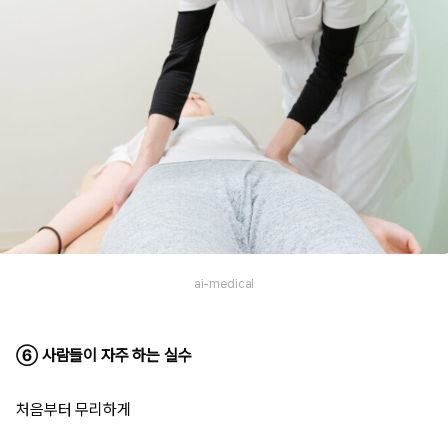
ai-medical
⑥ 사람들이 자주 하는 실수
처음부터 무리하게