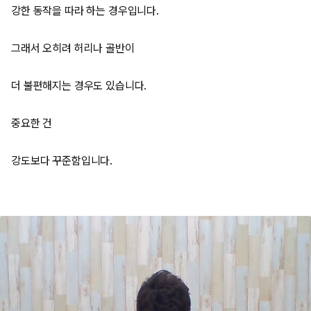
강한 동작을 따라 하는 경우입니다.
그래서 오히려 허리나 골반이
더 불편해지는 경우도 있습니다.
중요한 건
강도보다 꾸준함입니다.