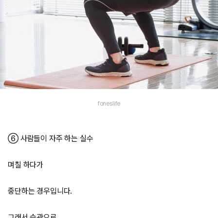
foneslife
⑥ 사람들이 자주 하는 실수
며칠 하다가
중단하는 경우입니다.
그래서 습관으로