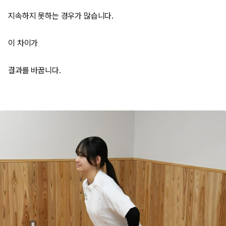
지속하지 못하는 경우가 많습니다.
이 차이가
결과를 바꿉니다.