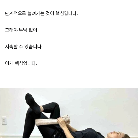
단계적으로 늘려가는 것이 핵심입니다.
그래야 부담 없이
지속할 수 있습니다.
이게 핵심입니다.