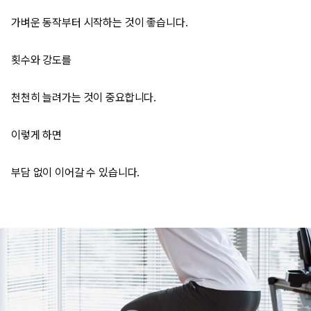
가벼운 동작부터 시작하는 것이 좋습니다.
횟수와 강도를
천천히 늘려가는 것이 중요합니다.
이렇게 하면
부담 없이 이어갈 수 있습니다.