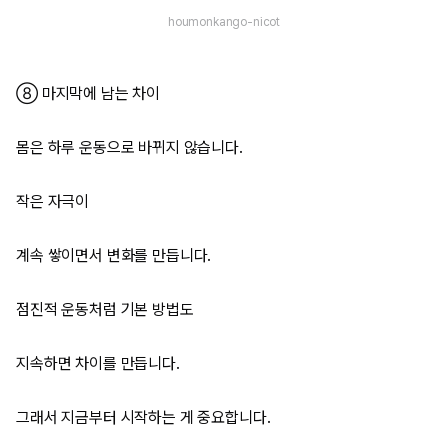
houmonkango-nicot
⑧ 마지막에 남는 차이
몸은 하루 운동으로 바뀌지 않습니다.
작은 자극이
계속 쌓이면서 변화를 만듭니다.
점진적 운동처럼 기본 방법도
지속하면 차이를 만듭니다.
그래서 지금부터 시작하는 게 중요합니다.