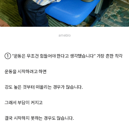
ameblo
① “운동은 무조건 힘들어야 한다고 생각했습니다” 가장 흔한 착각
운동을 시작하려고 하면
강도 높은 것부터 떠올리는 경우가 많습니다.
그래서 부담이 커지고
결국 시작하지 못하는 경우도 많습니다.