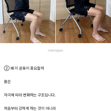
nishinippon
② 왜 이 운동이 중요할까
몸은
자극에 따라 변화하는 구조입니다.
처음부터 강하게 하는 것이 아니라