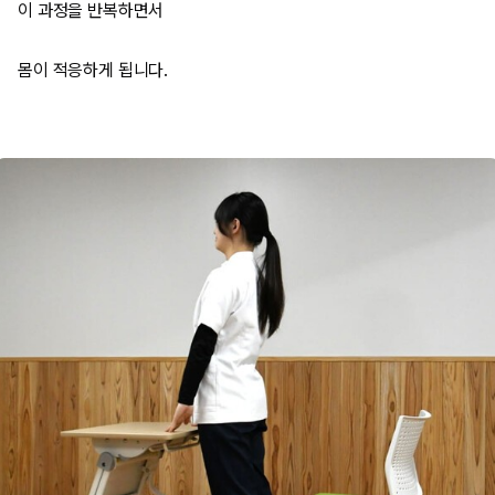
이 과정을 반복하면서
몸이 적응하게 됩니다.