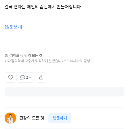
결국 변화는 매일의 습관에서 만들어집니다.
[원문 보기]
홈
라이프
건강의 모든 것
>
>
"재활의학과 교수가 퇴직하며 말했습니다" 100세까지 평생 해야 할 쉬운 운동 1위
>
0
건강의 모든 것
방문하기