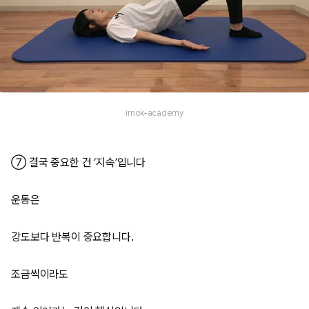
imok-academy
⑦ 결국 중요한 건 ‘지속’입니다
운동은
강도보다 반복이 중요합니다.
조금씩이라도