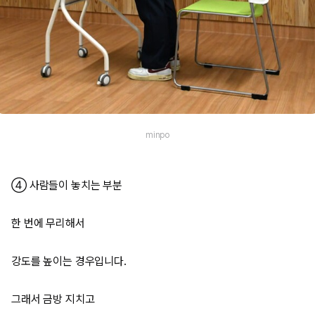
minpo
④ 사람들이 놓치는 부분
한 번에 무리해서
강도를 높이는 경우입니다.
그래서 금방 지치고