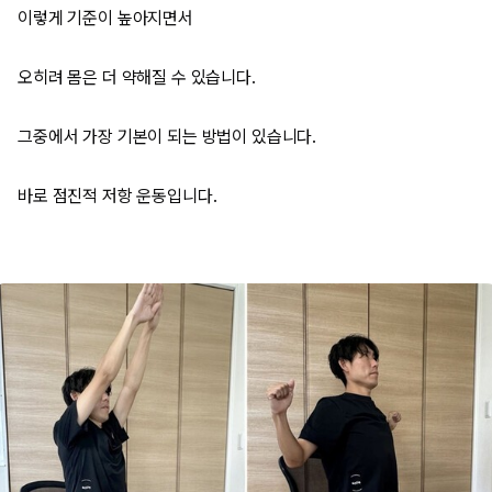
이렇게 기준이 높아지면서
오히려 몸은 더 약해질 수 있습니다.
그중에서 가장 기본이 되는 방법이 있습니다.
바로 점진적 저항 운동입니다.