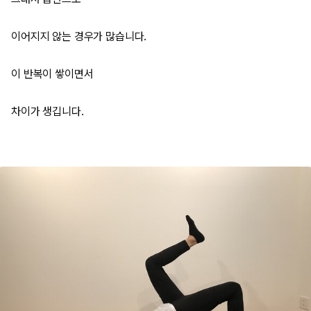
이어지지 않는 경우가 많습니다.
이 반복이 쌓이면서
차이가 생깁니다.