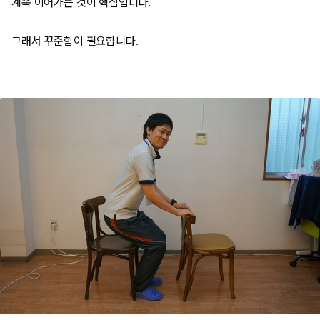
계속 이어가는 것이 핵심입니다.
그래서 꾸준함이 필요합니다.