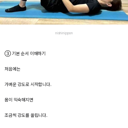
nishinippon
③ 기본 순서 이해하기
처음에는
가벼운 강도로 시작합니다.
몸이 익숙해지면
조금씩 강도를 올립니다.