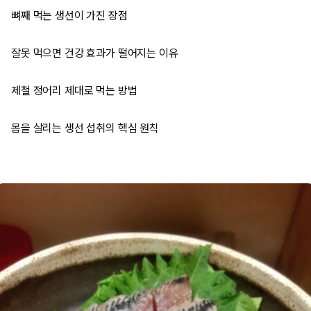
뼈째 먹는 생선이 가진 장점
잘못 먹으면 건강 효과가 떨어지는 이유
제철 정어리 제대로 먹는 방법
몸을 살리는 생선 섭취의 핵심 원칙