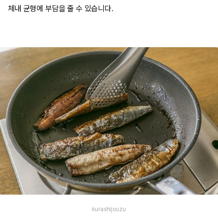
체내 균형에 부담을 줄 수 있습니다.
kurashijouzu