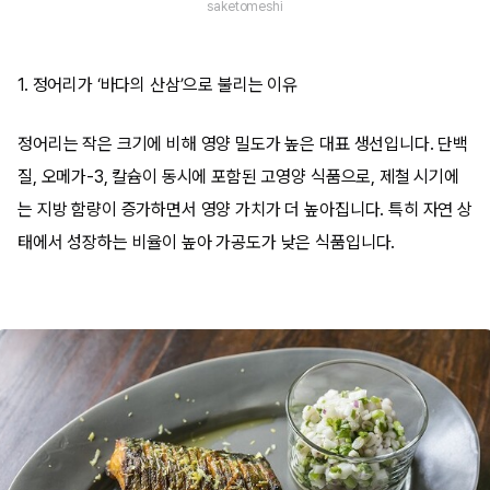
saketomeshi
1. 정어리가 ‘바다의 산삼’으로 불리는 이유
정어리는 작은 크기에 비해 영양 밀도가 높은 대표 생선입니다. 단백
질, 오메가-3, 칼슘이 동시에 포함된 고영양 식품으로, 제철 시기에
는 지방 함량이 증가하면서 영양 가치가 더 높아집니다. 특히 자연 상
태에서 성장하는 비율이 높아 가공도가 낮은 식품입니다.