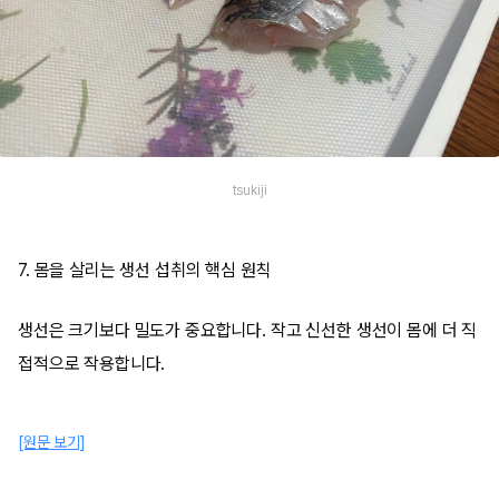
tsukiji
7. 몸을 살리는 생선 섭취의 핵심 원칙
생선은 크기보다 밀도가 중요합니다. 작고 신선한 생선이 몸에 더 직
접적으로 작용합니다.
[원문 보기]