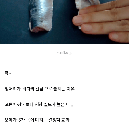
kumiko-jp
목차
정어리가 ‘바다의 산삼’으로 불리는 이유
고등어·참치보다 영양 밀도가 높은 이유
오메가-3가 몸에 미치는 결정적 효과