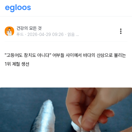
"고등어도 참치도 아니다" 어부들 사이에서 바다의 산삼
으로 불리는 1위 제철 생선
건강의 모든 것
푸드
2026-04-29 09:26
읽음
...
"고등어도 참치도 아니다" 어부들 사이에서 바다의 산삼으로 불리는
1위 제철 생선