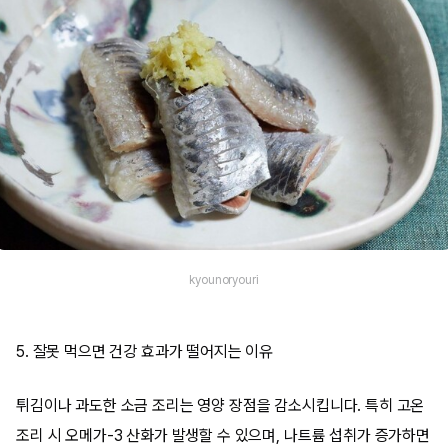
kyounoryouri
5. 잘못 먹으면 건강 효과가 떨어지는 이유
튀김이나 과도한 소금 조리는 영양 장점을 감소시킵니다. 특히 고온
조리 시 오메가-3 산화가 발생할 수 있으며, 나트륨 섭취가 증가하면