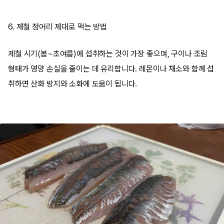
6. 제철 정어리 제대로 먹는 방법
제철 시기(봄~초여름)에 섭취하는 것이 가장 좋으며, 구이나 조림
형태가 영양 손실을 줄이는 데 유리합니다. 레몬이나 채소와 함께 섭
취하면 산화 방지와 소화에 도움이 됩니다.