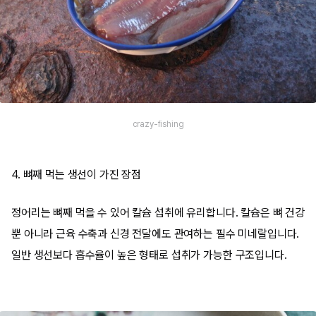
crazy-fishing
4. 뼈째 먹는 생선이 가진 장점
정어리는 뼈째 먹을 수 있어 칼슘 섭취에 유리합니다. 칼슘은 뼈 건강
뿐 아니라 근육 수축과 신경 전달에도 관여하는 필수 미네랄입니다.
일반 생선보다 흡수율이 높은 형태로 섭취가 가능한 구조입니다.