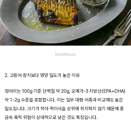
kurashijouzu
2. 고등어·참치보다 영양 밀도가 높은 이유
정어리는 100g 기준 단백질 약 20g, 오메가-3 지방산(EPA+DHA)
약 1~2g 수준을 포함합니다. 이는 일부 대형 어종과 비교해도 높은
밀도입니다. 크기가 작아 먹이사슬 상위에 위치하지 않기 때문에 중
금속 축적 위험이 상대적으로 낮은 것도 특징입니다.