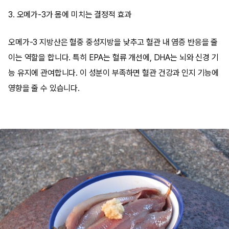
3. 오메가-3가 몸에 미치는 결정적 효과
오메가-3 지방산은 혈중 중성지방을 낮추고 혈관 내 염증 반응을 줄
이는 역할을 합니다. 특히 EPA는 혈류 개선에, DHA는 뇌와 신경 기
능 유지에 관여합니다. 이 성분이 부족하면 혈관 건강과 인지 기능에
영향을 줄 수 있습니다.