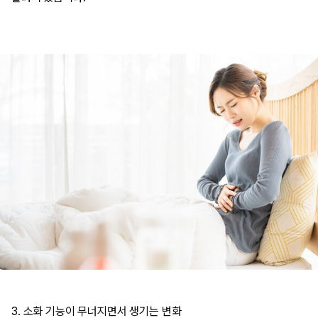
3. 소화 기능이 무너지면서 생기는 변화