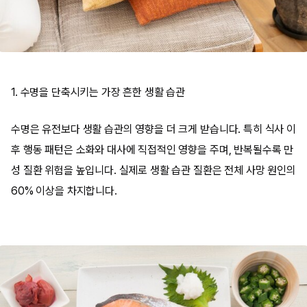
1. 수명을 단축시키는 가장 흔한 생활 습관
수명은 유전보다 생활 습관의 영향을 더 크게 받습니다. 특히 식사 이
후 행동 패턴은 소화와 대사에 직접적인 영향을 주며, 반복될수록 만
성 질환 위험을 높입니다. 실제로 생활 습관 질환은 전체 사망 원인의
60% 이상을 차지합니다.