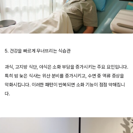
5. 건강을 빠르게 무너뜨리는 식습관
과식, 고지방 식단, 야식은 소화 부담을 증가시키는 주요 요인입니다.
특히 밤 늦은 식사는 위산 분비를 증가시키고, 수면 중 역류 증상을
악화시킵니다. 이러한 패턴이 반복되면 소화 기능이 점점 약해집니
다.