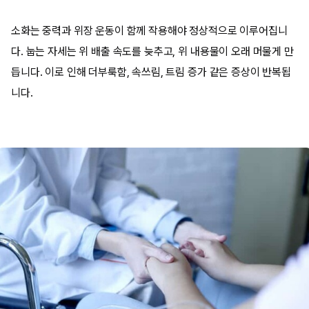
소화는 중력과 위장 운동이 함께 작용해야 정상적으로 이루어집니
다. 눕는 자세는 위 배출 속도를 늦추고, 위 내용물이 오래 머물게 만
듭니다. 이로 인해 더부룩함, 속쓰림, 트림 증가 같은 증상이 반복됩
니다.