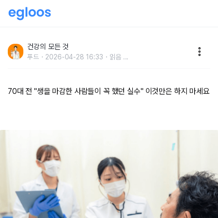
70대 전 "생을 마감한 사람들이 꼭 했던 실수" 이것만은
하지 마세요.
건강의 모든 것
푸드
2026-04-28 16:33
읽음
...
70대 전 "생을 마감한 사람들이 꼭 했던 실수" 이것만은 하지 마세요