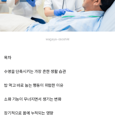
wagaya-ososhikI
목차
수명을 단축시키는 가장 흔한 생활 습관
밥 먹고 바로 눕는 행동이 위험한 이유
소화 기능이 무너지면서 생기는 변화
장기적으로 몸에 누적되는 영향