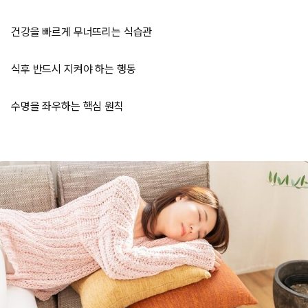
건강을 빠르게 무너뜨리는 식습관
식후 반드시 지켜야 하는 행동
수명을 좌우하는 핵심 원칙