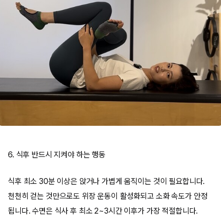
6. 식후 반드시 지켜야 하는 행동
식후 최소 30분 이상은 앉거나 가볍게 움직이는 것이 필요합니다.
천천히 걷는 것만으로도 위장 운동이 활성화되고 소화 속도가 안정
됩니다. 수면은 식사 후 최소 2~3시간 이후가 가장 적절합니다.