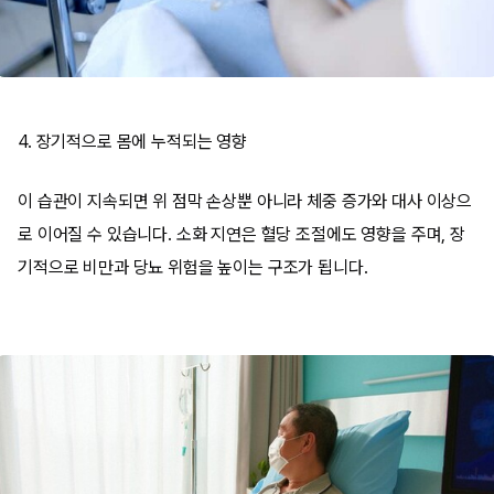
4. 장기적으로 몸에 누적되는 영향
이 습관이 지속되면 위 점막 손상뿐 아니라 체중 증가와 대사 이상으
로 이어질 수 있습니다. 소화 지연은 혈당 조절에도 영향을 주며, 장
기적으로 비만과 당뇨 위험을 높이는 구조가 됩니다.