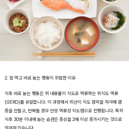
2. 밥 먹고 바로 눕는 행동이 위험한 이유
식후 바로 눕는 행동은 위 내용물이 식도로 역류하는 위식도 역류
(GERD)를 유발합니다. 이 과정에서 위산이 식도 점막을 자극해 염
증을 만들고, 반복될 경우 만성 역류성 식도염으로 진행됩니다. 특히
식후 30분 이내에 눕는 습관은 증상을 2배 이상 증가시키는 것으로
알려져 있습니다.